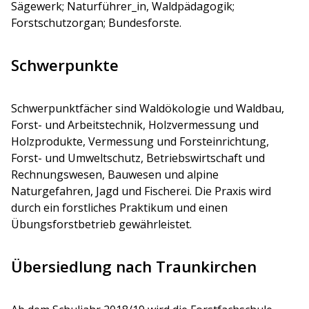
Sägewerk; Naturführer_in, Waldpädagogik;
Forstschutzorgan; Bundesforste.
Schwerpunkte
Schwerpunktfächer sind Waldökologie und Waldbau,
Forst- und Arbeitstechnik, Holzvermessung und
Holzprodukte, Vermessung und Forsteinrichtung,
Forst- und Umweltschutz, Betriebswirtschaft und
Rechnungswesen, Bauwesen und alpine
Naturgefahren, Jagd und Fischerei. Die Praxis wird
durch ein forstliches Praktikum und einen
Übungsforstbetrieb gewährleistet.
Übersiedlung nach Traunkirchen