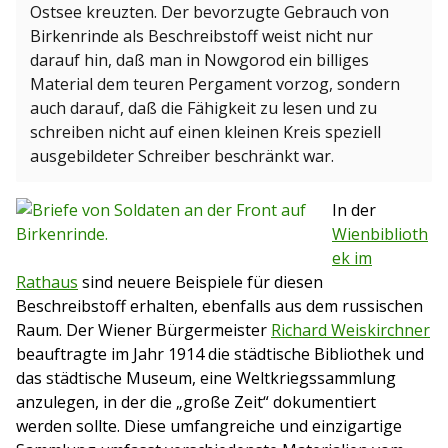
Ostsee kreuzten. Der bevorzugte Gebrauch von
Birkenrinde als Beschreibstoff weist nicht nur
darauf hin, daß man in Nowgorod ein billiges
Material dem teuren Pergament vorzog, sondern
auch darauf, daß die Fähigkeit zu lesen und zu
schreiben nicht auf einen kleinen Kreis speziell
ausgebildeter Schreiber beschränkt war.
In der
Wienbiblioth
ek im
Rathaus
sind neuere Beispiele für diesen
Beschreibstoff erhalten, ebenfalls aus dem russischen
Raum. Der Wiener Bürgermeister
Richard Weiskirchner
beauftragte im Jahr 1914 die städtische Bibliothek und
das städtische Museum, eine Weltkriegssammlung
anzulegen, in der die „große Zeit“ dokumentiert
werden sollte. Diese umfangreiche und einzigartige