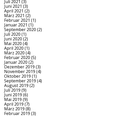
Juli 2021
(3)
Juni 2021
(3)
April 2021
(2)
März 2021
(2)
Februar 2021
(1)
Januar 2021
(1)
September 2020
(2)
Juli 2020
(1)
Juni 2020
(2)
Mai 2020
(4)
April 2020
(1)
März 2020
(4)
Februar 2020
(5)
Januar 2020
(2)
Dezember 2019
(3)
November 2019
(4)
Oktober 2019
(1)
September 2019
(4)
August 2019
(2)
Juli 2019
(9)
Juni 2019
(6)
Mai 2019
(9)
April 2019
(7)
März 2019
(8)
Februar 2019
(3)