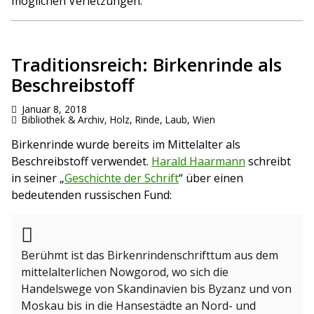
möglichen Verletzungen.
Traditionsreich: Birkenrinde als
Beschreibstoff
Januar 8, 2018
Bibliothek & Archiv
,
Holz, Rinde, Laub
,
Wien
Birkenrinde wurde bereits im Mittelalter als
Beschreibstoff verwendet.
Harald Haarmann
schreibt
in seiner „
Geschichte der Schrift
“ über einen
bedeutenden russischen Fund:
Berühmt ist das Birkenrindenschrifttum aus dem
mittelalterlichen Nowgorod, wo sich die
Handelswege von Skandinavien bis Byzanz und von
Moskau bis in die Hansestädte an Nord- und