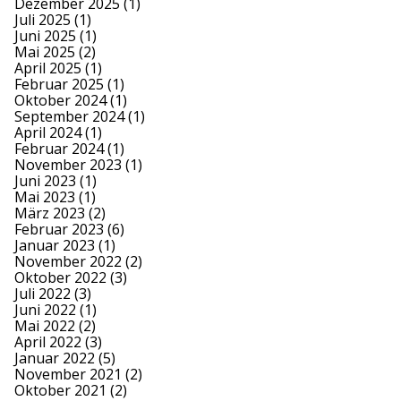
Dezember 2025
(1)
Juli 2025
(1)
Juni 2025
(1)
Mai 2025
(2)
April 2025
(1)
Februar 2025
(1)
Oktober 2024
(1)
September 2024
(1)
April 2024
(1)
Februar 2024
(1)
November 2023
(1)
Juni 2023
(1)
Mai 2023
(1)
März 2023
(2)
Februar 2023
(6)
Januar 2023
(1)
November 2022
(2)
Oktober 2022
(3)
Juli 2022
(3)
Juni 2022
(1)
Mai 2022
(2)
April 2022
(3)
Januar 2022
(5)
November 2021
(2)
Oktober 2021
(2)