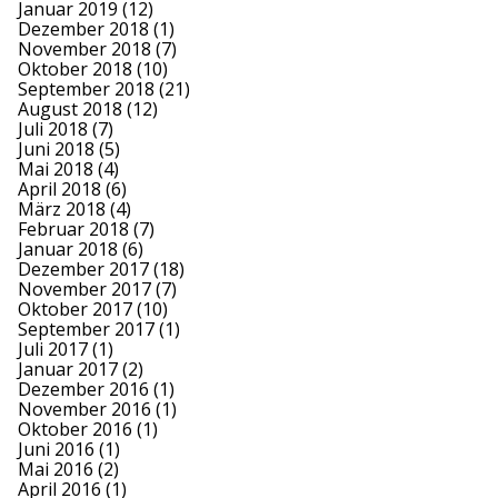
Januar 2019
(12)
Dezember 2018
(1)
November 2018
(7)
Oktober 2018
(10)
September 2018
(21)
August 2018
(12)
Juli 2018
(7)
Juni 2018
(5)
Mai 2018
(4)
April 2018
(6)
März 2018
(4)
Februar 2018
(7)
Januar 2018
(6)
Dezember 2017
(18)
November 2017
(7)
Oktober 2017
(10)
September 2017
(1)
Juli 2017
(1)
Januar 2017
(2)
Dezember 2016
(1)
November 2016
(1)
Oktober 2016
(1)
Juni 2016
(1)
Mai 2016
(2)
April 2016
(1)