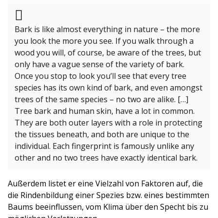
Bark is like almost everything in nature – the more
you look the more you see. If you walk through a
wood you will, of course, be aware of the trees, but
only have a vague sense of the variety of bark.
Once you stop to look you’ll see that every tree
species has its own kind of bark, and even amongst
trees of the same species – no two are alike. […]
Tree bark and human skin, have a lot in common.
They are both outer layers with a role in protecting
the tissues beneath, and both are unique to the
individual. Each fingerprint is famously unlike any
other and no two trees have exactly identical bark.
Außerdem listet er eine Vielzahl von Faktoren auf, die
die Rindenbildung einer Spezies bzw. eines bestimmten
Baums beeinflussen, vom Klima über den Specht bis zu