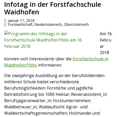
Infotag in der Forstfachschule
Waidhofen
Januar 17, 2018
Forstwirtschaft
,
Niederösterreich
,
Oberösterreich
Am 16.
Febru
ar
2018
können sich Interessierte über die
Forstfachschule in
Waidhofen/Ybbs
informieren.
Die zweijährige Ausbildung an der berufsbildenden
mittleren Schule bietet verschiedenste
Berufsmöglichkeiten: Forstliche und jagdliche
Betriebsführung bis 1000 Hektar; Revierassistent_in;
Berufsjägeranwärter_in; Forstunternehmen;
Waldbetreuer_in, Waldaufsicht; Agrar- und
Waldwirtschaftsgemeinschaften; Holzhandel und