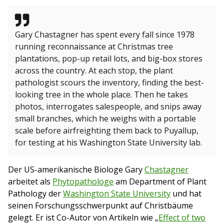
Gary Chastagner has spent every fall since 1978
running reconnaissance at Christmas tree
plantations, pop-up retail lots, and big-box stores
across the country. At each stop, the plant
pathologist scours the inventory, finding the best-
looking tree in the whole place. Then he takes
photos, interrogates salespeople, and snips away
small branches, which he weighs with a portable
scale before airfreighting them back to Puyallup,
for testing at his Washington State University lab.
Der US-amerikanische Biologe Gary
Chastagner
arbeitet als
Phytopathologe
am Department of Plant
Pathology der
Washington State University
und hat
seinen Forschungsschwerpunkt auf Christbäume
gelegt. Er ist Co-Autor von Artikeln wie „
Effect of two