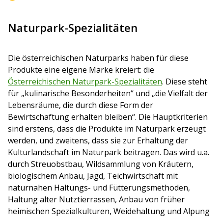
Naturpark-Spezialitäten
Die österreichischen Naturparks haben für diese
Produkte eine eigene Marke kreiert: die
Österreichischen Naturpark-Spezialitäten
. Diese steht
für „kulinarische Besonderheiten“ und „die Vielfalt der
Lebensräume, die durch diese Form der
Bewirtschaftung erhalten bleiben“. Die Hauptkriterien
sind erstens, dass die Produkte im Naturpark erzeugt
werden, und zweitens, dass sie zur Erhaltung der
Kulturlandschaft im Naturpark beitragen. Das wird u.a.
durch Streuobstbau, Wildsammlung von Kräutern,
biologischem Anbau, Jagd, Teichwirtschaft mit
naturnahen Haltungs- und Fütterungsmethoden,
Haltung alter Nutztierrassen, Anbau von früher
heimischen Spezialkulturen, Weidehaltung und Alpung