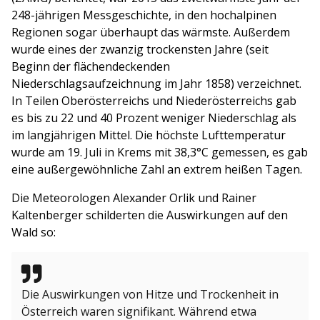
248-jährigen Messgeschichte, in den hochalpinen
Regionen sogar überhaupt das wärmste. Außerdem
wurde eines der zwanzig trockensten Jahre (seit
Beginn der flächendeckenden
Niederschlagsaufzeichnung im Jahr 1858) verzeichnet.
In Teilen Oberösterreichs und Niederösterreichs gab
es bis zu 22 und 40 Prozent weniger Niederschlag als
im langjährigen Mittel. Die höchste Lufttemperatur
wurde am 19. Juli in Krems mit 38,3°C gemessen, es gab
eine außergewöhnliche Zahl an extrem heißen Tagen.
Die Meteorologen Alexander Orlik und Rainer
Kaltenberger schilderten die Auswirkungen auf den
Wald so:
Die Auswirkungen von Hitze und Trockenheit in
Österreich waren signifikant. Während etwa