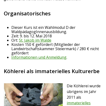
Organisatorisches
Dieser Kurs ist ein Wahlmodul D der
WaldpädagogInnenausbildung.
Zeit: 9. bis 12. Mai 2018
Ort:
St. Jakob im Walde
Kosten 150 € gefördert (Mitglieder der
Landwirtschaftskammer Steiermark) / 280 € nicht
gefördert
Informationen und Anmeldung
.
Köhlerei als immaterielles Kulturerbe
Die Köhlerei wurde
übrigens im Jahr
2011 als
immaterielles