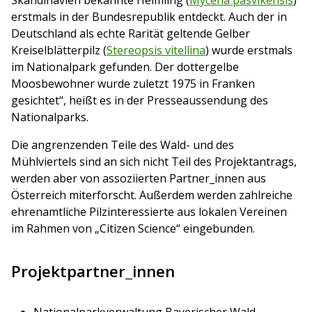
erstmals in der Bundesrepublik entdeckt. Auch der in
Deutschland als echte Rarität geltende Gelber
Kreiselblätterpilz (
Stereopsis vitellina
) wurde erstmals
im Nationalpark gefunden. Der dottergelbe
Moosbewohner wurde zuletzt 1975 in Franken
gesichtet“, heißt es in der Presseaussendung des
Nationalparks.
Die angrenzenden Teile des Wald- und des
Mühlviertels sind an sich nicht Teil des Projektantrags,
werden aber von assoziierten Partner_innen aus
Österreich miterforscht. Außerdem werden zahlreiche
ehrenamtliche Pilzinteressierte aus lokalen Vereinen
im Rahmen von „Citizen Science“ eingebunden.
Projektpartner_innen