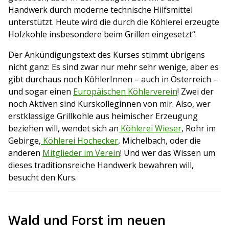
Handwerk durch moderne technische Hilfsmittel
unterstützt. Heute wird die durch die Köhlerei erzeugte
Holzkohle insbesondere beim Grillen eingesetzt“.
Der Ankündigungstext des Kurses stimmt übrigens
nicht ganz: Es sind zwar nur mehr sehr wenige, aber es
gibt durchaus noch KöhlerInnen – auch in Österreich –
und sogar einen
Europäischen Köhlerverein
! Zwei der
noch Aktiven sind Kurskolleginnen von mir. Also, wer
erstklassige Grillkohle aus heimischer Erzeugung
beziehen will, wendet sich an
Köhlerei Wieser
, Rohr im
Gebirge,
Köhlerei Hochecker
, Michelbach, oder die
anderen
Mitglieder im Verein
! Und wer das Wissen um
dieses traditionsreiche Handwerk bewahren will,
besucht den Kurs.
Wald und Forst im neuen