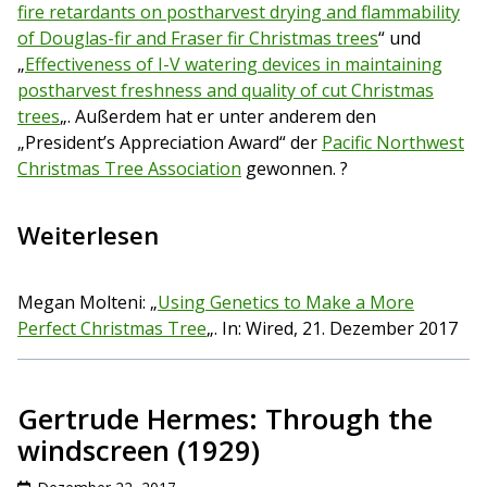
fire retardants on postharvest drying and flammability
of Douglas-fir and Fraser fir Christmas trees
“ und
„
Effectiveness of I-V watering devices in maintaining
postharvest freshness and quality of cut Christmas
trees
„. Außerdem hat er unter anderem den
„President’s Appreciation Award“ der
Pacific Northwest
Christmas Tree Association
gewonnen. ?
Weiterlesen
Megan Molteni: „
Using Genetics to Make a More
Perfect Christmas Tree
„. In: Wired, 21. Dezember 2017
Gertrude Hermes: Through the
windscreen (1929)