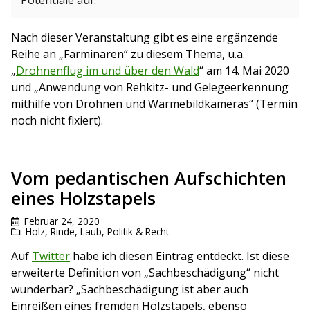
Nach dieser Veranstaltung gibt es eine ergänzende
Reihe an „Farminaren“ zu diesem Thema, u.a.
„
Drohnenflug im und über den Wald
“ am 14. Mai 2020
und „Anwendung von Rehkitz- und Gelegeerkennung
mithilfe von Drohnen und Wärmebildkameras“ (Termin
noch nicht fixiert).
Vom pedantischen Aufschichten
eines Holzstapels
Februar 24, 2020
Holz, Rinde, Laub
,
Politik & Recht
Auf
Twitter
habe ich diesen Eintrag entdeckt. Ist diese
erweiterte Definition von „Sachbeschädigung“ nicht
wunderbar? „Sachbeschädigung ist aber auch
Einreißen eines fremden Holzstapels, ebenso