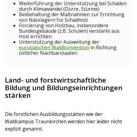
Weiterführung der Unterstützung bei Schäden
durch Klimawandel (Dürre, Stürme)
Beibehaltung der Maßnahmen zur Errichtung
von Nasslagern für Schadholz
Forcierung von Holzbau, insbesondere
Bundesgebäude (z.B. Schulen) verstärkt aus
Holz errichten
Unterstützung der Ausweitung der
europäischen Waldkonvention
in Richtung
östlicher Nachbarstaaten
Land- und forstwirtschaftliche
Bildung und Bildungseinrichtungen
stärken
Die forstlichen Ausbildungsstätten wie der
Waldcampus Traunkirchen werden hier leider nicht
explizit genannt.