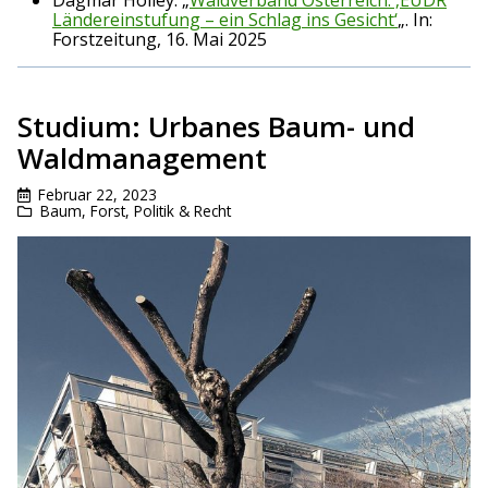
Ländereinstufung – ein Schlag ins Gesicht‘
„. In:
Forstzeitung, 16. Mai 2025
Studium: Urbanes Baum- und
Waldmanagement
Februar 22, 2023
Baum
,
Forst
,
Politik & Recht