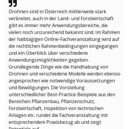
Drohnen sind in Österreich mittlerweile stark
verbreitet, auch in der Land- und Forstwirtschaft
gibt es immer mehr Anwendungsbereiche, die
vielen noch unzureichend bekannt sind. Im Rahmen
der halbtägigen Online-Fachveranstaltung wird auf
die rechtlichen Rahmenbedingungen eingegangen
und ein Überblick über verschiedene
Anwendungsmöglichkeiten gegeben.
Grundlegende Dinge wie die Handhabung von
Drohnen und verschiedene Modelle werden ebenso
angesprochen wie notwendige Voraussetzungen
und Bewilligungen. Die Vorstellung
unterschiedlicher Best-Practice-Beispiele aus den
Bereichen Pflanzenbau, Pflanzenschutz,
Forstwirtschaft, Inspektion von technischen
Anlagen etc. rundet die Fachveranstaltung mit
entsprechendem Praxisbezug ab und zeigt
Potentiale auf.