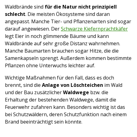
Waldbrände sind
für die Natur nicht prinzipiell
schlecht
. Die meisten Ökosysteme sind daran
angepasst. Manche Tier- und Pflanzenarten sind sogar
darauf angewiesen. Der
Schwarze Kiefernprachtkäfer
legt Eier in noch glimmende Bäume und kann
Waldbrände auf sehr große Distanz wahrnehmen.
Manche Baumarten brauchen sogar Hitze, die die
Samenkapseln sprengt. Außerdem kommen bestimmte
Pflanzen ohne Unterwuchs leichter auf.
Wichtige Maßnahmen für den Fall, dass es doch
brennt, sind die
Anlage von Löschteichen
im Wald
und der Bau zusätzlicher
Waldwege
bzw. die
Erhaltung der bestehenden Waldwege, damit die
Feuerwehr zufahren kann. Besonders wichtig ist das
bei Schutzwäldern, deren Schutzfunktion nach einem
Brand beeinträchtigt sein könnte.