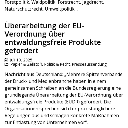
Forstpolitik, Waldpolitik, Forstrecht, Jagdrecht,
Naturschutzrecht, Umweltpolitik…
Überarbeitung der EU-
Verordnung über
entwaldungsfreie Produkte
gefordert
Juli 10, 2025
Papier & Zellstoff
,
Politik & Recht
,
Presseaussendung
Nachricht aus Deutschland: „Mehrere Spitzenverbände
der Druck- und Medienbranche haben in einem
gemeinsamen Schreiben an die Bundesregierung eine
grundlegende Überarbeitung der EU-Verordnung über
entwaldungsfreie Produkte (EUDR) gefordert. Die
Organisationen sprechen sich für praxistauglichere
Regelungen aus und schlagen konkrete Maßnahmen
zur Entlastung von Unternehmen vor“.