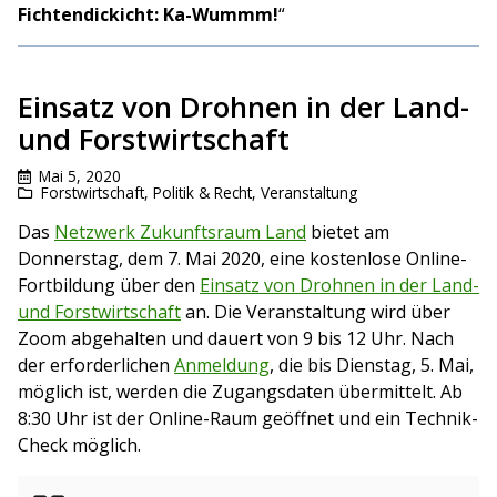
Fichtendickicht: Ka-Wummm!
“
Einsatz von Drohnen in der Land-
und Forstwirtschaft
Mai 5, 2020
Forstwirtschaft
,
Politik & Recht
,
Veranstaltung
Das
Netzwerk Zukunftsraum Land
bietet am
Donnerstag, dem 7. Mai 2020, eine kostenlose Online-
Fortbildung über den
Einsatz von Drohnen in der Land-
und Forstwirtschaft
an. Die Veranstaltung wird über
Zoom abgehalten und dauert von 9 bis 12 Uhr. Nach
der erforderlichen
Anmeldung
, die bis Dienstag, 5. Mai,
möglich ist, werden die Zugangsdaten übermittelt. Ab
8:30 Uhr ist der Online-Raum geöffnet und ein Technik-
Check möglich.