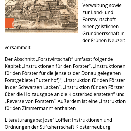
Verwaltung sowie
zur Land- und
Forstwirtschaft
einer geistlichen
Grundherrschaft in
der Frühen Neuzeit
versammelt.
Der Abschnitt „Forstwirtschaft“ umfasst folgende
Kapitel: „Instruktionen für den Förster“, „Instruktionen
für den Förster für die jenseits der Donau gelegenen
Forstgebiete (Tuttenhof)“, „Instruktion für den Förster
in der Schwarzen Lacken“, „Instruktion für den Förster
über die Holzausgabe an die Klosterbediensteten“ und
„Reverse von Förstern“. Außerdem ist eine „Instruktion
für den Zimmermann“ enthalten.
Literaturangabe: Josef Löffler: Instruktionen und
Ordnungen der Stiftsherrschaft Klosterneuburg.