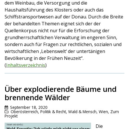
dem Weinbau, die Versorgung und die
Haushaltsführung des Klosters oder auch das
Schiffstransportwesen auf der Donau. Durch die Breite
der behandelten Themen eignet sich der der
Quellenkorpus nicht nur für die Erforschung der
grundherrschaftlichen Verwaltung im engeren Sinn,
sondern auch für Fragen zur rechtlichen, sozialen und
wirtschaftlichen ‚Lebenswelt‘ der untertänigen
Bevölkerung in der Frühen Neuzeit“.
(
Inhaltsverzeichnis
)
Über explodierende Bäume und
brennende Wälder
September 18, 2020
Oberösterreich
,
Politik & Recht
,
Wald & Mensch
,
Wien
,
Zum
Projekt
Die