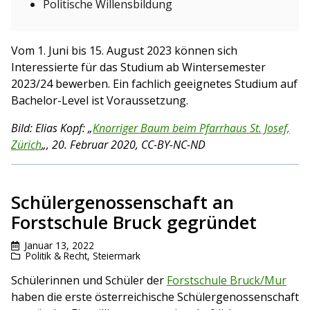
Politische Willensbildung
Vom 1. Juni bis 15. August 2023 können sich
Interessierte für das Studium ab Wintersemester
2023/24 bewerben. Ein fachlich geeignetes Studium auf
Bachelor-Level ist Voraussetzung.
Bild: Elias Kopf: „
Knorriger Baum beim Pfarrhaus St. Josef,
Zürich
„, 20. Februar 2020, CC-BY-NC-ND
Schülergenossenschaft an
Forstschule Bruck gegründet
Januar 13, 2022
Politik & Recht
,
Steiermark
Schülerinnen und Schüler der
Forstschule Bruck/Mur
haben die erste österreichische Schülergenossenschaft