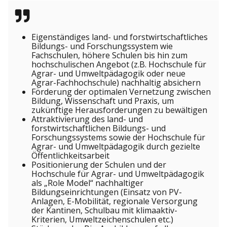
Eigenständiges land- und forstwirtschaftliches
Bildungs- und Forschungssystem wie
Fachschulen, höhere Schulen bis hin zum
hochschulischen Angebot (z.B. Hochschule für
Agrar- und Umweltpädagogik oder neue
Agrar-Fachhochschule) nachhaltig absichern
Förderung der optimalen Vernetzung zwischen
Bildung, Wissenschaft und Praxis, um
zukünftige Herausforderungen zu bewältigen
Attraktivierung des land- und
forstwirtschaftlichen Bildungs- und
Forschungssystems sowie der Hochschule für
Agrar- und Umweltpädagogik durch gezielte
Öffentlichkeitsarbeit
Positionierung der Schulen und der
Hochschule für Agrar- und Umweltpädagogik
als „Role Model“ nachhaltiger
Bildungseinrichtungen (Einsatz von PV-
Anlagen, E-Mobilität, regionale Versorgung
der Kantinen, Schulbau mit klimaaktiv-
Kriterien, Umweltzeichenschulen etc.)