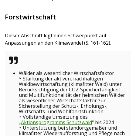
Forstwirtschaft
Dieser Abschnitt legt einen Schwerpunkt auf
Anpassungen an den Klimawandel (S. 161-162).
Wälder als wesentlicher Wirtschaftsfaktor
* Stärkung der aktiven, nachhaltigen
Waldbewirtschaftung (klimafitter Wald) unter
Berücksichtigung der CO2-Speicherfähigkeit
und Multifunktionalität der heimischen Wälder
als wesentlicher Wirtschaftsfaktor zur
Sicherstellung der Schutz-, Erholungs-,
Wirtschafts- und Wohlfahrtsfunktion
* Vollständige Umsetzung des
„
Aktionsprogramms Schutzwald
“ bis 2024
* Unterstützung bei standortgemäßer und
klimafitter Wiederaufforstung und Pflege nach