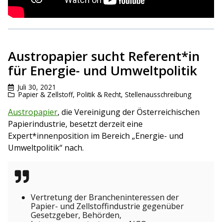
Austropapier sucht Referent*in
für Energie- und Umweltpolitik
Juli 30, 2021
Papier & Zellstoff
,
Politik & Recht
,
Stellenausschreibung
Austropapier
, die Vereinigung der Österreichischen
Papierindustrie, besetzt derzeit eine
Expert*innenposition im Bereich „Energie- und
Umweltpolitik“ nach.
Vertretung der Brancheninteressen der
Papier- und Zellstoffindustrie gegenüber
Gesetzgeber, Behörden,