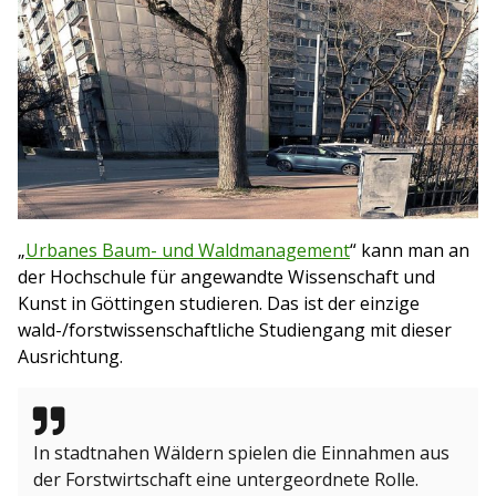
„
Urbanes Baum- und Waldmanagement
“ kann man an
der Hochschule für angewandte Wissenschaft und
Kunst in Göttingen studieren. Das ist der einzige
wald-/forstwissenschaftliche Studiengang mit dieser
Ausrichtung.
In stadtnahen Wäldern spielen die Einnahmen aus
der Forstwirtschaft eine untergeordnete Rolle.