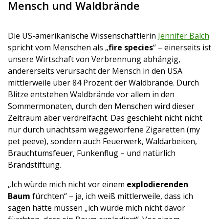
Mensch und Waldbrände
Die US-amerikanische Wissenschaftlerin
Jennifer Balch
spricht vom Menschen als „
fire species
“ – einerseits ist
unsere Wirtschaft von Verbrennung abhängig,
andererseits verursacht der Mensch in den USA
mittlerweile über 84 Prozent der Waldbrände. Durch
Blitze entstehen Waldbrände vor allem in den
Sommermonaten, durch den Menschen wird dieser
Zeitraum aber verdreifacht. Das geschieht nicht nicht
nur durch unachtsam weggeworfene Zigaretten (my
pet peeve), sondern auch Feuerwerk, Waldarbeiten,
Brauchtumsfeuer, Funkenflug – und natürlich
Brandstiftung.
„Ich würde mich nicht vor einem
explodierenden
Baum
fürchten“ – ja, ich weiß mittlerweile, dass ich
sagen hätte müssen „ich würde mich nicht davor