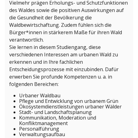
Vielmehr prägen Erholungs- und Schutzfunktionen
des Waldes sowie die positiven Auswirkungen auf
die Gesundheit der Bevölkerung die
Waldbewirtschaftung. Zudem fühlen sich die
Bürger*innen in stärkerem Maße für ihren Wald
verantwortlich.
Sie lernen in diesem Studiengang, diese
verschiedenen Interessen am urbanen Wald zu
erkennen und in Ihre fachlichen
Entscheidungsprozesse mit einzubinden. Dafür
erwerben Sie profunde Kompetenzen u. a. in
folgenden Bereichen:
Urbaner Waldbau
Pflege und Entwicklung von urbanem Grün
Ökosystemdienstleistungen urbaner Wälder
Stadt- und Landschaftsplanung
Kommunikation, Moderation und
Konfliktmanagement
Personalführung
Verwaltungsaufbau