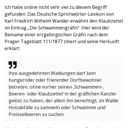
Ich habe online nicht sehr viel zu diesem Begriff
gefunden. Das Deutsche Sprichwörter-Lexikon von
Karl Friedrich Wilhelm Wander erwähnt den Klaubzettel
im Eintrag „Die Schwammengräfin“. Hier wird der
Beiname einer erzgebirgischen Gräfin nach dem
Prager Tageblatt 111/1877 zitiert und seine Herkunft
erklärt:
Ihre ausgedehnten Waldungen darf kein
hungernder oder frierender Dorfbewohner
betreten, ohne vorher seinen ‚Schwammen-,
Beeren- oder Klaubzettel‘ in der gräflichen Kanzlei
gelöst zu haben, der allein ihn berechtigt, im Walde
Holzabfälle zu sammeln oder Schwämme und
Preisselbeeren zu suchen.