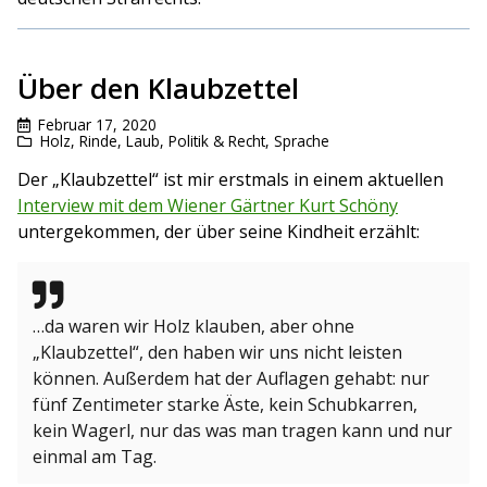
Über den Klaubzettel
Februar 17, 2020
Holz, Rinde, Laub
,
Politik & Recht
,
Sprache
Der „Klaubzettel“ ist mir erstmals in einem aktuellen
Interview mit dem Wiener Gärtner Kurt Schöny
untergekommen, der über seine Kindheit erzählt:
…da waren wir Holz klauben, aber ohne
„Klaubzettel“, den haben wir uns nicht leisten
können. Außerdem hat der Auflagen gehabt: nur
fünf Zentimeter starke Äste, kein Schubkarren,
kein Wagerl, nur das was man tragen kann und nur
einmal am Tag.