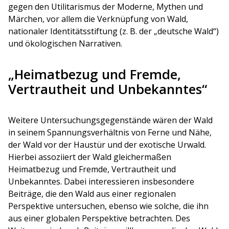
gegen den Utilitarismus der Moderne, Mythen und
Märchen, vor allem die Verknüpfung von Wald,
nationaler Identitätsstiftung (z. B. der „deutsche Wald“)
und ökologischen Narrativen.
„Heimatbezug und Fremde,
Vertrautheit und Unbekanntes“
Weitere Untersuchungsgegenstände wären der Wald
in seinem Spannungsverhältnis von Ferne und Nähe,
der Wald vor der Haustür und der exotische Urwald.
Hierbei assoziiert der Wald gleichermaßen
Heimatbezug und Fremde, Vertrautheit und
Unbekanntes. Dabei interessieren insbesondere
Beiträge, die den Wald aus einer regionalen
Perspektive untersuchen, ebenso wie solche, die ihn
aus einer globalen Perspektive betrachten. Des