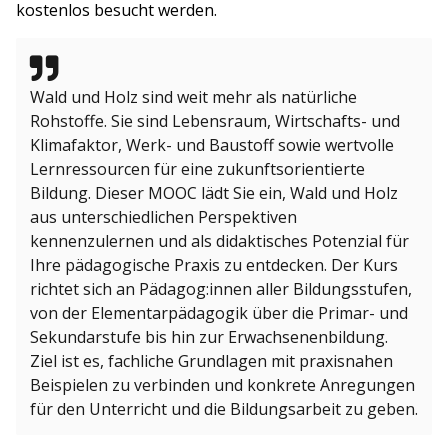
kostenlos besucht werden.
Wald und Holz sind weit mehr als natürliche
Rohstoffe. Sie sind Lebensraum, Wirtschafts- und
Klimafaktor, Werk- und Baustoff sowie wertvolle
Lernressourcen für eine zukunftsorientierte
Bildung. Dieser MOOC lädt Sie ein, Wald und Holz
aus unterschiedlichen Perspektiven
kennenzulernen und als didaktisches Potenzial für
Ihre pädagogische Praxis zu entdecken. Der Kurs
richtet sich an Pädagog:innen aller Bildungsstufen,
von der Elementarpädagogik über die Primar- und
Sekundarstufe bis hin zur Erwachsenenbildung.
Ziel ist es, fachliche Grundlagen mit praxisnahen
Beispielen zu verbinden und konkrete Anregungen
für den Unterricht und die Bildungsarbeit zu geben.