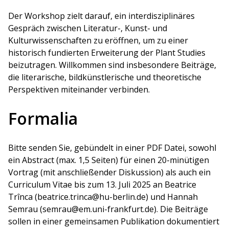
Der Workshop zielt darauf, ein interdisziplinäres
Gespräch zwischen Literatur-, Kunst- und
Kulturwissenschaften zu eröffnen, um zu einer
historisch fundierten Erweiterung der Plant Studies
beizutragen. Willkommen sind insbesondere Beiträge,
die literarische, bildkünstlerische und theoretische
Perspektiven miteinander verbinden.
Formalia
Bitte senden Sie, gebündelt in einer PDF Datei, sowohl
ein Abstract (max. 1,5 Seiten) für einen 20-minütigen
Vortrag (mit anschließender Diskussion) als auch ein
Curriculum Vitae bis zum 13. Juli 2025 an Beatrice
Trînca (beatrice.trinca@hu-berlin.de) und Hannah
Semrau (semrau@em.uni-frankfurt.de). Die Beiträge
sollen in einer gemeinsamen Publikation dokumentiert