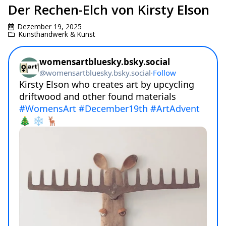
Der Rechen-Elch von Kirsty Elson
Dezember 19, 2025
Kunsthandwerk & Kunst