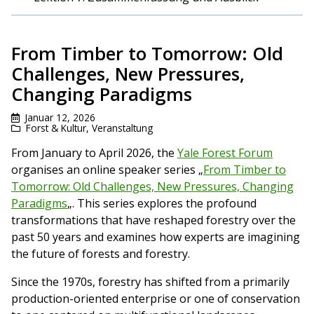
From Timber to Tomorrow: Old
Challenges, New Pressures,
Changing Paradigms
Januar 12, 2026
Forst & Kultur
,
Veranstaltung
From January to April 2026, the
Yale Forest Forum
organises an online speaker series „
From Timber to
Tomorrow: Old Challenges, New Pressures, Changing
Paradigms
„. This series explores the profound
transformations that have reshaped forestry over the
past 50 years and examines how experts are imagining
the future of forests and forestry.
Since the 1970s, forestry has shifted from a primarily
production-oriented enterprise or one of conservation