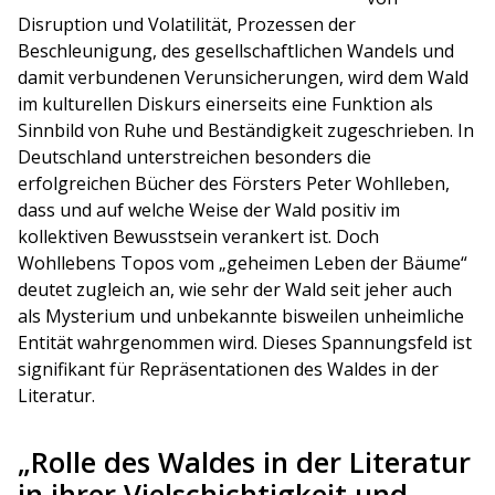
Disruption und Volatilität, Prozessen der
Beschleunigung, des gesellschaftlichen Wandels und
damit verbundenen Verunsicherungen, wird dem Wald
im kulturellen Diskurs einerseits eine Funktion als
Sinnbild von Ruhe und Beständigkeit zugeschrieben. In
Deutschland unterstreichen besonders die
erfolgreichen Bücher des Försters Peter Wohlleben,
dass und auf welche Weise der Wald positiv im
kollektiven Bewusstsein verankert ist. Doch
Wohllebens Topos vom „geheimen Leben der Bäume“
deutet zugleich an, wie sehr der Wald seit jeher auch
als Mysterium und unbekannte bisweilen unheimliche
Entität wahrgenommen wird. Dieses Spannungsfeld ist
signifikant für Repräsentationen des Waldes in der
Literatur.
„Rolle des Waldes in der Literatur
in ihrer Vielschichtigkeit und