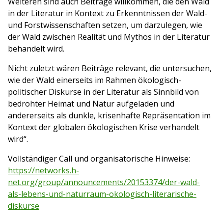
Weiteren sind auch Beiträge willkommen, die den Wald
in der Literatur in Kontext zu Erkenntnissen der Wald-
und Forstwissenschaften setzen, um darzulegen, wie
der Wald zwischen Realität und Mythos in der Literatur
behandelt wird.
Nicht zuletzt wären Beiträge relevant, die untersuchen,
wie der Wald einerseits im Rahmen ökologisch-
politischer Diskurse in der Literatur als Sinnbild von
bedrohter Heimat und Natur aufgeladen und
andererseits als dunkle, krisenhafte Repräsentation im
Kontext der globalen ökologischen Krise verhandelt
wird“.
Vollständiger Call und organisatorische Hinweise:
https://networks.h-
net.org/group/announcements/20153374/der-wald-
als-lebens-und-naturraum-okologisch-literarische-
diskurse