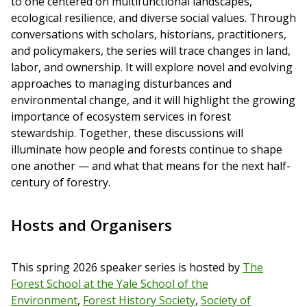
to one centered on multifunctional landscapes,
ecological resilience, and diverse social values. Through
conversations with scholars, historians, practitioners,
and policymakers, the series will trace changes in land,
labor, and ownership. It will explore novel and evolving
approaches to managing disturbances and
environmental change, and it will highlight the growing
importance of ecosystem services in forest
stewardship. Together, these discussions will
illuminate how people and forests continue to shape
one another — and what that means for the next half-
century of forestry.
Hosts and Organisers
This spring 2026 speaker series is hosted by
The
Forest School at the Yale School of the
Environment
,
Forest History Society
,
Society of