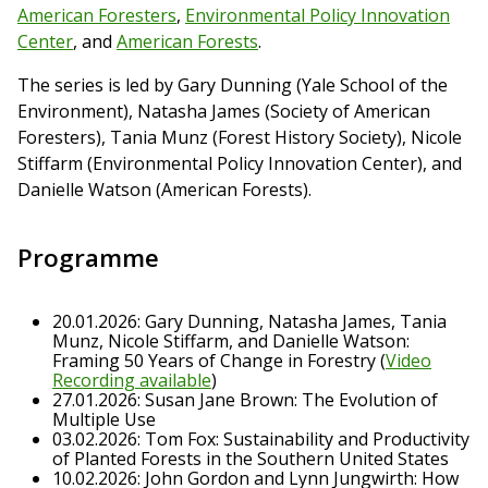
American Foresters
,
Environmental Policy Innovation
Center
, and
American Forests
.
The series is led by Gary Dunning (Yale School of the
Environment), Natasha James (Society of American
Foresters), Tania Munz (Forest History Society), Nicole
Stiffarm (Environmental Policy Innovation Center), and
Danielle Watson (American Forests).
Programme
20.01.2026: Gary Dunning, Natasha James, Tania
Munz, Nicole Stiffarm, and Danielle Watson:
Framing 50 Years of Change in Forestry (
Video
Recording available
)
27.01.2026: Susan Jane Brown: The Evolution of
Multiple Use
03.02.2026: Tom Fox: Sustainability and Productivity
of Planted Forests in the Southern United States
10.02.2026: John Gordon and Lynn Jungwirth: How