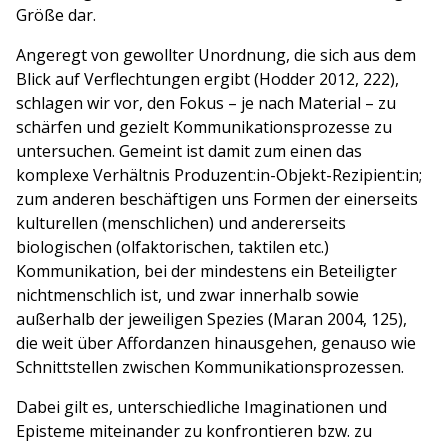
Größe dar.
Angeregt von gewollter Unordnung, die sich aus dem
Blick auf Verflechtungen ergibt (Hodder 2012, 222),
schlagen wir vor, den Fokus – je nach Material – zu
schärfen und gezielt Kommunikationsprozesse zu
untersuchen. Gemeint ist damit zum einen das
komplexe Verhältnis Produzent:in-Objekt-Rezipient:in;
zum anderen beschäftigen uns Formen der einerseits
kulturellen (menschlichen) und andererseits
biologischen (olfaktorischen, taktilen etc.)
Kommunikation, bei der mindestens ein Beteiligter
nichtmenschlich ist, und zwar innerhalb sowie
außerhalb der jeweiligen Spezies (Maran 2004, 125),
die weit über Affordanzen hinausgehen, genauso wie
Schnittstellen zwischen Kommunikationsprozessen.
Dabei gilt es, unterschiedliche Imaginationen und
Episteme miteinander zu konfrontieren bzw. zu