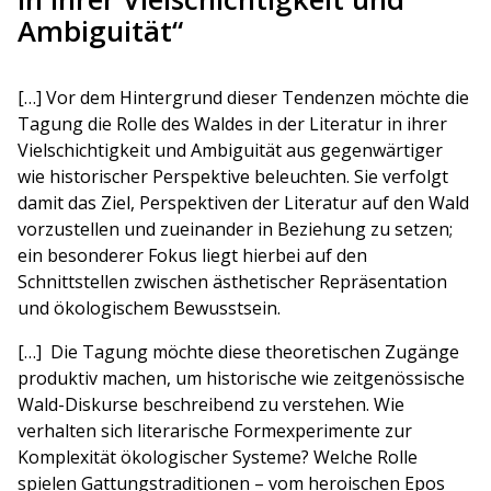
Ambiguität“
[…] Vor dem Hintergrund dieser Tendenzen möchte die
Tagung die Rolle des Waldes in der Literatur in ihrer
Vielschichtigkeit und Ambiguität aus gegenwärtiger
wie historischer Perspektive beleuchten. Sie verfolgt
damit das Ziel, Perspektiven der Literatur auf den Wald
vorzustellen und zueinander in Beziehung zu setzen;
ein besonderer Fokus liegt hierbei auf den
Schnittstellen zwischen ästhetischer Repräsentation
und ökologischem Bewusstsein.
[…] Die Tagung möchte diese theoretischen Zugänge
produktiv machen, um historische wie zeitgenössische
Wald-Diskurse beschreibend zu verstehen. Wie
verhalten sich literarische Formexperimente zur
Komplexität ökologischer Systeme? Welche Rolle
spielen Gattungstraditionen – vom heroischen Epos