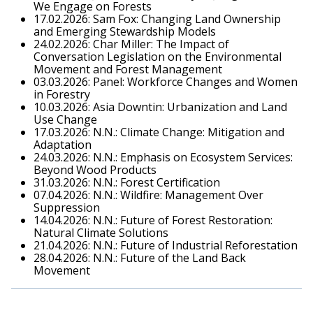
We Engage on Forests
17.02.2026: Sam Fox: Changing Land Ownership
and Emerging Stewardship Models
24.02.2026: Char Miller: The Impact of
Conversation Legislation on the Environmental
Movement and Forest Management
03.03.2026: Panel: Workforce Changes and Women
in Forestry
10.03.2026: Asia Downtin: Urbanization and Land
Use Change
17.03.2026: N.N.: Climate Change: Mitigation and
Adaptation
24.03.2026: N.N.: Emphasis on Ecosystem Services:
Beyond Wood Products
31.03.2026: N.N.: Forest Certification
07.04.2026: N.N.: Wildfire: Management Over
Suppression
14.04.2026: N.N.: Future of Forest Restoration:
Natural Climate Solutions
21.04.2026: N.N.: Future of Industrial Reforestation
28.04.2026: N.N.: Future of the Land Back
Movement