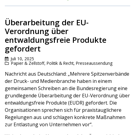
Überarbeitung der EU-
Verordnung über
entwaldungsfreie Produkte
gefordert
Juli 10, 2025
Papier & Zellstoff
,
Politik & Recht
,
Presseaussendung
Nachricht aus Deutschland: „Mehrere Spitzenverbände
der Druck- und Medienbranche haben in einem
gemeinsamen Schreiben an die Bundesregierung eine
grundlegende Überarbeitung der EU-Verordnung über
entwaldungsfreie Produkte (EUDR) gefordert. Die
Organisationen sprechen sich für praxistauglichere
Regelungen aus und schlagen konkrete Maßnahmen
zur Entlastung von Unternehmen vor“.