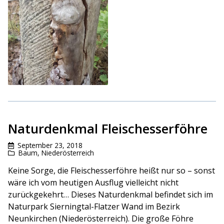
Naturdenkmal Fleischesserföhre
September 23, 2018
Baum
,
Niederösterreich
Keine Sorge, die Fleischesserföhre heißt nur so – sonst
wäre ich vom heutigen Ausflug vielleicht nicht
zurückgekehrt… Dieses Naturdenkmal befindet sich im
Naturpark Sierningtal-Flatzer Wand im Bezirk
Neunkirchen (Niederösterreich). Die große Föhre