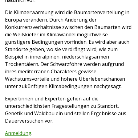
natürlich vor.
Die Klimaerwärmung wird die Baumartenverteilung in
Europa verändern. Durch Änderung der
Konkurrenzverhältnisse zwischen den Baumarten wird
die Weißkiefer im Klimawandel möglichweise
günstigere Bedingungen vorfinden. Es wird aber auch
Standorte geben, wo sie verdrängt wird, wie zum
Beispiel in inneralpinen, niederschlagsarmen
Trockentälern. Der Schwarzföhre werden aufgrund
ihres mediterranen Charakters gewisse
Wachstumsvorteile und höhere Überlebenschancen
unter zukünftigen Klimabedingungen nachgesagt.
Expertinnen und Experten gehen auf die
unterschiedlichsten Fragestellungen zu Standort,
Genetik und Waldbau ein und stellen Ergebnisse aus
Dauerversuchen vor.
Anmeldung
.