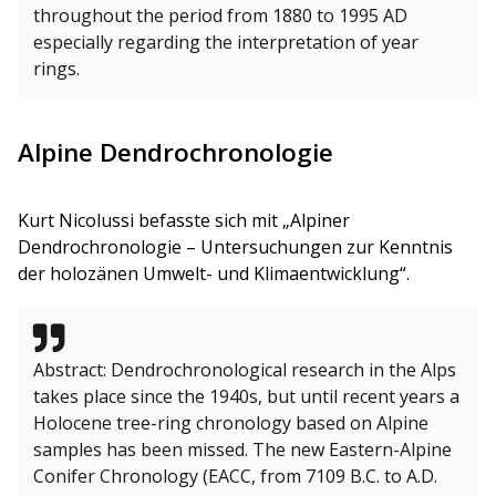
throughout the period from 1880 to 1995 AD
especially regarding the interpretation of year
rings.
Alpine Dendrochronologie
Kurt Nicolussi befasste sich mit „Alpiner
Dendrochronologie – Untersuchungen zur Kenntnis
der holozänen Umwelt- und Klimaentwicklung“.
Abstract: Dendrochronological research in the Alps
takes place since the 1940s, but until recent years a
Holocene tree-ring chronology based on Alpine
samples has been missed. The new Eastern-Alpine
Conifer Chronology (EACC, from 7109 B.C. to A.D.