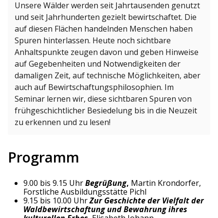
Unsere Wälder werden seit Jahrtausenden genutzt
und seit Jahrhunderten gezielt bewirtschaftet. Die
auf diesen Flächen handelnden Menschen haben
Spuren hinterlassen. Heute noch sichtbare
Anhaltspunkte zeugen davon und geben Hinweise
auf Gegebenheiten und Notwendigkeiten der
damaligen Zeit, auf technische Möglichkeiten, aber
auch auf Bewirtschaftungsphilosophien. Im
Seminar lernen wir, diese sichtbaren Spuren von
frühgeschichtlicher Besiedelung bis in die Neuzeit
zu erkennen und zu lesen!
Programm
9.00 bis 9.15 Uhr
Begrüßung
,
Martin Krondorfer,
Forstliche Ausbildungsstätte Pichl
9.15 bis 10.00 Uhr
Zur Geschichte der Vielfalt der
Waldbewirtschaftung und Bewahrung ihres