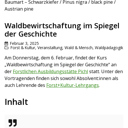
Baumart – Schwarzkiefer / Pinus nigra / black pine /
Austrian pine
Waldbewirtschaftung im Spiegel
der Geschichte
Februar 3, 2025
Forst & Kultur
,
Veranstaltung
,
Wald & Mensch
,
Waldpädagogik
Am Donnerstag, dem 6. Februar, findet der Kurs
„Waldbewirtschaftung im Spiegel der Geschichte“ an
der
Forstlichen Ausbildungsstätte Pichl
statt. Unter den
Vortragenden finden sich sowohl Absolvent:innen als
auch Lehrende des
Forst+Kultur-Lehrgangs
.
Inhalt