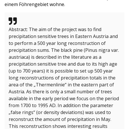
einem Föhrengebiet wohne.
Abstract: The aim of the project was to find
precipitation sensitive trees in Eastern Austria and
to perform a 500 year long reconstruction of
precipitation sums. The black pine (Pinus nigra var.
austriaca) is described in the literature as a
precipitation sensitive tree and due to its high age
(up to 700 years) it is possible to set up 500 year
long reconstructions of precipitation totals in the
area of the „Thermenlinie“ in the eastern part of
Austria. As there is only a small number of trees
available in the early period we focus on the period
from 1700 to 1995 AD. In addition the parameter
„false rings“ (or density deviations) was used to
reconstruct the amount of precipitation in May.
This reconstruction shows interesting results