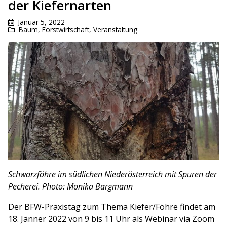
der Kiefernarten
Januar 5, 2022
Baum
,
Forstwirtschaft
,
Veranstaltung
Schwarzföhre im südlichen Niederösterreich mit Spuren der
Pecherei. Photo: Monika Bargmann
Der BFW-Praxistag zum Thema Kiefer/Föhre findet am
18. Jänner 2022 von 9 bis 11 Uhr als Webinar via Zoom