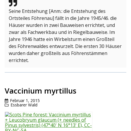
Seine Entstehung [Anm.: die Entstehung des
Ortsteiles Föhrenau] fällt in die Jahre 1945/46. die
Häuser wurden in zwei Bauweisen errichtet, und
zwar als Fachwerkbau und in Riegelbauweise. Im
Jahre 1946 hatte ein Wirbelsturm einen Großteil
des Föhrenwaldes entwurzelt. Die ersten 30 Häuser
wurden daher großteils aus Föhrenstämmen
errichtet
.
Vaccinium myrtillus
Februar 1, 2015
Essbarer Wald