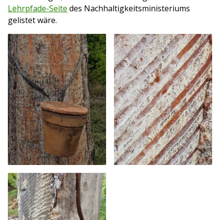
Lehrpfade-Seite
des Nachhaltigkeitsministeriums
gelistet wäre.