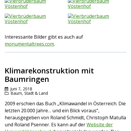
Interessante Bilder gibt es auch auf
monumentaltrees.com
.
Klimarekonstruktion mit
Baumringen
Juni 7, 2018
Baum
,
Stadt & Land
2009 erschien das Buch „Klimawandel in Österreich. Die
letzten 20.000 Jahre… und ein Blick voraus“,
herausgegeben von Roland Schmidt, Christoph Matulla
und Roland Psenner. Es kann auf der
Website der