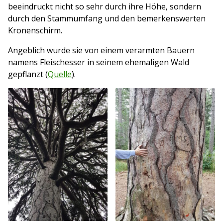
beeindruckt nicht so sehr durch ihre Höhe, sondern
durch den Stammumfang und den bemerkenswerten
Kronenschirm.
Angeblich wurde sie von einem verarmten Bauern
namens Fleischesser in seinem ehemaligen Wald
gepflanzt (
Quelle
).