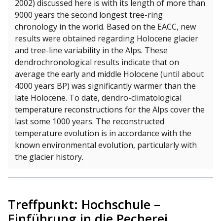
2002) discussed here is with its length of more than
9000 years the second longest tree-ring
chronology in the world. Based on the EACC, new
results were obtained regarding Holocene glacier
and tree-line variability in the Alps. These
dendrochronological results indicate that on
average the early and middle Holocene (until about
4000 years BP) was significantly warmer than the
late Holocene. To date, dendro-climatological
temperature reconstructions for the Alps cover the
last some 1000 years. The reconstructed
temperature evolution is in accordance with the
known environmental evolution, particularly with
the glacier history.
Treffpunkt: Hochschule –
Einführung in die Pecherei