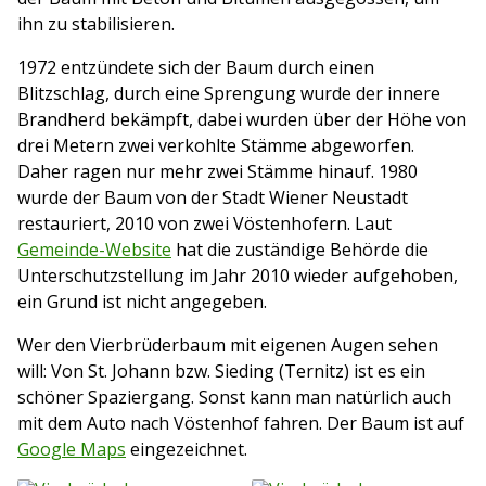
ihn zu stabilisieren.
1972 entzündete sich der Baum durch einen
Blitzschlag, durch eine Sprengung wurde der innere
Brandherd bekämpft, dabei wurden über der Höhe von
drei Metern zwei verkohlte Stämme abgeworfen.
Daher ragen nur mehr zwei Stämme hinauf. 1980
wurde der Baum von der Stadt Wiener Neustadt
restauriert, 2010 von zwei Vöstenhofern. Laut
Gemeinde-Website
hat die zuständige Behörde die
Unterschutzstellung im Jahr 2010 wieder aufgehoben,
ein Grund ist nicht angegeben.
Wer den Vierbrüderbaum mit eigenen Augen sehen
will: Von St. Johann bzw. Sieding (Ternitz) ist es ein
schöner Spaziergang. Sonst kann man natürlich auch
mit dem Auto nach Vöstenhof fahren. Der Baum ist auf
Google Maps
eingezeichnet.