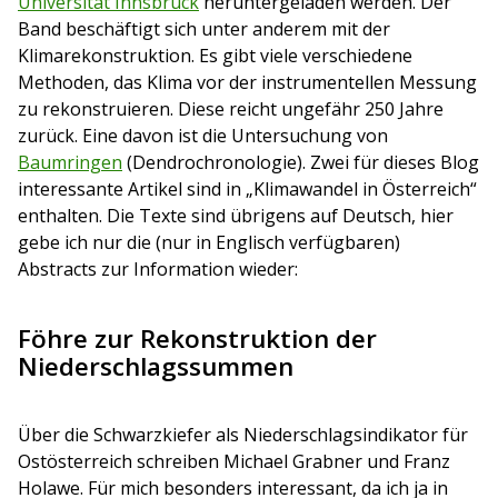
Universität Innsbruck
heruntergeladen werden. Der
Band beschäftigt sich unter anderem mit der
Klimarekonstruktion. Es gibt viele verschiedene
Methoden, das Klima vor der instrumentellen Messung
zu rekonstruieren. Diese reicht ungefähr 250 Jahre
zurück. Eine davon ist die Untersuchung von
Baumringen
(Dendrochronologie). Zwei für dieses Blog
interessante Artikel sind in „Klimawandel in Österreich“
enthalten. Die Texte sind übrigens auf Deutsch, hier
gebe ich nur die (nur in Englisch verfügbaren)
Abstracts zur Information wieder:
Föhre zur Rekonstruktion der
Niederschlagssummen
Über die Schwarzkiefer als Niederschlagsindikator für
Ostösterreich schreiben Michael Grabner und Franz
Holawe. Für mich besonders interessant, da ich ja in