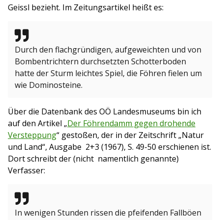
Geissl bezieht. Im Zeitungsartikel heißt es:
Durch den flachgründigen, aufgeweichten und von
Bombentrichtern durchsetzten Schotterboden
hatte der Sturm leichtes Spiel, die Föhren fielen um
wie Dominosteine.
Über die Datenbank des OÖ Landesmuseums bin ich
auf den Artikel „
Der Föhrendamm gegen drohende
Versteppung
“ gestoßen, der in der Zeitschrift „Natur
und Land“, Ausgabe 2+3 (1967), S. 49-50 erschienen ist.
Dort schreibt der (nicht namentlich genannte)
Verfasser:
In wenigen Stunden rissen die pfeifenden Fallböen