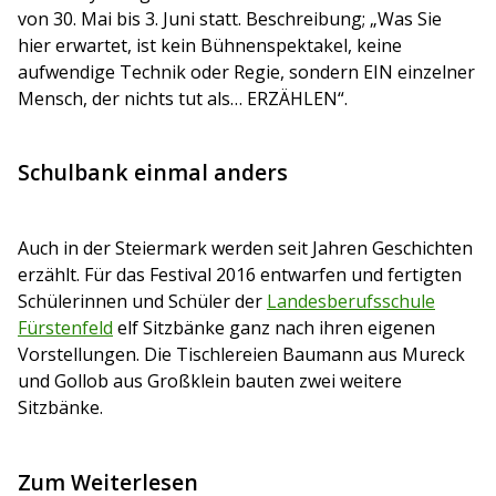
von 30. Mai bis 3. Juni statt. Beschreibung; „Was Sie
hier erwartet, ist kein Bühnenspektakel, keine
aufwendige Technik oder Regie, sondern EIN einzelner
Mensch, der nichts tut als… ERZÄHLEN“.
Schulbank einmal anders
Auch in der Steiermark werden seit Jahren Geschichten
erzählt. Für das Festival 2016 entwarfen und fertigten
Schülerinnen und Schüler der
Landesberufsschule
Fürstenfeld
elf Sitzbänke ganz nach ihren eigenen
Vorstellungen. Die Tischlereien Baumann aus Mureck
und Gollob aus Großklein bauten zwei weitere
Sitzbänke.
Zum Weiterlesen