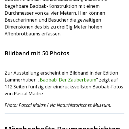
begehbare Baobab-Konstruktion mit einem
Durchmesser von ca. vier Metern. Hier können
Besucherinnen und Besucher die gewaltigen
Dimensionen des bis zu dreißig Meter hohen
Affenbrotbaums erfassen.
Bildband mit 50 Photos
Zur Ausstellung erscheint ein Bildband in der Edition
Lammerhuber: „
Baobab. Der Zauberbaum
“ zeigt
auf
112 Seiten fünfzig der eindrucksvollsten Baobab-Fotos
von Pascal Maitre.
Photo: Pascal Maître
/
via Naturhistorisches Museum.