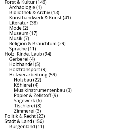
Forst & Kultur
(146)
Archäologie
(1)
Bibliothek & Archiv
(13)
Kunsthandwerk & Kunst
(41)
Literatur
(38)
Mode
(2)
Museum
(17)
Musik
(7)
Religion & Brauchtum
(29)
Sprache
(11)
Holz, Rinde, Laub
(94)
Gerberei
(4)
Holzhandel
(5)
Holztransport
(9)
Holzverarbeitung
(59)
Holzbau
(22)
Köhlerei
(4)
Musikinstrumentenbau
(3)
Papier & Zellstoff
(9)
Sägewerk
(6)
Tischlerei
(8)
Zimmerei
(3)
Politik & Recht
(23)
Stadt & Land
(156)
Burgenland
(11)