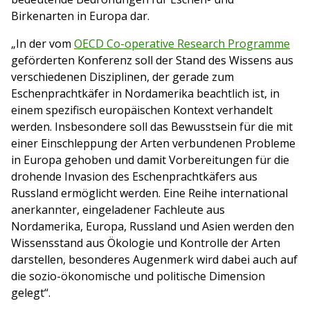
Birkenarten in Europa dar.
„In der vom
OECD Co-operative Research Programme
geförderten Konferenz soll der Stand des Wissens aus
verschiedenen Disziplinen, der gerade zum
Eschenprachtkäfer in Nordamerika beachtlich ist, in
einem spezifisch europäischen Kontext verhandelt
werden. Insbesondere soll das Bewusstsein für die mit
einer Einschleppung der Arten verbundenen Probleme
in Europa gehoben und damit Vorbereitungen für die
drohende Invasion des Eschenprachtkäfers aus
Russland ermöglicht werden. Eine Reihe international
anerkannter, eingeladener Fachleute aus
Nordamerika, Europa, Russland und Asien werden den
Wissensstand aus Ökologie und Kontrolle der Arten
darstellen, besonderes Augenmerk wird dabei auch auf
die sozio-ökonomische und politische Dimension
gelegt“.