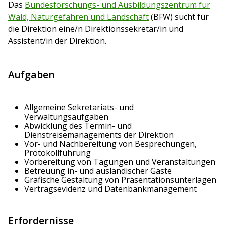
Das
Bundesforschungs- und Ausbildungszentrum für
Wald, Naturgefahren und Landschaft
(BFW) sucht für
die Direktion eine/n Direktionssekretär/in und
Assistent/in der Direktion.
Aufgaben
Allgemeine Sekretariats- und
Verwaltungsaufgaben
Abwicklung des Termin- und
Dienstreisemanagements der Direktion
Vor- und Nachbereitung von Besprechungen,
Protokollführung
Vorbereitung von Tagungen und Veranstaltungen
Betreuung in- und ausländischer Gäste
Grafische Gestaltung von Präsentationsunterlagen
Vertragsevidenz und Datenbankmanagement
Erfordernisse