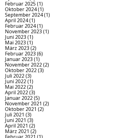
Februar 2025
(1)
Oktober 2024
(1)
September 2024
(1)
April 2024
(1)
Februar 2024
(1)
November 2023
(1)
Juni 2023
(1)
Mai 2023
(1)
März 2023
(2)
Februar 2023
(6)
Januar 2023
(1)
November 2022
(2)
Oktober 2022
(3)
Juli 2022
(3)
Juni 2022
(1)
Mai 2022
(2)
April 2022
(3)
Januar 2022
(5)
November 2021
(2)
Oktober 2021
(2)
Juli 2021
(3)
Juni 2021
(3)
April 2021
(2)
März 2021
(2)
Februar 2021
(1)