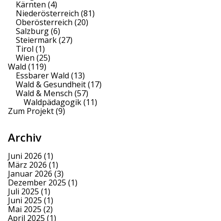
Kärnten
(4)
Niederösterreich
(81)
Oberösterreich
(20)
Salzburg
(6)
Steiermark
(27)
Tirol
(1)
Wien
(25)
Wald
(119)
Essbarer Wald
(13)
Wald & Gesundheit
(17)
Wald & Mensch
(57)
Waldpädagogik
(11)
Zum Projekt
(9)
Archiv
Juni 2026
(1)
März 2026
(1)
Januar 2026
(3)
Dezember 2025
(1)
Juli 2025
(1)
Juni 2025
(1)
Mai 2025
(2)
April 2025
(1)