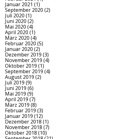
Januar 2021
(1)
September 2020
(2)
Juli 2020
(1)
Juni 2020
(2)
Mai 2020
(4)
April 2020
(1)
März 2020
(4)
Februar 2020
(5)
Januar 2020
(2)
Dezember 2019
(3)
November 2019
(4)
Oktober 2019
(1)
September 2019
(4)
August 2019
(2)
Juli 2019
(9)
Juni 2019
(6)
Mai 2019
(9)
April 2019
(7)
März 2019
(8)
Februar 2019
(3)
Januar 2019
(12)
Dezember 2018
(1)
November 2018
(7)
Oktober 2018
(10)
September 2018
(21)