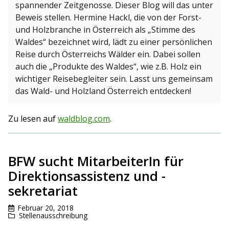
spannender Zeitgenosse. Dieser Blog will das unter
Beweis stellen. Hermine Hackl, die von der Forst-
und Holzbranche in Österreich als „Stimme des
Waldes“ bezeichnet wird, lädt zu einer persönlichen
Reise durch Österreichs Wälder ein. Dabei sollen
auch die „Produkte des Waldes“, wie z.B. Holz ein
wichtiger Reisebegleiter sein. Lasst uns gemeinsam
das Wald- und Holzland Österreich entdecken!
Zu lesen auf
waldblog.com
.
BFW sucht MitarbeiterIn für
Direktionsassistenz und -
sekretariat
Februar 20, 2018
Stellenausschreibung