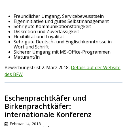
Freundlicher Umgang, Servicebewusstsein
Eigeninitiative und gutes Selbstmanagement
Sehr gute Kommunikationsfähigkeit
Diskretion und Zuverlässigkeit
Flexibilität und Loyalität
Sehr gute Deutsch- und Englischkenntnisse in
Wort und Schrift
Sicherer Umgang mit MS-Office-Programmen
Maturant/in
Bewerbungsfrist 2. März 2018,
Details auf der Website
des BFW
.
Eschenprachtkäfer und
Birkenprachtkäfer:
internationale Konferenz
Februar 14, 2018