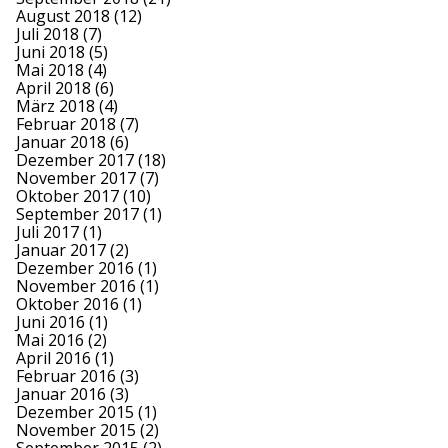
August 2018
(12)
Juli 2018
(7)
Juni 2018
(5)
Mai 2018
(4)
April 2018
(6)
März 2018
(4)
Februar 2018
(7)
Januar 2018
(6)
Dezember 2017
(18)
November 2017
(7)
Oktober 2017
(10)
September 2017
(1)
Juli 2017
(1)
Januar 2017
(2)
Dezember 2016
(1)
November 2016
(1)
Oktober 2016
(1)
Juni 2016
(1)
Mai 2016
(2)
April 2016
(1)
Februar 2016
(3)
Januar 2016
(3)
Dezember 2015
(1)
November 2015
(2)