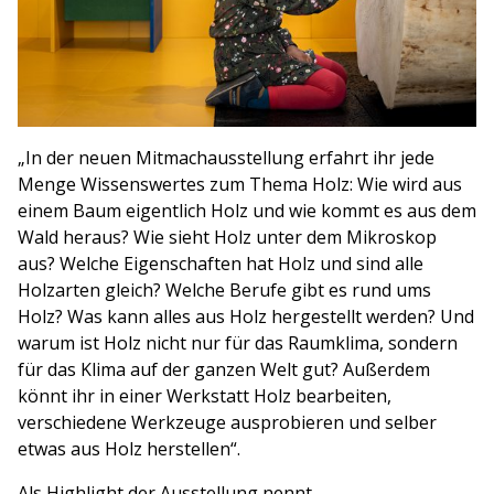
„In der neuen Mitmachausstellung erfahrt ihr jede
Menge Wissenswertes zum Thema Holz: Wie wird aus
einem Baum eigentlich Holz und wie kommt es aus dem
Wald heraus? Wie sieht Holz unter dem Mikroskop
aus? Welche Eigenschaften hat Holz und sind alle
Holzarten gleich? Welche Berufe gibt es rund ums
Holz? Was kann alles aus Holz hergestellt werden? Und
warum ist Holz nicht nur für das Raumklima, sondern
für das Klima auf der ganzen Welt gut? Außerdem
könnt ihr in einer Werkstatt Holz bearbeiten,
verschiedene Werkzeuge ausprobieren und selber
etwas aus Holz herstellen“.
Als Highlight der Ausstellung nennt