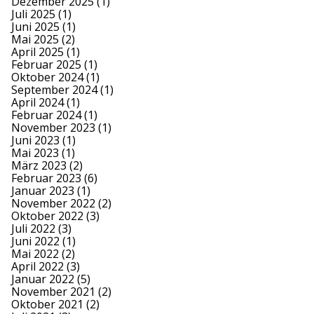
Dezember 2025
(1)
Juli 2025
(1)
Juni 2025
(1)
Mai 2025
(2)
April 2025
(1)
Februar 2025
(1)
Oktober 2024
(1)
September 2024
(1)
April 2024
(1)
Februar 2024
(1)
November 2023
(1)
Juni 2023
(1)
Mai 2023
(1)
März 2023
(2)
Februar 2023
(6)
Januar 2023
(1)
November 2022
(2)
Oktober 2022
(3)
Juli 2022
(3)
Juni 2022
(1)
Mai 2022
(2)
April 2022
(3)
Januar 2022
(5)
November 2021
(2)
Oktober 2021
(2)