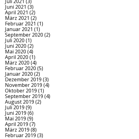
Juli 2021
(3)
Juni 2021
(3)
April 2021
(2)
März 2021
(2)
Februar 2021
(1)
Januar 2021
(1)
September 2020
(2)
Juli 2020
(1)
Juni 2020
(2)
Mai 2020
(4)
April 2020
(1)
März 2020
(4)
Februar 2020
(5)
Januar 2020
(2)
Dezember 2019
(3)
November 2019
(4)
Oktober 2019
(1)
September 2019
(4)
August 2019
(2)
Juli 2019
(9)
Juni 2019
(6)
Mai 2019
(9)
April 2019
(7)
März 2019
(8)
Februar 2019
(3)