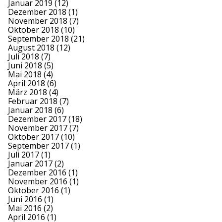
Januar 2019
(12)
Dezember 2018
(1)
November 2018
(7)
Oktober 2018
(10)
September 2018
(21)
August 2018
(12)
Juli 2018
(7)
Juni 2018
(5)
Mai 2018
(4)
April 2018
(6)
März 2018
(4)
Februar 2018
(7)
Januar 2018
(6)
Dezember 2017
(18)
November 2017
(7)
Oktober 2017
(10)
September 2017
(1)
Juli 2017
(1)
Januar 2017
(2)
Dezember 2016
(1)
November 2016
(1)
Oktober 2016
(1)
Juni 2016
(1)
Mai 2016
(2)
April 2016
(1)