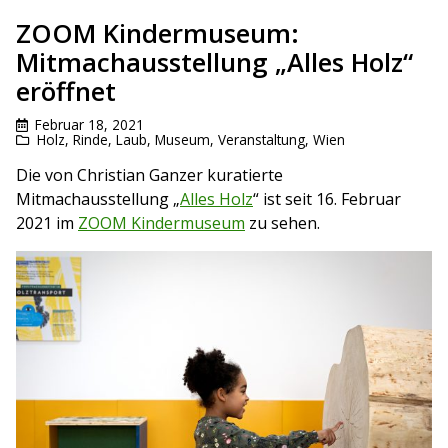
ZOOM Kindermuseum:
Mitmachausstellung „Alles Holz“
eröffnet
Februar 18, 2021
Holz, Rinde, Laub
,
Museum
,
Veranstaltung
,
Wien
Die von Christian Ganzer kuratierte
Mitmachausstellung „
Alles Holz
“ ist seit 16. Februar
2021 im
ZOOM Kindermuseum
zu sehen.