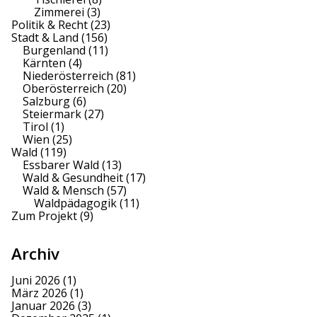
Zimmerei
(3)
Politik & Recht
(23)
Stadt & Land
(156)
Burgenland
(11)
Kärnten
(4)
Niederösterreich
(81)
Oberösterreich
(20)
Salzburg
(6)
Steiermark
(27)
Tirol
(1)
Wien
(25)
Wald
(119)
Essbarer Wald
(13)
Wald & Gesundheit
(17)
Wald & Mensch
(57)
Waldpädagogik
(11)
Zum Projekt
(9)
Archiv
Juni 2026
(1)
März 2026
(1)
Januar 2026
(3)