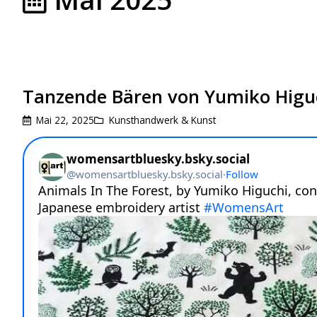
Tanzende Bären von Yumiko Higu
Mai 22, 2025
Kunsthandwerk & Kunst