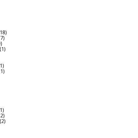
18)
7)
)
(1)
1)
1)
1)
2)
(2)