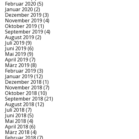
Februar 2020
(5)
Januar 2020
(2)
Dezember 2019
(3)
November 2019
(4)
Oktober 2019
(1)
September 2019
(4)
August 2019
(2)
Juli 2019
(9)
Juni 2019
(6)
Mai 2019
(9)
April 2019
(7)
März 2019
(8)
Februar 2019
(3)
Januar 2019
(12)
Dezember 2018
(1)
November 2018
(7)
Oktober 2018
(10)
September 2018
(21)
August 2018
(12)
Juli 2018
(7)
Juni 2018
(5)
Mai 2018
(4)
April 2018
(6)
März 2018
(4)
Februar 2018
(7)