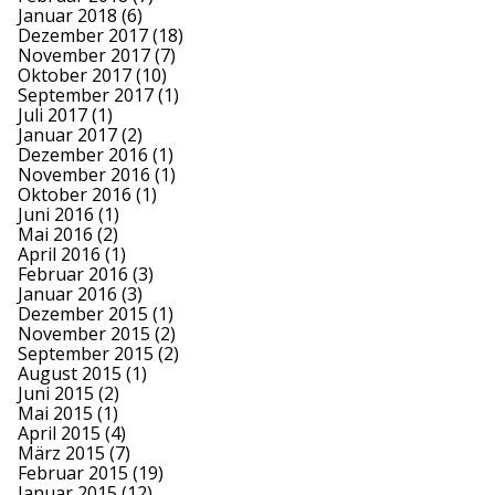
Januar 2018
(6)
Dezember 2017
(18)
November 2017
(7)
Oktober 2017
(10)
September 2017
(1)
Juli 2017
(1)
Januar 2017
(2)
Dezember 2016
(1)
November 2016
(1)
Oktober 2016
(1)
Juni 2016
(1)
Mai 2016
(2)
April 2016
(1)
Februar 2016
(3)
Januar 2016
(3)
Dezember 2015
(1)
November 2015
(2)
September 2015
(2)
August 2015
(1)
Juni 2015
(2)
Mai 2015
(1)
April 2015
(4)
März 2015
(7)
Februar 2015
(19)
Januar 2015
(12)