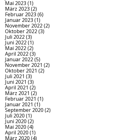
Mai 2023
(1)
März 2023
(2)
Februar 2023
(6)
Januar 2023
(1)
November 2022
(2)
Oktober 2022
(3)
Juli 2022
(3)
Juni 2022
(1)
Mai 2022
(2)
April 2022
(3)
Januar 2022
(5)
November 2021
(2)
Oktober 2021
(2)
Juli 2021
(3)
Juni 2021
(3)
April 2021
(2)
März 2021
(2)
Februar 2021
(1)
Januar 2021
(1)
September 2020
(2)
Juli 2020
(1)
Juni 2020
(2)
Mai 2020
(4)
April 2020
(1)
März 2020
(4)