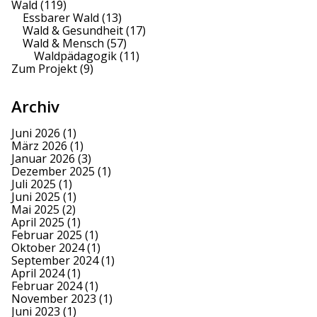
Wald
(119)
Essbarer Wald
(13)
Wald & Gesundheit
(17)
Wald & Mensch
(57)
Waldpädagogik
(11)
Zum Projekt
(9)
Archiv
Juni 2026
(1)
März 2026
(1)
Januar 2026
(3)
Dezember 2025
(1)
Juli 2025
(1)
Juni 2025
(1)
Mai 2025
(2)
April 2025
(1)
Februar 2025
(1)
Oktober 2024
(1)
September 2024
(1)
April 2024
(1)
Februar 2024
(1)
November 2023
(1)
Juni 2023
(1)