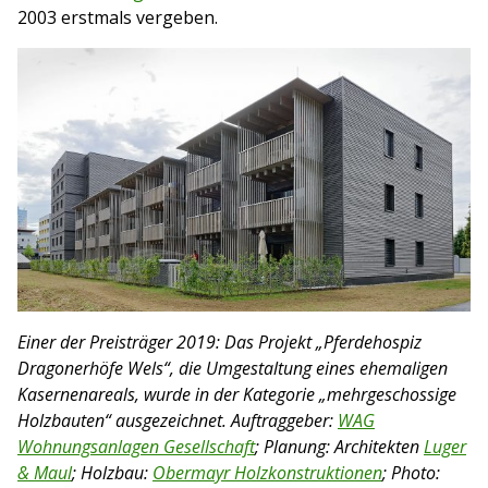
2003 erstmals vergeben.
Einer der Preisträger 2019: Das Projekt „Pferdehospiz
Dragonerhöfe Wels“, die Umgestaltung eines ehemaligen
Kasernenareals, wurde in der Kategorie „mehrgeschossige
Holzbauten“ ausgezeichnet. Auftraggeber:
WAG
Wohnungsanlagen Gesellschaft
; Planung: Architekten
Luger
& Maul
; Holzbau:
Obermayr Holzkonstruktionen
; Photo: