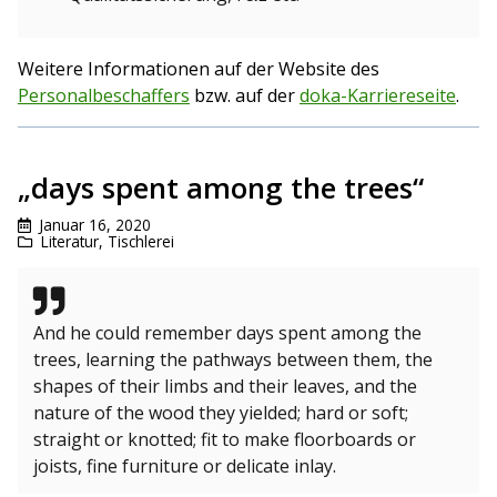
Weitere Informationen auf der Website des
Personalbeschaffers
bzw. auf der
doka-Karriereseite
.
„days spent among the trees“
Januar 16, 2020
Literatur
,
Tischlerei
And he could remember days spent among the
trees, learning the pathways between them, the
shapes of their limbs and their leaves, and the
nature of the wood they yielded; hard or soft;
straight or knotted; fit to make floorboards or
joists, fine furniture or delicate inlay.