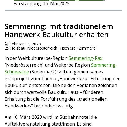
Forstzeitung, 16. Mai 2025
Semmering: mit traditionellem
Handwerk Baukultur erhalten
Februar 13, 2023
Holzbau
,
Niederösterreich
,
Tischlerei
,
Zimmerei
In der Weltkulturerbe-Region
Semmering-Rax
(Niederösterreich) und Welterbe Region
Semmering-
Schneealpe
(Steiermark) soll ein gemeinsames
Pilotprojekt zum Thema „Handwerk zur Erhaltung der
Baukultur“ entstehen. Die beiden Regionen zeichnen
sich durch wertvolle Baukultur aus – für deren
Erhaltung ist die Fortführung des „traditionellen
Handwerkes“ besonders wichtig.
Am 10. März 2023 wird im Südbahnhotel die
Auftaktveranstaltung stattfinden. Es sind