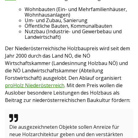
Wohnbauten (Ein- und Mehrfamilienhäuser,
Wohnhausanlagen)
Um- und Zubau, Sanierung
Öffentliche Bauten, Kommunalbauten
Nutzbau (Industrie- und Gewerbebau und
Landwirtschaft)
Der Niederösterreichische Holzbaupreis wird seit dem
Jahr 2000 durch das Land NÖ, die NÖ
Wirtschaftskammer (Landesinnung Holzbau NÖ) und
die NÖ Landwirtschaftskammer (Abteilung
Forstwirtschaft) ausgelobt. Den Ablauf organisiert
proHolz Niederösterreich
. Mit dem Preis wollen die
Auslober besondere Leistungen des Holzbaus als
Beitrag zur niederösterreichischen Baukultur fördern:
Die ausgezeichneten Objekte sollen Anreize für
neue Holzarchitektur geben und den verstärkten