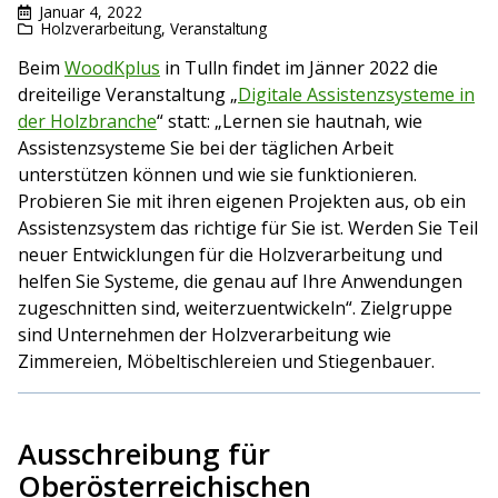
Januar 4, 2022
Holzverarbeitung
,
Veranstaltung
Beim
WoodKplus
in Tulln findet im Jänner 2022 die
dreiteilige Veranstaltung „
Digitale Assistenzsysteme in
der Holzbranche
“ statt: „Lernen sie hautnah, wie
Assistenzsysteme Sie bei der täglichen Arbeit
unterstützen können und wie sie funktionieren.
Probieren Sie mit ihren eigenen Projekten aus, ob ein
Assistenzsystem das richtige für Sie ist. Werden Sie Teil
neuer Entwicklungen für die Holzverarbeitung und
helfen Sie Systeme, die genau auf Ihre Anwendungen
zugeschnitten sind, weiterzuentwickeln“. Zielgruppe
sind Unternehmen der Holzverarbeitung wie
Zimmereien, Möbeltischlereien und Stiegenbauer.
Ausschreibung für
Oberösterreichischen