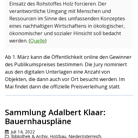
Einsatz des Rohstoffes Holz forcieren. Der
verantwortliche Umgang mit Menschen und
Ressourcen im Sinne des umfassenden Konzeptes
eines nachhaltigen Wirtschaftens in ökologischer,
ökonomischer und sozialer Hinsicht soll bedacht
werden. (
Quelle
)
Ab 1. März kann die Öffentlichkeit online den Gewinner
des Publikumspreises bestimmen. Die Jury nominiert
aus den digitalen Unterlagen eine Anzahl von
Objekten, die dann auch vor Ort besucht werden. Im
Mai findet dann die offizielle Preisverleihung statt.
Sammlung Adalbert Klaar:
Bauernhauspläne
Juli 14, 2022
Bibliothek & Archiv
,
Holzbau
,
Niederösterreich
,