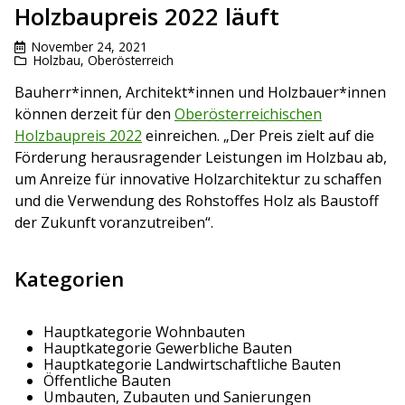
Holzbaupreis 2022 läuft
November 24, 2021
Holzbau
,
Oberösterreich
Bauherr*innen, Architekt*innen und Holzbauer*innen
können derzeit für den
Oberösterreichischen
Holzbaupreis 2022
einreichen. „Der Preis zielt auf die
Förderung herausragender Leistungen im Holzbau ab,
um Anreize für innovative Holzarchitektur zu schaffen
und die Verwendung des Rohstoffes Holz als Baustoff
der Zukunft voranzutreiben“.
Kategorien
Hauptkategorie Wohnbauten
Hauptkategorie Gewerbliche Bauten
Hauptkategorie Landwirtschaftliche Bauten
Öffentliche Bauten
Umbauten, Zubauten und Sanierungen