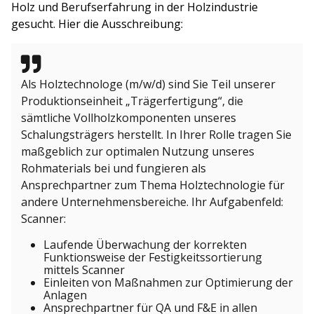
Holz und Berufserfahrung in der Holzindustrie
gesucht. Hier die Ausschreibung:
Als Holztechnologe (m/w/d) sind Sie Teil unserer
Produktionseinheit „Trägerfertigung“, die
sämtliche Vollholzkomponenten unseres
Schalungsträgers herstellt. In Ihrer Rolle tragen Sie
maßgeblich zur optimalen Nutzung unseres
Rohmaterials bei und fungieren als
Ansprechpartner zum Thema Holztechnologie für
andere Unternehmensbereiche. Ihr Aufgabenfeld:
Scanner:
Laufende Überwachung der korrekten
Funktionsweise der Festigkeitssortierung
mittels Scanner
Einleiten von Maßnahmen zur Optimierung der
Anlagen
Ansprechpartner für QA und F&E in allen