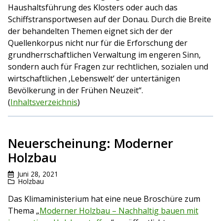
Haushaltsführung des Klosters oder auch das
Schiffstransportwesen auf der Donau. Durch die Breite
der behandelten Themen eignet sich der der
Quellenkorpus nicht nur für die Erforschung der
grundherrschaftlichen Verwaltung im engeren Sinn,
sondern auch für Fragen zur rechtlichen, sozialen und
wirtschaftlichen ‚Lebenswelt‘ der untertänigen
Bevölkerung in der Frühen Neuzeit“.
(
Inhaltsverzeichnis
)
Neuerscheinung: Moderner
Holzbau
Juni 28, 2021
Holzbau
Das Klimaministerium hat eine neue Broschüre zum
Thema „
Moderner Holzbau – Nachhaltig bauen mit