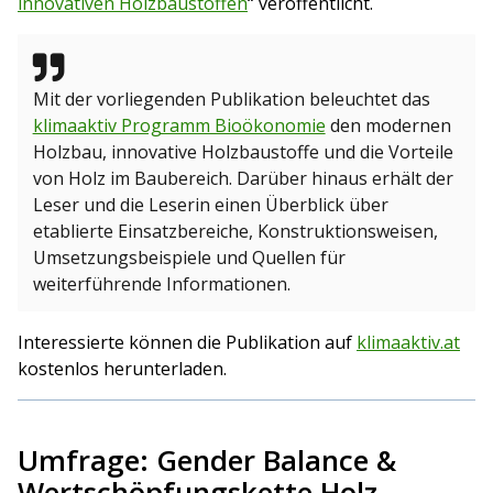
innovativen Holzbaustoffen
“ veröffentlicht.
Mit der vorliegenden Publikation beleuchtet das
klimaaktiv Programm Bioökonomie
den modernen
Holzbau, innovative Holzbaustoffe und die Vorteile
von Holz im Baubereich. Darüber hinaus erhält der
Leser und die Leserin einen Überblick über
etablierte Einsatzbereiche, Konstruktionsweisen,
Umsetzungsbeispiele und Quellen für
weiterführende Informationen.
Interessierte können die Publikation auf
klimaaktiv.at
kostenlos herunterladen.
Umfrage: Gender Balance &
Wertschöpfungskette Holz