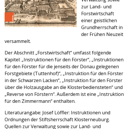
zur Land- und
Forstwirtschaft
einer geistlichen
Grundherrschaft in
der Frühen Neuzeit
versammelt.
Der Abschnitt „Forstwirtschaft“ umfasst folgende
Kapitel: „Instruktionen für den Förster“, „Instruktionen
für den Förster für die jenseits der Donau gelegenen
Forstgebiete (Tuttenhof)“, „Instruktion für den Förster
in der Schwarzen Lacken“, „Instruktion für den Förster
über die Holzausgabe an die Klosterbediensteten“ und
„Reverse von Förstern“. Außerdem ist eine „Instruktion
für den Zimmermann“ enthalten.
Literaturangabe: Josef Löffler: Instruktionen und
Ordnungen der Stiftsherrschaft Klosterneuburg.
Quellen zur Verwaltung sowie zur Land- und