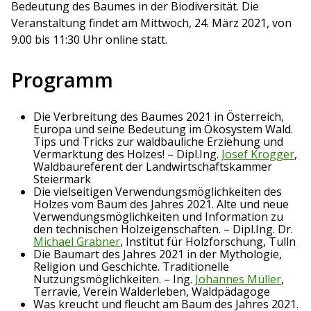
Bedeutung des Baumes in der Biodiversität. Die
Veranstaltung findet am Mittwoch, 24. März 2021, von
9.00 bis 11:30 Uhr online statt.
Programm
Die Verbreitung des Baumes 2021 in Österreich,
Europa und seine Bedeutung im Ökosystem Wald.
Tips und Tricks zur waldbauliche Erziehung und
Vermarktung des Holzes! – Dipl.Ing.
Josef Krogger
,
Waldbaureferent der Landwirtschaftskammer
Steiermark
Die vielseitigen Verwendungsmöglichkeiten des
Holzes vom Baum des Jahres 2021. Alte und neue
Verwendungsmöglichkeiten und Information zu
den technischen Holzeigenschaften. – Dipl.Ing. Dr.
Michael Grabner
, Institut für Holzforschung, Tulln
Die Baumart des Jahres 2021 in der Mythologie,
Religion und Geschichte. Traditionelle
Nutzungsmöglichkeiten. – Ing.
Johannes Müller
,
Terravie, Verein Walderleben, Waldpädagoge
Was kreucht und fleucht am Baum des Jahres 2021.