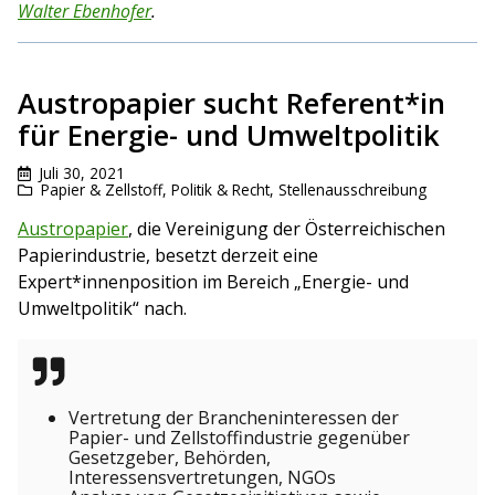
Walter Ebenhofer
.
Austropapier sucht Referent*in
für Energie- und Umweltpolitik
Juli 30, 2021
Papier & Zellstoff
,
Politik & Recht
,
Stellenausschreibung
Austropapier
, die Vereinigung der Österreichischen
Papierindustrie, besetzt derzeit eine
Expert*innenposition im Bereich „Energie- und
Umweltpolitik“ nach.
Vertretung der Brancheninteressen der
Papier- und Zellstoffindustrie gegenüber
Gesetzgeber, Behörden,
Interessensvertretungen, NGOs