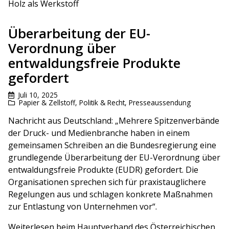
Holz als Werkstoff
Überarbeitung der EU-
Verordnung über
entwaldungsfreie Produkte
gefordert
Juli 10, 2025
Papier & Zellstoff
,
Politik & Recht
,
Presseaussendung
Nachricht aus Deutschland: „Mehrere Spitzenverbände
der Druck- und Medienbranche haben in einem
gemeinsamen Schreiben an die Bundesregierung eine
grundlegende Überarbeitung der EU-Verordnung über
entwaldungsfreie Produkte (EUDR) gefordert. Die
Organisationen sprechen sich für praxistauglichere
Regelungen aus und schlagen konkrete Maßnahmen
zur Entlastung von Unternehmen vor“.
Weiterlesen beim Hauptverband des Österreichischen