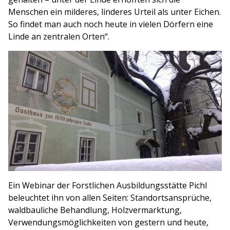
Menschen ein milderes, linderes Urteil als unter Eichen.
So findet man auch noch heute in vielen Dörfern eine
Linde an zentralen Orten“.
Ein Webinar der Forstlichen Ausbildungsstätte Pichl
beleuchtet ihn von allen Seiten: Standortsansprüche,
waldbauliche Behandlung, Holzvermarktung,
Verwendungsmöglichkeiten von gestern und heute,