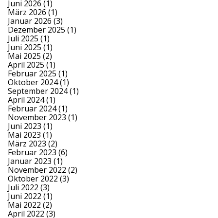
Juni 2026
(1)
März 2026
(1)
Januar 2026
(3)
Dezember 2025
(1)
Juli 2025
(1)
Juni 2025
(1)
Mai 2025
(2)
April 2025
(1)
Februar 2025
(1)
Oktober 2024
(1)
September 2024
(1)
April 2024
(1)
Februar 2024
(1)
November 2023
(1)
Juni 2023
(1)
Mai 2023
(1)
März 2023
(2)
Februar 2023
(6)
Januar 2023
(1)
November 2022
(2)
Oktober 2022
(3)
Juli 2022
(3)
Juni 2022
(1)
Mai 2022
(2)
April 2022
(3)