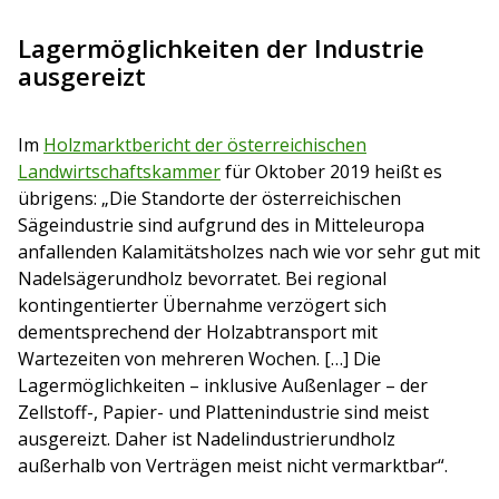
Lagermöglichkeiten der Industrie
ausgereizt
Im
Holzmarktbericht der österreichischen
Landwirtschaftskammer
für Oktober 2019 heißt es
übrigens: „Die Standorte der österreichischen
Sägeindustrie sind aufgrund des in Mitteleuropa
anfallenden Kalamitätsholzes nach wie vor sehr gut mit
Nadelsägerundholz bevorratet. Bei regional
kontingentierter Übernahme verzögert sich
dementsprechend der Holzabtransport mit
Wartezeiten von mehreren Wochen. […] Die
Lagermöglichkeiten – inklusive Außenlager – der
Zellstoff-, Papier- und Plattenindustrie sind meist
ausgereizt. Daher ist Nadelindustrierundholz
außerhalb von Verträgen meist nicht vermarktbar“.