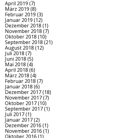
April 2019
(7)
März 2019
(8)
Februar 2019
(3)
Januar 2019
(12)
Dezember 2018
(1)
November 2018
(7)
Oktober 2018
(10)
September 2018
(21)
August 2018
(12)
Juli 2018
(7)
Juni 2018
(5)
Mai 2018
(4)
April 2018
(6)
März 2018
(4)
Februar 2018
(7)
Januar 2018
(6)
Dezember 2017
(18)
November 2017
(7)
Oktober 2017
(10)
September 2017
(1)
Juli 2017
(1)
Januar 2017
(2)
Dezember 2016
(1)
November 2016
(1)
Oktober 2016
(1)