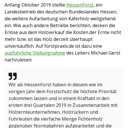
Anfang Oktober 2019 stellte
HessenForst
, ein
Landesbetrieb des deutschen Bundeslandes Hessen,
die weitere Aufarbeitung von Käferholz weitgehend
ein. Wie auch andere Betriebe berichten, decken die
Erlöse aus dem Holzverkauf die Kosten der Ernte nicht
mehr bzw. ist das Holz derzeit überhaupt
unverkäuflich. Auf forstpraxis.de ist dazu eine
ausführliche Stellungnahme
des Leiters Michael Gerst
nachzulesen:
Wir als HessenForst haben in diesem wie im
vorigen Jahr dem Forstschutz die höchste Priorität
zukommen lassen und in einem Kraftakt in den
ersten drei Quartalen 2019 in Zusammenarbeit mit
Holzernteunternehmen, Holzrückern und
Fuhrleuten die vierfache Menge Fichtenholz
gegenüber Normaljahren aufgearbeitet und die