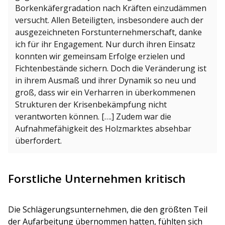
Borkenkäfergradation nach Kräften einzudämmen
versucht. Allen Beteiligten, insbesondere auch der
ausgezeichneten Forstunternehmerschaft, danke
ich für ihr Engagement. Nur durch ihren Einsatz
konnten wir gemeinsam Erfolge erzielen und
Fichtenbestände sichern. Doch die Veränderung ist
in ihrem Ausmaß und ihrer Dynamik so neu und
groß, dass wir ein Verharren in überkommenen
Strukturen der Krisenbekämpfung nicht
verantworten können. [….] Zudem war die
Aufnahmefähigkeit des Holzmarktes absehbar
überfordert.
Forstliche Unternehmen kritisch
Die Schlägerungsunternehmen, die den größten Teil
der Aufarbeitung übernommen hatten, fühlten sich