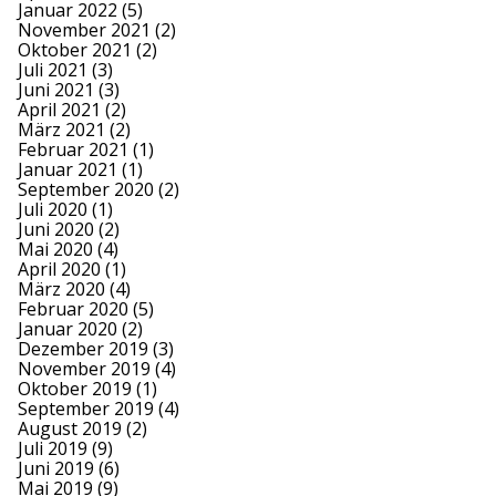
Januar 2022
(5)
November 2021
(2)
Oktober 2021
(2)
Juli 2021
(3)
Juni 2021
(3)
April 2021
(2)
März 2021
(2)
Februar 2021
(1)
Januar 2021
(1)
September 2020
(2)
Juli 2020
(1)
Juni 2020
(2)
Mai 2020
(4)
April 2020
(1)
März 2020
(4)
Februar 2020
(5)
Januar 2020
(2)
Dezember 2019
(3)
November 2019
(4)
Oktober 2019
(1)
September 2019
(4)
August 2019
(2)
Juli 2019
(9)
Juni 2019
(6)
Mai 2019
(9)