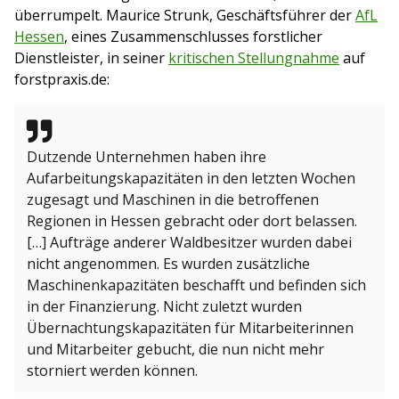
überrumpelt. Maurice Strunk, Geschäftsführer der
AfL
Hessen
, eines Zusammenschlusses forstlicher
Dienstleister, in seiner
kritischen Stellungnahme
auf
forstpraxis.de:
Dutzende Unternehmen haben ihre
Aufarbeitungskapazitäten in den letzten Wochen
zugesagt und Maschinen in die betroffenen
Regionen in Hessen gebracht oder dort belassen.
[…] Aufträge anderer Waldbesitzer wurden dabei
nicht angenommen. Es wurden zusätzliche
Maschinenkapazitäten beschafft und befinden sich
in der Finanzierung. Nicht zuletzt wurden
Übernachtungskapazitäten für Mitarbeiterinnen
und Mitarbeiter gebucht, die nun nicht mehr
storniert werden können.