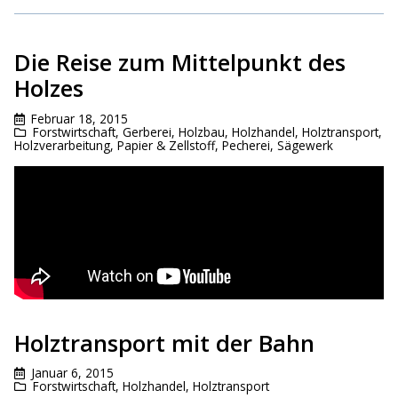
Die Reise zum Mittelpunkt des
Holzes
Februar 18, 2015
Forstwirtschaft
,
Gerberei
,
Holzbau
,
Holzhandel
,
Holztransport
,
Holzverarbeitung
,
Papier & Zellstoff
,
Pecherei
,
Sägewerk
Holztransport mit der Bahn
Januar 6, 2015
Forstwirtschaft
,
Holzhandel
,
Holztransport