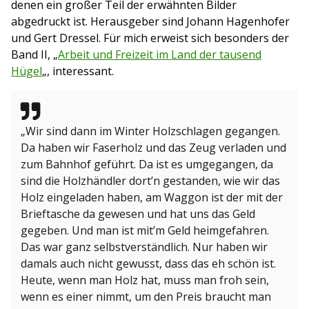
denen ein großer Teil der erwähnten Bilder
abgedruckt ist. Herausgeber sind Johann Hagenhofer
und Gert Dressel. Für mich erweist sich besonders der
Band II, „
Arbeit und Freizeit im Land der tausend
Hügel
„, interessant.
„Wir sind dann im Winter Holzschlagen gegangen.
Da haben wir Faserholz und das Zeug verladen und
zum Bahnhof geführt. Da ist es umgegangen, da
sind die Holzhändler dort’n gestanden, wie wir das
Holz eingeladen haben, am Waggon ist der mit der
Brieftasche da gewesen und hat uns das Geld
gegeben. Und man ist mit’m Geld heimgefahren.
Das war ganz selbstverständlich. Nur haben wir
damals auch nicht gewusst, dass das eh schön ist.
Heute, wenn man Holz hat, muss man froh sein,
wenn es einer nimmt, um den Preis braucht man