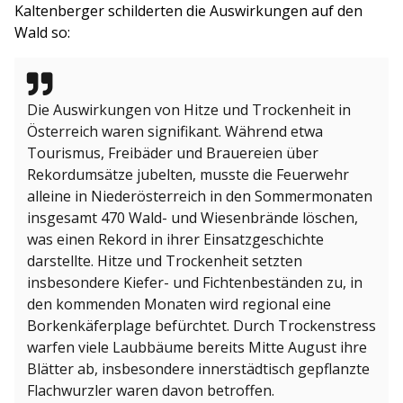
Kaltenberger schilderten die Auswirkungen auf den
Wald so:
Die Auswirkungen von Hitze und Trockenheit in
Österreich waren signifikant. Während etwa
Tourismus, Freibäder und Brauereien über
Rekordumsätze jubelten, musste die Feuerwehr
alleine in Niederösterreich in den Sommermonaten
insgesamt 470 Wald- und Wiesenbrände löschen,
was einen Rekord in ihrer Einsatzgeschichte
darstellte. Hitze und Trockenheit setzten
insbesondere Kiefer- und Fichtenbeständen zu, in
den kommenden Monaten wird regional eine
Borkenkäferplage befürchtet. Durch Trockenstress
warfen viele Laubbäume bereits Mitte August ihre
Blätter ab, insbesondere innerstädtisch gepflanzte
Flachwurzler waren davon betroffen.