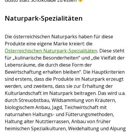
Naturpark-Spezialitäten
Die österreichischen Naturparks haben für diese
Produkte eine eigene Marke kreiert: die
Österreichischen Naturpark-Spezialitäten
. Diese steht
für „kulinarische Besonderheiten“ und „die Vielfalt der
Lebensräume, die durch diese Form der
Bewirtschaftung erhalten bleiben“. Die Hauptkriterien
sind erstens, dass die Produkte im Naturpark erzeugt
werden, und zweitens, dass sie zur Erhaltung der
Kulturlandschaft im Naturpark beitragen. Das wird u.a.
durch Streuobstbau, Wildsammlung von Kräutern,
biologischem Anbau, Jagd, Teichwirtschaft mit
naturnahen Haltungs- und Fütterungsmethoden,
Haltung alter Nutztierrassen, Anbau von früher
heimischen Spezialkulturen, Weidehaltung und Alpung