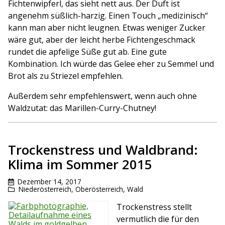
Fichtenwipferl, das sieht nett aus. Der Duft ist
angenehm süßlich-harzig. Einen Touch „medizinisch“
kann man aber nicht leugnen. Etwas weniger Zucker
wäre gut, aber der leicht herbe Fichtengeschmack
rundet die apfelige Süße gut ab. Eine gute
Kombination. Ich würde das Gelee eher zu Semmel und
Brot als zu Striezel empfehlen.
Außerdem sehr empfehlenswert, wenn auch ohne
Waldzutat: das Marillen-Curry-Chutney!
Trockenstress und Waldbrand:
Klima im Sommer 2015
Dezember 14, 2017
Niederösterreich
,
Oberösterreich
,
Wald
Trockenstress stellt
vermutlich die für den