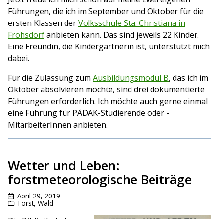
Führungen, die ich im September und Oktober für die
ersten Klassen der
Volksschule Sta. Christiana in
Frohsdorf
anbieten kann. Das sind jeweils 22 Kinder.
Eine Freundin, die Kindergärtnerin ist, unterstützt mich
dabei.
Für die Zulassung zum
Ausbildungsmodul B
, das ich im
Oktober absolvieren möchte, sind drei dokumentierte
Führungen erforderlich. Ich möchte auch gerne einmal
eine Führung für PÄDAK-Studierende oder -
MitarbeiterInnen anbieten.
Wetter und Leben:
forstmeteorologische Beiträge
April 29, 2019
Forst
,
Wald