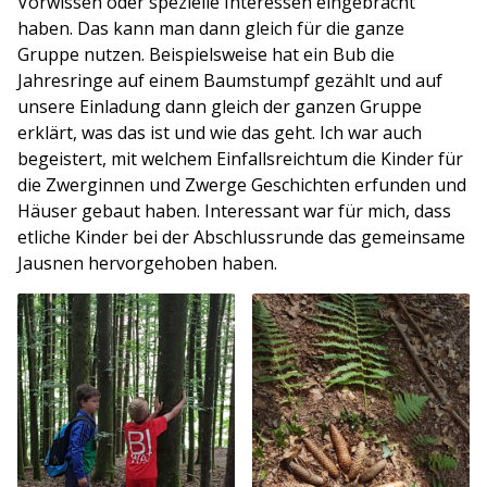
Vorwissen oder spezielle Interessen eingebracht
haben. Das kann man dann gleich für die ganze
Gruppe nutzen. Beispielsweise hat ein Bub die
Jahresringe auf einem Baumstumpf gezählt und auf
unsere Einladung dann gleich der ganzen Gruppe
erklärt, was das ist und wie das geht. Ich war auch
begeistert, mit welchem Einfallsreichtum die Kinder für
die Zwerginnen und Zwerge Geschichten erfunden und
Häuser gebaut haben. Interessant war für mich, dass
etliche Kinder bei der Abschlussrunde das gemeinsame
Jausnen hervorgehoben haben.