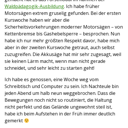
Waldpädagogik-Ausbildung
. Ich habe früher
Motorsägen extrem gruselig gefunden. Bei der ersten
Kurswoche haben wir aber die
Sicherheitsvorkehrungen moderner Motorsägen – von
Kettenbremse bis Gashebelsperre – besprochen. Nun
habe ich nur mehr größten Respekt davor, habe mich
aber in der zweiten Kurswoche getraut, auch selbst
zuzugreifen. Die Akkusäge hat mir sehr zugesagt, weil
sie keinen Lärm macht, wenn man nicht gerade
schneidet, und sehr leicht zu starten geht!
Ich habe es genossen, eine Woche weg vom
Schreibtisch und Computer zu sein. Ich Nachteule bin
jeden Abend um halb neun weggebrochen. Dass die
Bewegungen noch nicht so routiniert, die Haltung
nicht perfekt und das Gelände ungewohnt steil ist,
habe ich beim Aufstehen in der Früh immer deutlich
gemerkt