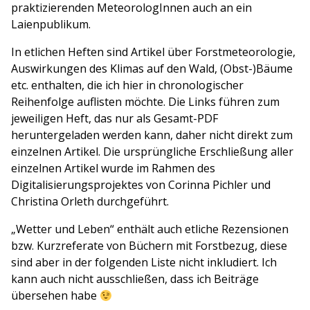
praktizierenden MeteorologInnen auch an ein
Laienpublikum.
In etlichen Heften sind Artikel über Forstmeteorologie,
Auswirkungen des Klimas auf den Wald, (Obst-)Bäume
etc. enthalten, die ich hier in chronologischer
Reihenfolge auflisten möchte. Die Links führen zum
jeweiligen Heft, das nur als Gesamt-PDF
heruntergeladen werden kann, daher nicht direkt zum
einzelnen Artikel. Die ursprüngliche Erschließung aller
einzelnen Artikel wurde im Rahmen des
Digitalisierungsprojektes von Corinna Pichler und
Christina Orleth durchgeführt.
„Wetter und Leben“ enthält auch etliche Rezensionen
bzw. Kurzreferate von Büchern mit Forstbezug, diese
sind aber in der folgenden Liste nicht inkludiert. Ich
kann auch nicht ausschließen, dass ich Beiträge
übersehen habe