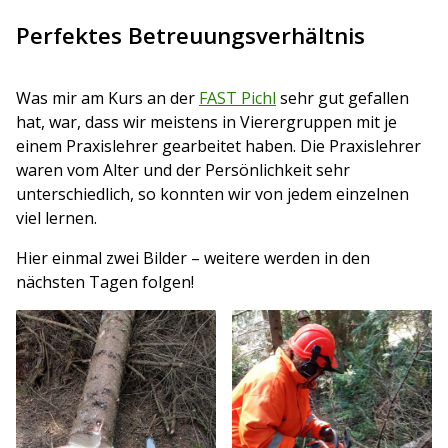
Perfektes Betreuungsverhältnis
Was mir am Kurs an der
FAST Pichl
sehr gut gefallen
hat, war, dass wir meistens in Vierergruppen mit je
einem Praxislehrer gearbeitet haben. Die Praxislehrer
waren vom Alter und der Persönlichkeit sehr
unterschiedlich, so konnten wir von jedem einzelnen
viel lernen.
Hier einmal zwei Bilder – weitere werden in den
nächsten Tagen folgen!