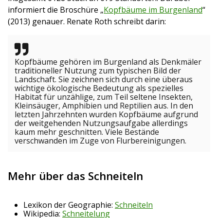
informiert die Broschüre „
Kopfbäume im Burgenland
“
(2013) genauer. Renate Roth schreibt darin:
Kopfbäume gehören im Burgenland als Denkmäler
traditioneller Nutzung zum typischen Bild der
Landschaft. Sie zeichnen sich durch eine überaus
wichtige ökologische Bedeutung als spezielles
Habitat für unzählige, zum Teil seltene Insekten,
Kleinsäuger, Amphibien und Reptilien aus. In den
letzten Jahrzehnten wurden Kopfbäume aufgrund
der weitgehenden Nutzungsaufgabe allerdings
kaum mehr geschnitten. Viele Bestände
verschwanden im Zuge von Flurbereinigungen.
Mehr über das Schneiteln
Lexikon der Geographie:
Schneiteln
Wikipedia:
Schneitelung