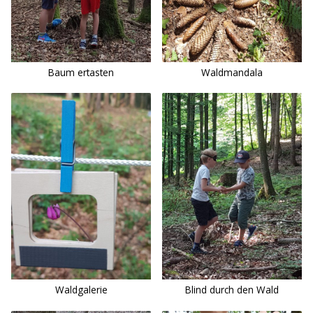
Baum ertasten
Waldmandala
Waldgalerie
Blind durch den Wald