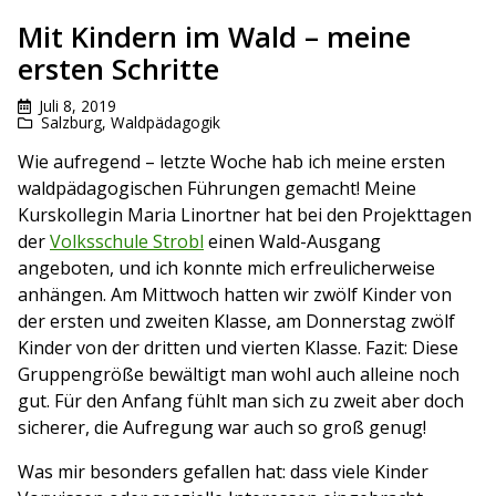
Mit Kindern im Wald – meine
ersten Schritte
Juli 8, 2019
Salzburg
,
Waldpädagogik
Wie aufregend – letzte Woche hab ich meine ersten
waldpädagogischen Führungen gemacht! Meine
Kurskollegin Maria Linortner hat bei den Projekttagen
der
Volksschule Strobl
einen Wald-Ausgang
angeboten, und ich konnte mich erfreulicherweise
anhängen. Am Mittwoch hatten wir zwölf Kinder von
der ersten und zweiten Klasse, am Donnerstag zwölf
Kinder von der dritten und vierten Klasse. Fazit: Diese
Gruppengröße bewältigt man wohl auch alleine noch
gut. Für den Anfang fühlt man sich zu zweit aber doch
sicherer, die Aufregung war auch so groß genug!
Was mir besonders gefallen hat: dass viele Kinder