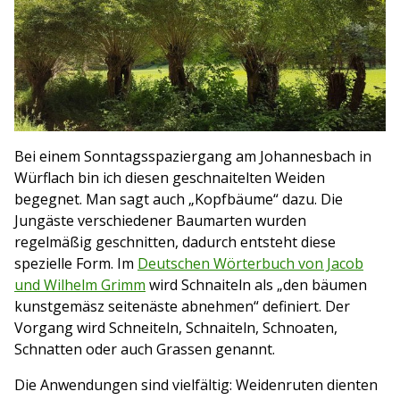
Bei einem Sonntagsspaziergang am Johannesbach in
Würflach bin ich diesen geschnaitelten Weiden
begegnet. Man sagt auch „Kopfbäume“ dazu. Die
Jungäste verschiedener Baumarten wurden
regelmäßig geschnitten, dadurch entsteht diese
spezielle Form. Im
Deutschen Wörterbuch von Jacob
und Wilhelm Grimm
wird Schnaiteln als „den bäumen
kunstgemäsz seitenäste abnehmen“ definiert. Der
Vorgang wird Schneiteln, Schnaiteln, Schnoaten,
Schnatten oder auch Grassen genannt.
Die Anwendungen sind vielfältig: Weidenruten dienten