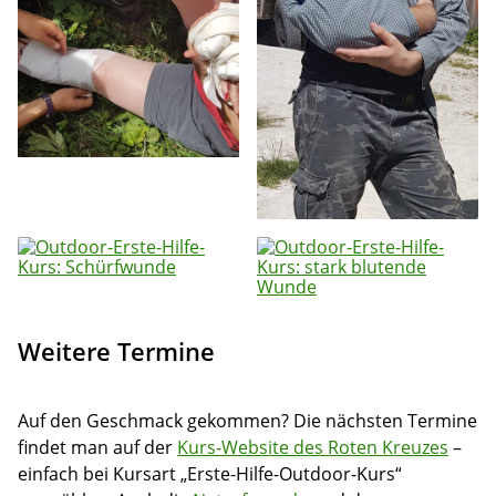
Weitere Termine
Auf den Geschmack gekommen? Die nächsten Termine
findet man auf der
Kurs-Website des Roten Kreuzes
–
einfach bei Kursart „Erste-Hilfe-Outdoor-Kurs“