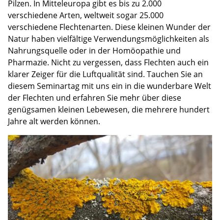
Pilzen. In Mitteleuropa gibt es bis zu 2.000
verschiedene Arten, weltweit sogar 25.000
verschiedene Flechtenarten. Diese kleinen Wunder der
Natur haben vielfältige Verwendungsmöglichkeiten als
Nahrungsquelle oder in der Homöopathie und
Pharmazie. Nicht zu vergessen, dass Flechten auch ein
klarer Zeiger für die Luftqualität sind. Tauchen Sie an
diesem Seminartag mit uns ein in die wunderbare Welt
der Flechten und erfahren Sie mehr über diese
genügsamen kleinen Lebewesen, die mehrere hundert
Jahre alt werden können.