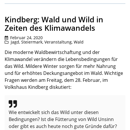
Kindberg: Wald und Wild in
Zeiten des Klimawandels
Februar 24, 2020
Jagd
,
Steiermark
,
Veranstaltung
,
Wald
Die moderne Waldbewirtschaftung und der
Klimawandel verändern die Lebensbedingungen für
das Wild. Mildere Winter sorgen für mehr Nahrung
und für erhöhtes Deckungsangebot im Wald. Wichtige
Fragen werden am Freitag, dem 28. Februar, im
Volkshaus Kindberg diskutiert:
Wie entwickelt sich das Wild unter diesen
Bedingungen? Ist die Fütterung von Wild Unsinn
oder gibt es auch heute noch gute Gründe dafür?