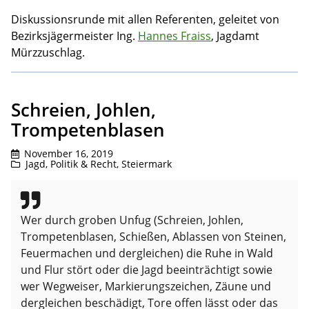
Diskussionsrunde mit allen Referenten, geleitet von
Bezirksjägermeister Ing.
Hannes Fraiss
, Jagdamt
Mürzzuschlag.
Schreien, Johlen,
Trompetenblasen
November 16, 2019
Jagd
,
Politik & Recht
,
Steiermark
Wer durch groben Unfug (Schreien, Johlen,
Trompetenblasen, Schießen, Ablassen von Steinen,
Feuermachen und dergleichen) die Ruhe in Wald
und Flur stört oder die Jagd beeinträchtigt sowie
wer Wegweiser, Markierungszeichen, Zäune und
dergleichen beschädigt, Tore offen lässt oder das