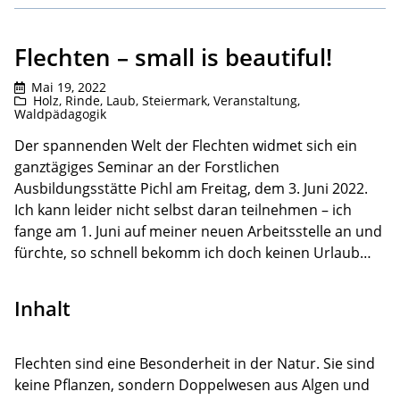
Flechten – small is beautiful!
Mai 19, 2022
Holz, Rinde, Laub
,
Steiermark
,
Veranstaltung
,
Waldpädagogik
Der spannenden Welt der Flechten widmet sich ein
ganztägiges Seminar an der Forstlichen
Ausbildungsstätte Pichl am Freitag, dem 3. Juni 2022.
Ich kann leider nicht selbst daran teilnehmen – ich
fange am 1. Juni auf meiner neuen Arbeitsstelle an und
fürchte, so schnell bekomm ich doch keinen Urlaub…
Inhalt
Flechten sind eine Besonderheit in der Natur. Sie sind
keine Pflanzen, sondern Doppelwesen aus Algen und