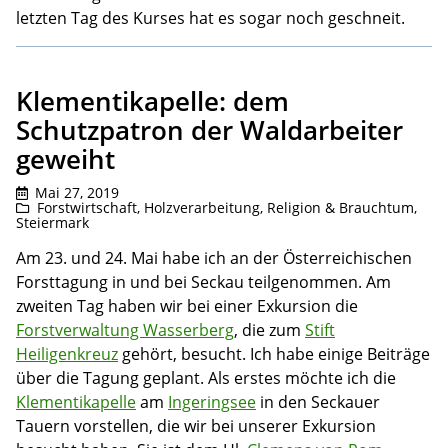
letzten Tag des Kurses hat es sogar noch geschneit.
Klementikapelle: dem
Schutzpatron der Waldarbeiter
geweiht
Mai 27, 2019
Forstwirtschaft
,
Holzverarbeitung
,
Religion & Brauchtum
,
Steiermark
Am 23. und 24. Mai habe ich an der Österreichischen
Forsttagung in und bei Seckau teilgenommen. Am
zweiten Tag haben wir bei einer Exkursion die
Forstverwaltung Wasserberg
, die zum
Stift
Heiligenkreuz
gehört, besucht. Ich habe einige Beiträge
über die Tagung geplant. Als erstes möchte ich die
Klementikapelle
am
Ingeringsee
in den Seckauer
Tauern vorstellen, die wir bei unserer Exkursion