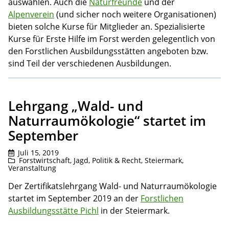
auswählen. Auch die
Naturfreunde
und der
Alpenverein
(und sicher noch weitere Organisationen)
bieten solche Kurse für Mitglieder an. Spezialisierte
Kurse für Erste Hilfe im Forst werden gelegentlich von
den Forstlichen Ausbildungsstätten angeboten bzw.
sind Teil der verschiedenen Ausbildungen.
Lehrgang „Wald- und
Naturraumökologie“ startet im
September
Juli 15, 2019
Forstwirtschaft
,
Jagd
,
Politik & Recht
,
Steiermark
,
Veranstaltung
Der Zertifikatslehrgang Wald- und Naturraumökologie
startet im September 2019 an der
Forstlichen
Ausbildungsstätte Pichl
in der Steiermark.