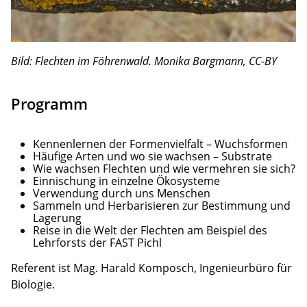
Bild: Flechten im Föhrenwald. Monika Bargmann, CC-BY
Programm
Kennenlernen der Formenvielfalt – Wuchsformen
Häufige Arten und wo sie wachsen – Substrate
Wie wachsen Flechten und wie vermehren sie sich?
Einnischung in einzelne Ökosysteme
Verwendung durch uns Menschen
Sammeln und Herbarisieren zur Bestimmung und
Lagerung
Reise in die Welt der Flechten am Beispiel des
Lehrforsts der FAST Pichl
Referent ist Mag. Harald Komposch, Ingenieurbüro für
Biologie.