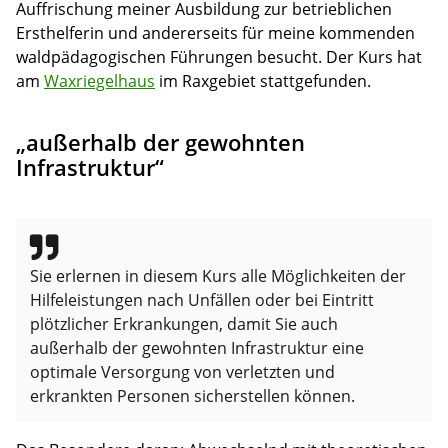
Auffrischung meiner Ausbildung zur betrieblichen
Ersthelferin und andererseits für meine kommenden
waldpädagogischen Führungen besucht. Der Kurs hat
am
Waxriegelhaus
im Raxgebiet stattgefunden.
„außerhalb der gewohnten
Infrastruktur“
Sie erlernen in diesem Kurs alle Möglichkeiten der
Hilfeleistungen nach Unfällen oder bei Eintritt
plötzlicher Erkrankungen, damit Sie auch
außerhalb der gewohnten Infrastruktur eine
optimale Versorgung von verletzten und
erkrankten Personen sicherstellen können.