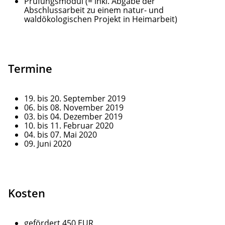
Prüfungsmodul (= inkl. Abgabe der
Abschlussarbeit zu einem natur- und
waldökologischen Projekt in Heimarbeit)
Termine
19. bis 20. September 2019
06. bis 08. November 2019
03. bis 04. Dezember 2019
10. bis 11. Februar 2020
04. bis 07. Mai 2020
09. Juni 2020
Kosten
gefördert 450 EUR