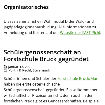
Organisatorisches
Dieses Seminar ist ein Wahlmodul D der Wald- und
JagdpädagogInnenausbildung. Alle Informationen zu
Anmeldung und Kosten auf der
Website der FAST Pichl
.
Schülergenossenschaft an
Forstschule Bruck gegründet
Januar 13, 2022
Politik & Recht
,
Steiermark
Schülerinnen und Schüler der
Forstschule Bruck/Mur
haben die erste österreichische
Schülergenossenschaft gegründet. Ein willkommener
wirtschaftlicher Praxisunterricht, denn auch in der
forstlichen Praxis gibt es Genossenschaften. Beispiele