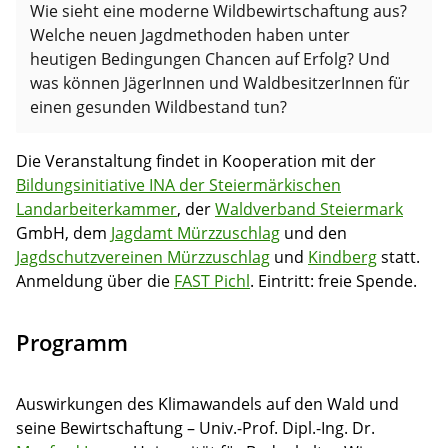
Wie sieht eine moderne Wildbewirtschaftung aus?
Welche neuen Jagdmethoden haben unter
heutigen Bedingungen Chancen auf Erfolg? Und
was können JägerInnen und WaldbesitzerInnen für
einen gesunden Wildbestand tun?
Die Veranstaltung findet in Kooperation mit der
Bildungsinitiative INA der Steiermärkischen
Landarbeiterkammer
, der
Waldverband Steiermark
GmbH, dem
Jagdamt Mürzzuschlag
und den
Jagdschutzvereinen Mürzzuschlag
und
Kindberg
statt.
Anmeldung über die
FAST Pichl
. Eintritt: freie Spende.
Programm
Auswirkungen des Klimawandels auf den Wald und
seine Bewirtschaftung – Univ.-Prof. Dipl.-Ing. Dr.