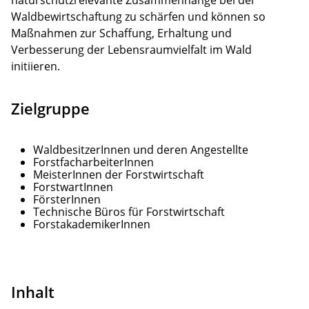
Waldbewirtschaftung zu schärfen und können so
Maßnahmen zur Schaffung, Erhaltung und
Verbesserung der Lebensraumvielfalt im Wald
initiieren.
Zielgruppe
WaldbesitzerInnen und deren Angestellte
ForstfacharbeiterInnen
MeisterInnen der Forstwirtschaft
ForstwartInnen
FörsterInnen
Technische Büros für Forstwirtschaft
ForstakademikerInnen
Inhalt