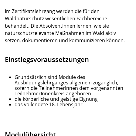
Im Zertifikatslehrgang werden die für den
Waldnaturschutz wesentlichen Fachbereiche
behandelt. Die AbsolventInnen lernen, wie sie
naturschutzrelevante Maßnahmen im Wald aktiv
setzen, dokumentieren und kommunizieren können.
Einstiegsvoraussetzungen
Grundsätzlich sind Module des
Ausbildungslehrganges allgemein zugänglich,
sofern die TeilnehmerInnen dem vorgenannten
TeilnehmerInnenkreis angehören.
die körperliche und geistige Eignung
das vollendete 18. Lebensjahr
Modulübersicht