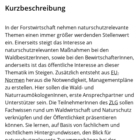
Kurzbeschreibung
In der Forstwirtschaft nehmen naturschutzrelevante
Themen einen immer größer werdenden Stellenwert
ein. Einerseits steigt das Interesse an
naturschutzrelevanten Maßnahmen bei den
WaldbesitzerInnen, sowie bei den BewirtschafterInnen,
anderseits ist das öffentliche Interesse an dieser
Thematik im Steigen. Zusätzlich entsteht aus
EU-
Normen
heraus die Notwendigkeit, Managementpläne
zu erstellen. Hier sollen die Wald- und
NaturraumökologenInnen, erste Ansprechpartner und
Unterstützer sein. Die TeilnehmerInnen des
ZLG
sollen
Fachwissen rund um Waldwirtschaft und Naturschutz
verknüpfen und der Öffentlichkeit präsentieren
können. Sie lernen, auf Basis von fachlichem und
rechtlichem Hintergrundwissen, den Blick für
naturschutzrelevante Zusammenhänge bei der