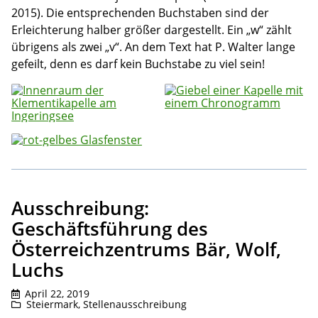
2015). Die entsprechenden Buchstaben sind der
Erleichterung halber größer dargestellt. Ein „w“ zählt
übrigens als zwei „v“. An dem Text hat P. Walter lange
gefeilt, denn es darf kein Buchstabe zu viel sein!
Ausschreibung:
Geschäftsführung des
Österreichzentrums Bär, Wolf,
Luchs
April 22, 2019
Steiermark
,
Stellenausschreibung