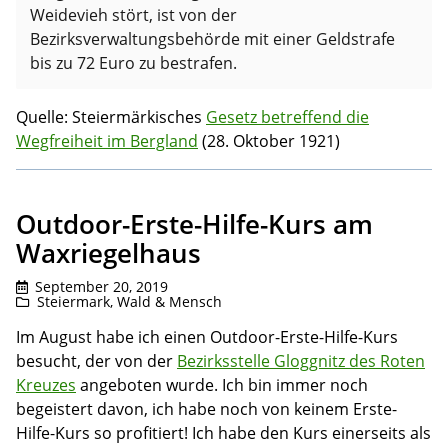
Weidevieh stört, ist von der
Bezirksverwaltungsbehörde mit einer Geldstrafe
bis zu 72 Euro zu bestrafen.
Quelle: Steiermärkisches
Gesetz betreffend die
Wegfreiheit im Bergland
(28. Oktober 1921)
Outdoor-Erste-Hilfe-Kurs am
Waxriegelhaus
September 20, 2019
Steiermark
,
Wald & Mensch
Im August habe ich einen Outdoor-Erste-Hilfe-Kurs
besucht, der von der
Bezirksstelle Gloggnitz des Roten
Kreuzes
angeboten wurde. Ich bin immer noch
begeistert davon, ich habe noch von keinem Erste-
Hilfe-Kurs so profitiert! Ich habe den Kurs einerseits als