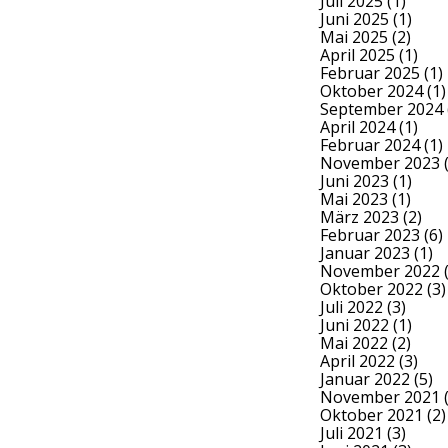
Juli 2025
(1)
Juni 2025
(1)
Mai 2025
(2)
April 2025
(1)
Februar 2025
(1)
Oktober 2024
(1)
September 2024
April 2024
(1)
Februar 2024
(1)
November 2023
(
Juni 2023
(1)
Mai 2023
(1)
März 2023
(2)
Februar 2023
(6)
Januar 2023
(1)
November 2022
(
Oktober 2022
(3)
Juli 2022
(3)
Juni 2022
(1)
Mai 2022
(2)
April 2022
(3)
Januar 2022
(5)
November 2021
(
Oktober 2021
(2)
Juli 2021
(3)