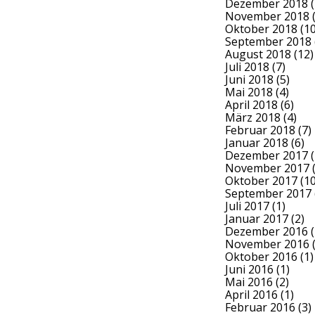
Dezember 2018
(
November 2018
(
Oktober 2018
(10
September 2018
August 2018
(12)
Juli 2018
(7)
Juni 2018
(5)
Mai 2018
(4)
April 2018
(6)
März 2018
(4)
Februar 2018
(7)
Januar 2018
(6)
Dezember 2017
(
November 2017
(
Oktober 2017
(10
September 2017
Juli 2017
(1)
Januar 2017
(2)
Dezember 2016
(
November 2016
(
Oktober 2016
(1)
Juni 2016
(1)
Mai 2016
(2)
April 2016
(1)
Februar 2016
(3)