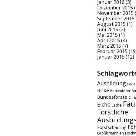
Januar 2016
(3)
Dezember 2015
(
November 2015
(
September 2015
August 2015
(1)
Juni 2015
(2)
Mai 2015
(1)
April 2015
(4)
März 2015
(7)
Februar 2015
(19
Januar 2015
(12)
Schlagwört
Ausbildung
Bad E
Birke
Borkenkäfer
Bu
Bundesforste
Chri
Fau
Eiche
Esche
Forstliche
Ausbildungs
Fö
Forstschädling
Großbritannien
Hochw