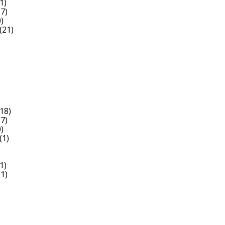
1)
7)
)
(21)
18)
7)
)
(1)
1)
1)