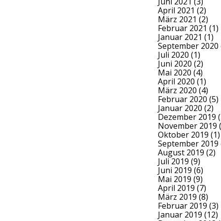
Juni 2021
(3)
April 2021
(2)
März 2021
(2)
Februar 2021
(1)
Januar 2021
(1)
September 2020
Juli 2020
(1)
Juni 2020
(2)
Mai 2020
(4)
April 2020
(1)
März 2020
(4)
Februar 2020
(5)
Januar 2020
(2)
Dezember 2019
(
November 2019
(
Oktober 2019
(1)
September 2019
August 2019
(2)
Juli 2019
(9)
Juni 2019
(6)
Mai 2019
(9)
April 2019
(7)
März 2019
(8)
Februar 2019
(3)
Januar 2019
(12)