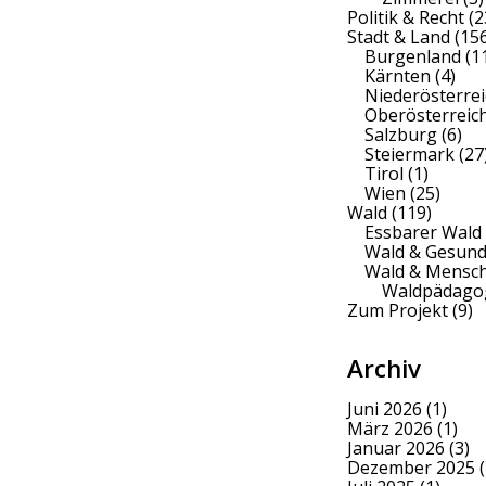
Politik & Recht
(2
Stadt & Land
(156
Burgenland
(1
Kärnten
(4)
Niederösterrei
Oberösterreic
Salzburg
(6)
Steiermark
(27
Tirol
(1)
Wien
(25)
Wald
(119)
Essbarer Wald
Wald & Gesund
Wald & Mensc
Waldpädago
Zum Projekt
(9)
Archiv
Juni 2026
(1)
März 2026
(1)
Januar 2026
(3)
Dezember 2025
(