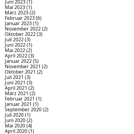
Juni 2023
(1)
Mai 2023
(1)
März 2023
(2)
Februar 2023
(6)
Januar 2023
(1)
November 2022
(2)
Oktober 2022
(3)
Juli 2022
(3)
Juni 2022
(1)
Mai 2022
(2)
April 2022
(3)
Januar 2022
(5)
November 2021
(2)
Oktober 2021
(2)
Juli 2021
(3)
Juni 2021
(3)
April 2021
(2)
März 2021
(2)
Februar 2021
(1)
Januar 2021
(1)
September 2020
(2)
Juli 2020
(1)
Juni 2020
(2)
Mai 2020
(4)
April 2020
(1)