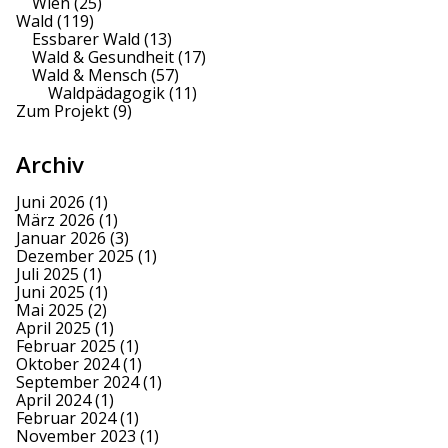
Wien
(25)
Wald
(119)
Essbarer Wald
(13)
Wald & Gesundheit
(17)
Wald & Mensch
(57)
Waldpädagogik
(11)
Zum Projekt
(9)
Archiv
Juni 2026
(1)
März 2026
(1)
Januar 2026
(3)
Dezember 2025
(1)
Juli 2025
(1)
Juni 2025
(1)
Mai 2025
(2)
April 2025
(1)
Februar 2025
(1)
Oktober 2024
(1)
September 2024
(1)
April 2024
(1)
Februar 2024
(1)
November 2023
(1)