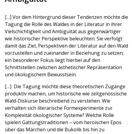
[…] Vor dem Hintergrund dieser Tendenzen möchte die
Tagung die Rolle des Waldes in der Literatur in ihrer
Vielschichtigkeit und Ambiguität aus gegenwärtiger
wie historischer Perspektive beleuchten. Sie verfolgt
damit das Ziel, Perspektiven der Literatur auf den Wald
vorzustellen und zueinander in Beziehung zu setzen;
ein besonderer Fokus liegt hierbei auf den
Schnittstellen zwischen ästhetischer Repräsentation
und ökologischem Bewusstsein.
[…] Die Tagung möchte diese theoretischen Zugänge
produktiv machen, um historische wie zeitgenössische
Wald-Diskurse beschreibend zu verstehen. Wie
verhalten sich literarische Formexperimente zur
Komplexität ökologischer Systeme? Welche Rolle
spielen Gattungstraditionen – vom heroischen Epos
über das Märchen und die Bukolik bis hin zu