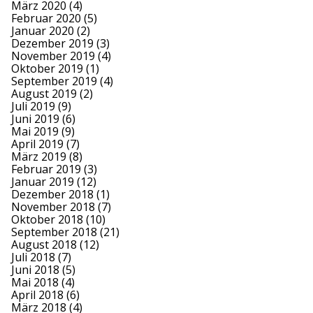
März 2020
(4)
Februar 2020
(5)
Januar 2020
(2)
Dezember 2019
(3)
November 2019
(4)
Oktober 2019
(1)
September 2019
(4)
August 2019
(2)
Juli 2019
(9)
Juni 2019
(6)
Mai 2019
(9)
April 2019
(7)
März 2019
(8)
Februar 2019
(3)
Januar 2019
(12)
Dezember 2018
(1)
November 2018
(7)
Oktober 2018
(10)
September 2018
(21)
August 2018
(12)
Juli 2018
(7)
Juni 2018
(5)
Mai 2018
(4)
April 2018
(6)
März 2018
(4)