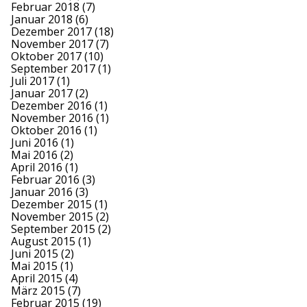
Februar 2018
(7)
Januar 2018
(6)
Dezember 2017
(18)
November 2017
(7)
Oktober 2017
(10)
September 2017
(1)
Juli 2017
(1)
Januar 2017
(2)
Dezember 2016
(1)
November 2016
(1)
Oktober 2016
(1)
Juni 2016
(1)
Mai 2016
(2)
April 2016
(1)
Februar 2016
(3)
Januar 2016
(3)
Dezember 2015
(1)
November 2015
(2)
September 2015
(2)
August 2015
(1)
Juni 2015
(2)
Mai 2015
(1)
April 2015
(4)
März 2015
(7)
Februar 2015
(19)