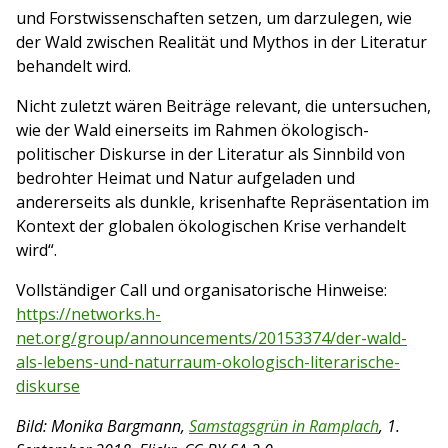
und Forstwissenschaften setzen, um darzulegen, wie
der Wald zwischen Realität und Mythos in der Literatur
behandelt wird.
Nicht zuletzt wären Beiträge relevant, die untersuchen,
wie der Wald einerseits im Rahmen ökologisch-
politischer Diskurse in der Literatur als Sinnbild von
bedrohter Heimat und Natur aufgeladen und
andererseits als dunkle, krisenhafte Repräsentation im
Kontext der globalen ökologischen Krise verhandelt
wird“.
Vollständiger Call und organisatorische Hinweise:
https://networks.h-
net.org/group/announcements/20153374/der-wald-
als-lebens-und-naturraum-okologisch-literarische-
diskurse
Bild: Monika Bargmann,
Samstagsgrün in Ramplach
, 1.