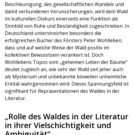
Beschleunigung, des gesellschaftlichen Wandels und
damit verbundenen Verunsicherungen, wird dem Wald
im kulturellen Diskurs einerseits eine Funktion als
Sinnbild von Ruhe und Beständigkeit zugeschrieben. In
Deutschland unterstreichen besonders die
erfolgreichen Bücher des Försters Peter Wohlleben,
dass und auf welche Weise der Wald positiv im
kollektiven Bewusstsein verankert ist. Doch
Wohllebens Topos vom „geheimen Leben der Bäume“
deutet zugleich an, wie sehr der Wald seit jeher auch
als Mysterium und unbekannte bisweilen unheimliche
Entität wahrgenommen wird. Dieses Spannungsfeld ist
signifikant für Repräsentationen des Waldes in der
Literatur.
„Rolle des Waldes in der Literatur
in ihrer Vielschichtigkeit und
Ambiguität“