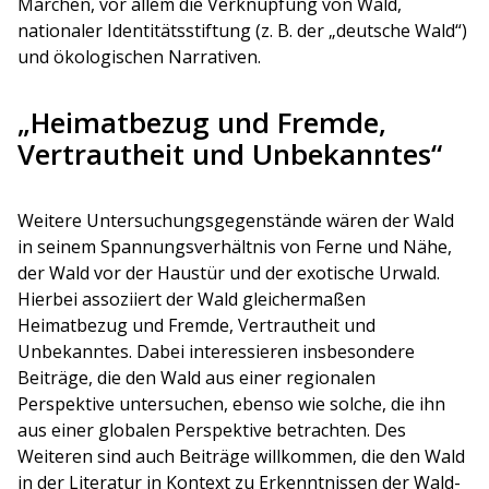
Märchen, vor allem die Verknüpfung von Wald,
nationaler Identitätsstiftung (z. B. der „deutsche Wald“)
und ökologischen Narrativen.
„Heimatbezug und Fremde,
Vertrautheit und Unbekanntes“
Weitere Untersuchungsgegenstände wären der Wald
in seinem Spannungsverhältnis von Ferne und Nähe,
der Wald vor der Haustür und der exotische Urwald.
Hierbei assoziiert der Wald gleichermaßen
Heimatbezug und Fremde, Vertrautheit und
Unbekanntes. Dabei interessieren insbesondere
Beiträge, die den Wald aus einer regionalen
Perspektive untersuchen, ebenso wie solche, die ihn
aus einer globalen Perspektive betrachten. Des
Weiteren sind auch Beiträge willkommen, die den Wald
in der Literatur in Kontext zu Erkenntnissen der Wald-