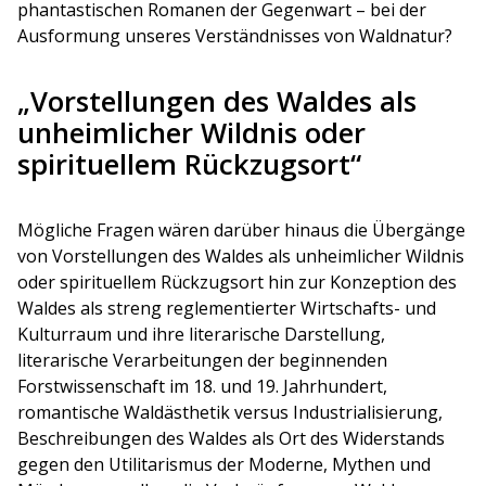
phantastischen Romanen der Gegenwart – bei der
Ausformung unseres Verständnisses von Waldnatur?
„Vorstellungen des Waldes als
unheimlicher Wildnis oder
spirituellem Rückzugsort“
Mögliche Fragen wären darüber hinaus die Übergänge
von Vorstellungen des Waldes als unheimlicher Wildnis
oder spirituellem Rückzugsort hin zur Konzeption des
Waldes als streng reglementierter Wirtschafts- und
Kulturraum und ihre literarische Darstellung,
literarische Verarbeitungen der beginnenden
Forstwissenschaft im 18. und 19. Jahrhundert,
romantische Waldästhetik versus Industrialisierung,
Beschreibungen des Waldes als Ort des Widerstands
gegen den Utilitarismus der Moderne, Mythen und