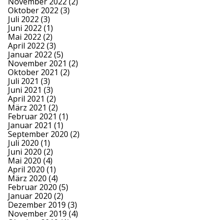
November 2022
(2)
Oktober 2022
(3)
Juli 2022
(3)
Juni 2022
(1)
Mai 2022
(2)
April 2022
(3)
Januar 2022
(5)
November 2021
(2)
Oktober 2021
(2)
Juli 2021
(3)
Juni 2021
(3)
April 2021
(2)
März 2021
(2)
Februar 2021
(1)
Januar 2021
(1)
September 2020
(2)
Juli 2020
(1)
Juni 2020
(2)
Mai 2020
(4)
April 2020
(1)
März 2020
(4)
Februar 2020
(5)
Januar 2020
(2)
Dezember 2019
(3)
November 2019
(4)