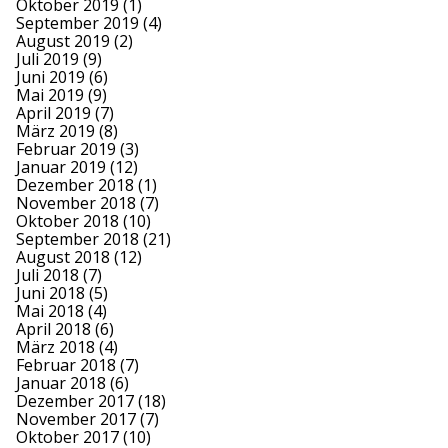
Oktober 2019
(1)
September 2019
(4)
August 2019
(2)
Juli 2019
(9)
Juni 2019
(6)
Mai 2019
(9)
April 2019
(7)
März 2019
(8)
Februar 2019
(3)
Januar 2019
(12)
Dezember 2018
(1)
November 2018
(7)
Oktober 2018
(10)
September 2018
(21)
August 2018
(12)
Juli 2018
(7)
Juni 2018
(5)
Mai 2018
(4)
April 2018
(6)
März 2018
(4)
Februar 2018
(7)
Januar 2018
(6)
Dezember 2017
(18)
November 2017
(7)
Oktober 2017
(10)