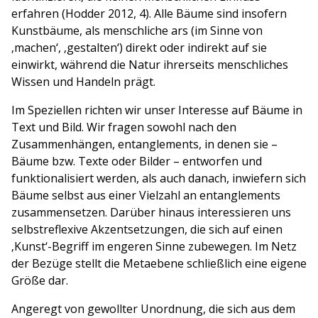
erfahren (Hodder 2012, 4). Alle Bäume sind insofern
Kunstbäume, als menschliche ars (im Sinne von
‚machen‘, ‚gestalten‘) direkt oder indirekt auf sie
einwirkt, während die Natur ihrerseits menschliches
Wissen und Handeln prägt.
Im Speziellen richten wir unser Interesse auf Bäume in
Text und Bild. Wir fragen sowohl nach den
Zusammenhängen, entanglements, in denen sie –
Bäume bzw. Texte oder Bilder – entworfen und
funktionalisiert werden, als auch danach, inwiefern sich
Bäume selbst aus einer Vielzahl an entanglements
zusammensetzen. Darüber hinaus interessieren uns
selbstreflexive Akzentsetzungen, die sich auf einen
‚Kunst‘-Begriff im engeren Sinne zubewegen. Im Netz
der Bezüge stellt die Metaebene schließlich eine eigene
Größe dar.
Angeregt von gewollter Unordnung, die sich aus dem