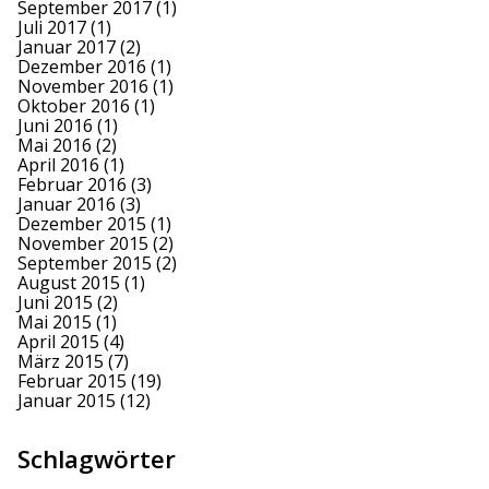
September 2017
(1)
Juli 2017
(1)
Januar 2017
(2)
Dezember 2016
(1)
November 2016
(1)
Oktober 2016
(1)
Juni 2016
(1)
Mai 2016
(2)
April 2016
(1)
Februar 2016
(3)
Januar 2016
(3)
Dezember 2015
(1)
November 2015
(2)
September 2015
(2)
August 2015
(1)
Juni 2015
(2)
Mai 2015
(1)
April 2015
(4)
März 2015
(7)
Februar 2015
(19)
Januar 2015
(12)
Schlagwörter