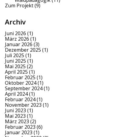
Waldpädagogik
(11)
Zum Projekt
(9)
Archiv
Juni 2026
(1)
März 2026
(1)
Januar 2026
(3)
Dezember 2025
(1)
Juli 2025
(1)
Juni 2025
(1)
Mai 2025
(2)
April 2025
(1)
Februar 2025
(1)
Oktober 2024
(1)
September 2024
(1)
April 2024
(1)
Februar 2024
(1)
November 2023
(1)
Juni 2023
(1)
Mai 2023
(1)
März 2023
(2)
Februar 2023
(6)
Januar 2023
(1)