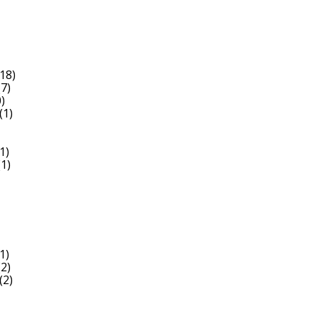
18)
7)
)
(1)
1)
1)
1)
2)
(2)