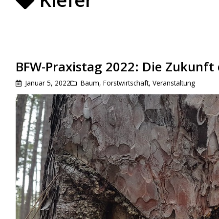
BFW-Praxistag 2022: Die Zukunft 
Januar 5, 2022
Baum
,
Forstwirtschaft
,
Veranstaltung