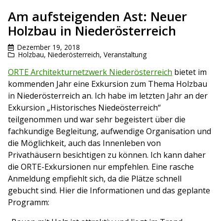
Am aufsteigenden Ast: Neuer
Holzbau in Niederösterreich
Dezember 19, 2018
Holzbau
,
Niederösterreich
,
Veranstaltung
ORTE Architekturnetzwerk Niederösterreich
bietet im
kommenden Jahr eine Exkursion zum Thema Holzbau
in Niederösterreich an. Ich habe im letzten Jahr an der
Exkursion „Historisches Niedeösterreich“
teilgenommen und war sehr begeistert über die
fachkundige Begleitung, aufwendige Organisation und
die Möglichkeit, auch das Innenleben von
Privathäusern besichtigen zu können. Ich kann daher
die ORTE-Exkursionen nur empfehlen. Eine rasche
Anmeldung empfiehlt sich, da die Plätze schnell
gebucht sind. Hier die Informationen und das geplante
Programm: