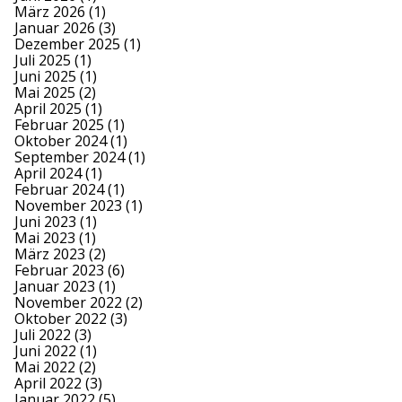
März 2026
(1)
Januar 2026
(3)
Dezember 2025
(1)
Juli 2025
(1)
Juni 2025
(1)
Mai 2025
(2)
April 2025
(1)
Februar 2025
(1)
Oktober 2024
(1)
September 2024
(1)
April 2024
(1)
Februar 2024
(1)
November 2023
(1)
Juni 2023
(1)
Mai 2023
(1)
März 2023
(2)
Februar 2023
(6)
Januar 2023
(1)
November 2022
(2)
Oktober 2022
(3)
Juli 2022
(3)
Juni 2022
(1)
Mai 2022
(2)
April 2022
(3)
Januar 2022
(5)