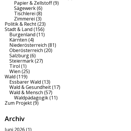
Papier & Zellstoff
(9)
Sägewerk
(6)
Tischlerei
(8)
Zimmerei
(3)
Politik & Recht
(23)
Stadt & Land
(156)
Burgenland
(11)
Kärnten
(4)
Niederösterreich
(81)
Oberösterreich
(20)
Salzburg
(6)
Steiermark
(27)
Tirol
(1)
Wien
(25)
Wald
(119)
Essbarer Wald
(13)
Wald & Gesundheit
(17)
Wald & Mensch
(57)
Waldpädagogik
(11)
Zum Projekt
(9)
Archiv
Juni 2026
(1)