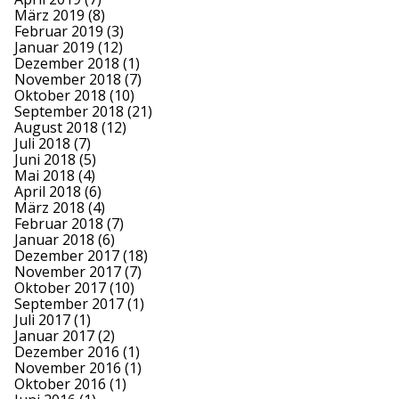
März 2019
(8)
Februar 2019
(3)
Januar 2019
(12)
Dezember 2018
(1)
November 2018
(7)
Oktober 2018
(10)
September 2018
(21)
August 2018
(12)
Juli 2018
(7)
Juni 2018
(5)
Mai 2018
(4)
April 2018
(6)
März 2018
(4)
Februar 2018
(7)
Januar 2018
(6)
Dezember 2017
(18)
November 2017
(7)
Oktober 2017
(10)
September 2017
(1)
Juli 2017
(1)
Januar 2017
(2)
Dezember 2016
(1)
November 2016
(1)
Oktober 2016
(1)