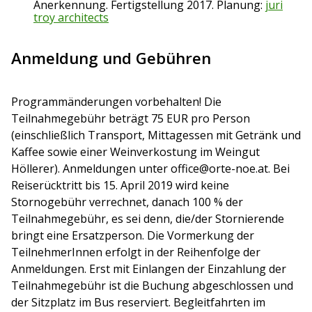
Anerkennung. Fertigstellung 2017. Planung:
juri
troy architects
Anmeldung und Gebühren
Programmänderungen vorbehalten! Die
Teilnahmegebühr beträgt 75 EUR pro Person
(einschließlich Transport, Mittagessen mit Getränk und
Kaffee sowie einer Weinverkostung im Weingut
Höllerer). Anmeldungen unter office@orte-noe.at. Bei
Reiserücktritt bis 15. April 2019 wird keine
Stornogebühr verrechnet, danach 100 % der
Teilnahmegebühr, es sei denn, die/der Stornierende
bringt eine Ersatzperson. Die Vormerkung der
TeilnehmerInnen erfolgt in der Reihenfolge der
Anmeldungen. Erst mit Einlangen der Einzahlung der
Teilnahmegebühr ist die Buchung abgeschlossen und
der Sitzplatz im Bus reserviert. Begleitfahrten im