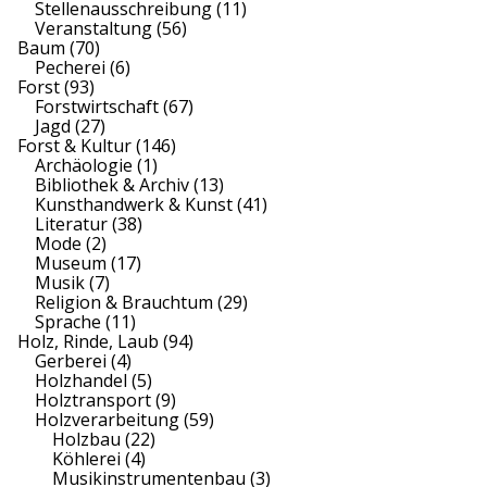
Stellenausschreibung
(11)
Veranstaltung
(56)
Baum
(70)
Pecherei
(6)
Forst
(93)
Forstwirtschaft
(67)
Jagd
(27)
Forst & Kultur
(146)
Archäologie
(1)
Bibliothek & Archiv
(13)
Kunsthandwerk & Kunst
(41)
Literatur
(38)
Mode
(2)
Museum
(17)
Musik
(7)
Religion & Brauchtum
(29)
Sprache
(11)
Holz, Rinde, Laub
(94)
Gerberei
(4)
Holzhandel
(5)
Holztransport
(9)
Holzverarbeitung
(59)
Holzbau
(22)
Köhlerei
(4)
Musikinstrumentenbau
(3)