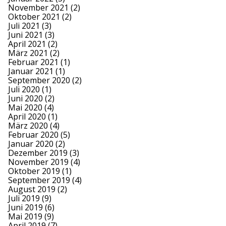
November 2021
(2)
Oktober 2021
(2)
Juli 2021
(3)
Juni 2021
(3)
April 2021
(2)
März 2021
(2)
Februar 2021
(1)
Januar 2021
(1)
September 2020
(2)
Juli 2020
(1)
Juni 2020
(2)
Mai 2020
(4)
April 2020
(1)
März 2020
(4)
Februar 2020
(5)
Januar 2020
(2)
Dezember 2019
(3)
November 2019
(4)
Oktober 2019
(1)
September 2019
(4)
August 2019
(2)
Juli 2019
(9)
Juni 2019
(6)
Mai 2019
(9)
April 2019
(7)