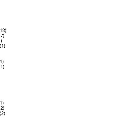
18)
7)
)
(1)
1)
1)
1)
2)
(2)