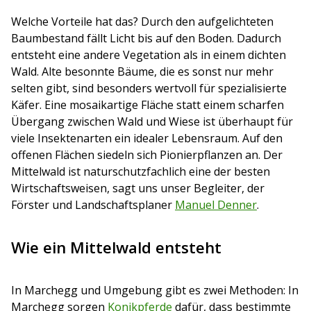
Welche Vorteile hat das? Durch den aufgelichteten
Baumbestand fällt Licht bis auf den Boden. Dadurch
entsteht eine andere Vegetation als in einem dichten
Wald. Alte besonnte Bäume, die es sonst nur mehr
selten gibt, sind besonders wertvoll für spezialisierte
Käfer. Eine mosaikartige Fläche statt einem scharfen
Übergang zwischen Wald und Wiese ist überhaupt für
viele Insektenarten ein idealer Lebensraum. Auf den
offenen Flächen siedeln sich Pionierpflanzen an. Der
Mittelwald ist naturschutzfachlich eine der besten
Wirtschaftsweisen, sagt uns unser Begleiter, der
Förster und Landschaftsplaner
Manuel Denner
.
Wie ein Mittelwald entsteht
In Marchegg und Umgebung gibt es zwei Methoden: In
Marchegg sorgen
Konikpferde
dafür, dass bestimmte