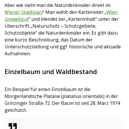
Aber wie sieht man die Naturdenkmäler direkt im
Wiener Stadtplan
? Man wählt den Karteireiter „
Wien
Umweltgut
“ und blendet bei „Karteninhalt“ unter der
Überschrift „Naturschutz – Schutzgebiete,
Schutzobjekte“ die Naturdenkmäler ein. Es gibt dazu
eine kurze Beschreibung, das Datum der
Unterschutzstellung und ggf. historische und aktuelle
Aufnahmen.
Einzelbaum und Waldbestand
Ein Beispiel für einen Einzelbaum ist die
Morgenländische Platane (platanus orientalis) in der
Grinzinger Straße 72. Der Baum ist seit 28. März 1974
geschützt.