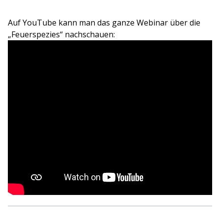
Auf YouTube kann man das ganze Webinar über die
„Feuerspezies“ nachschauen: