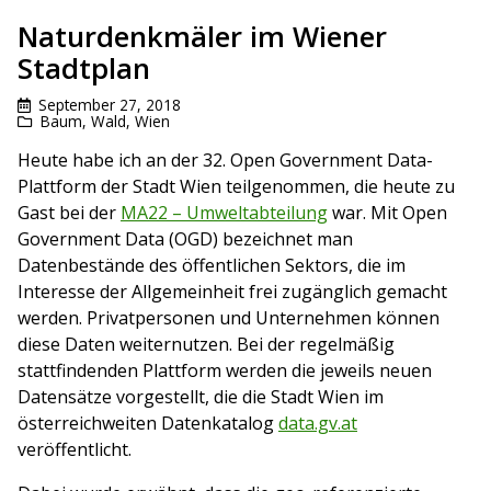
Naturdenkmäler im Wiener
Stadtplan
September 27, 2018
Baum
,
Wald
,
Wien
Heute habe ich an der 32. Open Government Data-
Plattform der Stadt Wien teilgenommen, die heute zu
Gast bei der
MA22 – Umweltabteilung
war. Mit Open
Government Data (OGD) bezeichnet man
Datenbestände des öffentlichen Sektors, die im
Interesse der Allgemeinheit frei zugänglich gemacht
werden. Privatpersonen und Unternehmen können
diese Daten weiternutzen. Bei der regelmäßig
stattfindenden Plattform werden die jeweils neuen
Datensätze vorgestellt, die die Stadt Wien im
österreichweiten Datenkatalog
data.gv.at
veröffentlicht.