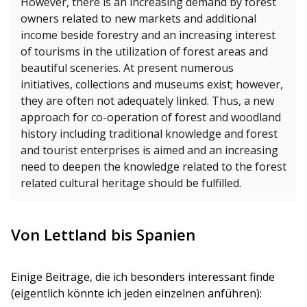
However, there is an increasing demand by forest
owners related to new markets and additional
income beside forestry and an increasing interest
of tourisms in the utilization of forest areas and
beautiful sceneries. At present numerous
initiatives, collections and museums exist; however,
they are often not adequately linked. Thus, a new
approach for co-operation of forest and woodland
history including traditional knowledge and forest
and tourist enterprises is aimed and an increasing
need to deepen the knowledge related to the forest
related cultural heritage should be fulfilled.
Von Lettland bis Spanien
Einige Beiträge, die ich besonders interessant finde
(eigentlich könnte ich jeden einzelnen anführen):