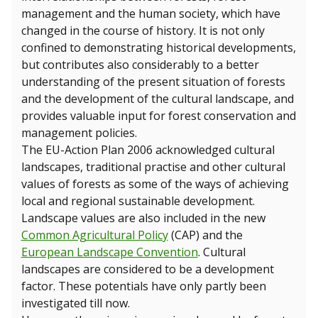
management and the human society, which have
changed in the course of history. It is not only
confined to demonstrating historical developments,
but contributes also considerably to a better
understanding of the present situation of forests
and the development of the cultural landscape, and
provides valuable input for forest conservation and
management policies.
The EU-Action Plan 2006 acknowledged cultural
landscapes, traditional practise and other cultural
values of forests as some of the ways of achieving
local and regional sustainable development.
Landscape values are also included in the new
Common Agricultural Policy
(CAP) and the
European Landscape Convention
. Cultural
landscapes are considered to be a development
factor. These potentials have only partly been
investigated till now.