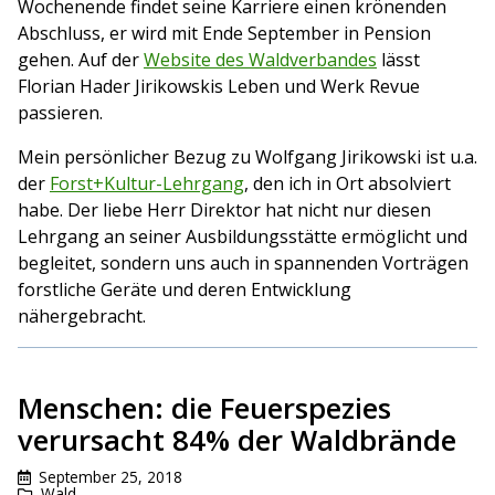
Wochenende findet seine Karriere einen krönenden
Abschluss, er wird mit Ende September in Pension
gehen. Auf der
Website des Waldverbandes
lässt
Florian Hader Jirikowskis Leben und Werk Revue
passieren.
Mein persönlicher Bezug zu Wolfgang Jirikowski ist u.a.
der
Forst+Kultur-Lehrgang
, den ich in Ort absolviert
habe. Der liebe Herr Direktor hat nicht nur diesen
Lehrgang an seiner Ausbildungsstätte ermöglicht und
begleitet, sondern uns auch in spannenden Vorträgen
forstliche Geräte und deren Entwicklung
nähergebracht.
Menschen: die Feuerspezies
verursacht 84% der Waldbrände
September 25, 2018
Wald