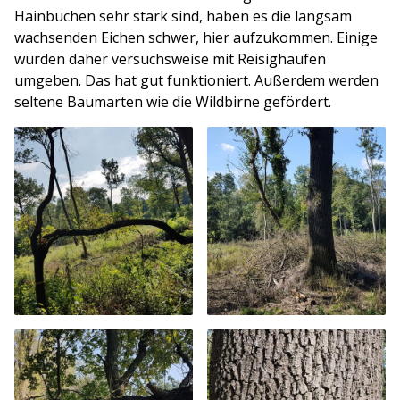
Hainbuchen sehr stark sind, haben es die langsam
wachsenden Eichen schwer, hier aufzukommen. Einige
wurden daher versuchsweise mit Reisighaufen
umgeben. Das hat gut funktioniert. Außerdem werden
seltene Baumarten wie die Wildbirne gefördert.