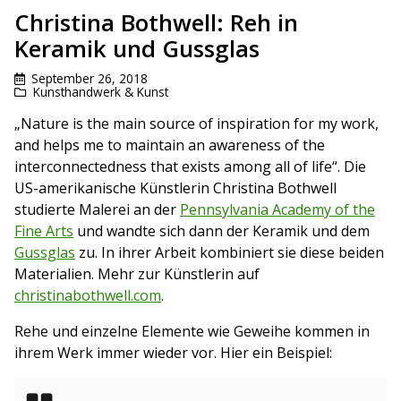
Christina Bothwell: Reh in
Keramik und Gussglas
September 26, 2018
Kunsthandwerk & Kunst
„Nature is the main source of inspiration for my work,
and helps me to maintain an awareness of the
interconnectedness that exists among all of life“. Die
US-amerikanische Künstlerin Christina Bothwell
studierte Malerei an der
Pennsylvania Academy of the
Fine Arts
und wandte sich dann der Keramik und dem
Gussglas
zu. In ihrer Arbeit kombiniert sie diese beiden
Materialien. Mehr zur Künstlerin auf
christinabothwell.com
.
Rehe und einzelne Elemente wie Geweihe kommen in
ihrem Werk immer wieder vor. Hier ein Beispiel: