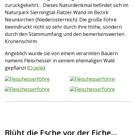
zurückgekehrt… Dieses Naturdenkmal befindet sich im
Naturpark Sierningtal-Flatzer Wand im Bezirk
Neunkirchen (Niederösterreich). Die große Föhre
beeindruckt nicht so sehr durch ihre Höhe, sondern
durch den Stammumfang und den bemerkenswerten
Kronenschirm.
Angeblich wurde sie von einem verarmten Bauern
namens Fleischesser in seinem ehemaligen Wald
gepflanzt (
Quelle
).
Blüht die Esche vor der Eiche…