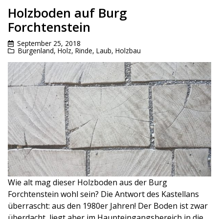
Holzboden auf Burg
Forchtenstein
September 25, 2018
Burgenland
,
Holz, Rinde, Laub
,
Holzbau
Wie alt mag dieser Holzboden aus der Burg
Forchtenstein wohl sein? Die Antwort des Kastellans
überrascht: aus den 1980er Jahren! Der Boden ist zwar
überdacht, liegt aber im Haupteingangsbereich in die