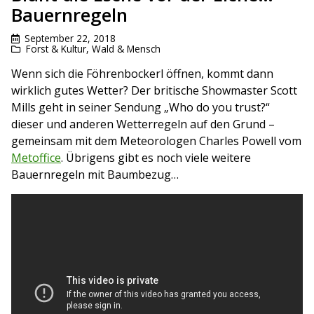
Bauernregeln
September 22, 2018
Forst & Kultur
,
Wald & Mensch
Wenn sich die Föhrenbockerl öffnen, kommt dann
wirklich gutes Wetter? Der britische Showmaster Scott
Mills geht in seiner Sendung „Who do you trust?“
dieser und anderen Wetterregeln auf den Grund –
gemeinsam mit dem Meteorologen Charles Powell vom
Metoffice
. Übrigens gibt es noch viele weitere
Bauernregeln mit Baumbezug…