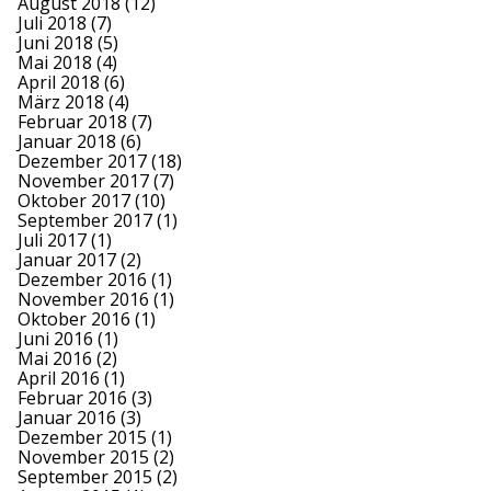
August 2018
(12)
Juli 2018
(7)
Juni 2018
(5)
Mai 2018
(4)
April 2018
(6)
März 2018
(4)
Februar 2018
(7)
Januar 2018
(6)
Dezember 2017
(18)
November 2017
(7)
Oktober 2017
(10)
September 2017
(1)
Juli 2017
(1)
Januar 2017
(2)
Dezember 2016
(1)
November 2016
(1)
Oktober 2016
(1)
Juni 2016
(1)
Mai 2016
(2)
April 2016
(1)
Februar 2016
(3)
Januar 2016
(3)
Dezember 2015
(1)
November 2015
(2)
September 2015
(2)