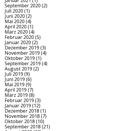
Januar 2021
(1)
September 2020
(2)
Juli 2020
(1)
Juni 2020
(2)
Mai 2020
(4)
April 2020
(1)
März 2020
(4)
Februar 2020
(5)
Januar 2020
(2)
Dezember 2019
(3)
November 2019
(4)
Oktober 2019
(1)
September 2019
(4)
August 2019
(2)
Juli 2019
(9)
Juni 2019
(6)
Mai 2019
(9)
April 2019
(7)
März 2019
(8)
Februar 2019
(3)
Januar 2019
(12)
Dezember 2018
(1)
November 2018
(7)
Oktober 2018
(10)
September 2018
(21)