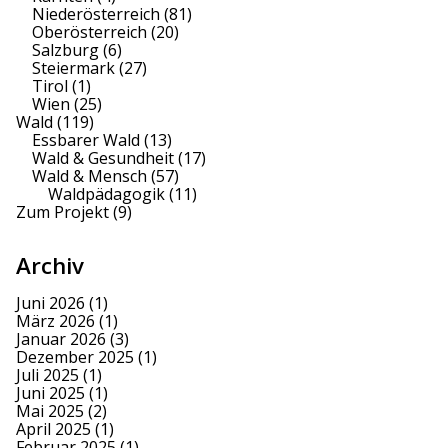
Niederösterreich
(81)
Oberösterreich
(20)
Salzburg
(6)
Steiermark
(27)
Tirol
(1)
Wien
(25)
Wald
(119)
Essbarer Wald
(13)
Wald & Gesundheit
(17)
Wald & Mensch
(57)
Waldpädagogik
(11)
Zum Projekt
(9)
Archiv
Juni 2026
(1)
März 2026
(1)
Januar 2026
(3)
Dezember 2025
(1)
Juli 2025
(1)
Juni 2025
(1)
Mai 2025
(2)
April 2025
(1)
Februar 2025
(1)