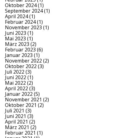
Oktober 2024
(1)
September 2024
(1)
April 2024
(1)
Februar 2024
(1)
November 2023
(1)
Juni 2023
(1)
Mai 2023
(1)
März 2023
(2)
Februar 2023
(6)
Januar 2023
(1)
November 2022
(2)
Oktober 2022
(3)
Juli 2022
(3)
Juni 2022
(1)
Mai 2022
(2)
April 2022
(3)
Januar 2022
(5)
November 2021
(2)
Oktober 2021
(2)
Juli 2021
(3)
Juni 2021
(3)
April 2021
(2)
März 2021
(2)
Februar 2021
(1)