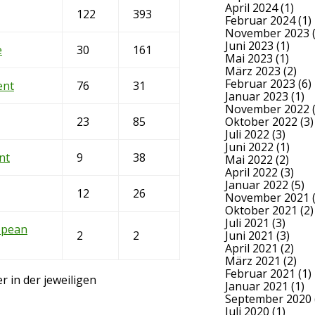
April 2024
(1)
122
393
Februar 2024
(1)
November 2023
(
Juni 2023
(1)
e
30
161
Mai 2023
(1)
März 2023
(2)
Februar 2023
(6)
ent
76
31
Januar 2023
(1)
November 2022
(
23
85
Oktober 2022
(3)
Juli 2022
(3)
Juni 2022
(1)
nt
9
38
Mai 2022
(2)
April 2022
(3)
Januar 2022
(5)
12
26
November 2021
(
Oktober 2021
(2)
Juli 2021
(3)
opean
2
2
Juni 2021
(3)
April 2021
(2)
März 2021
(2)
Februar 2021
(1)
r in der jeweiligen
Januar 2021
(1)
September 2020
Juli 2020
(1)