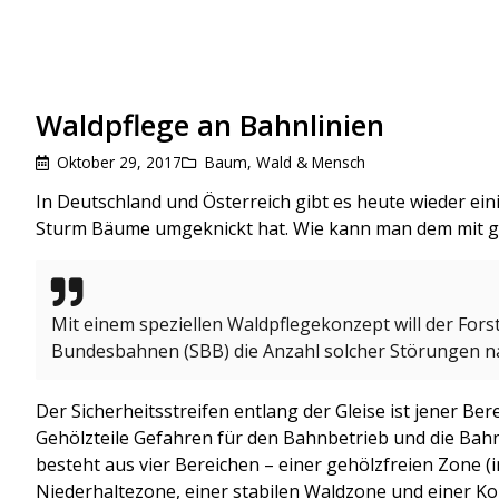
Waldpflege an Bahnlinien
Oktober 29, 2017
Baum
,
Wald & Mensch
In Deutschland und Österreich gibt es heute wieder ein
Sturm Bäume umgeknickt hat. Wie kann man dem mit g
Mit einem speziellen Waldpflegekonzept will der Fors
Bundesbahnen (SBB) die Anzahl solcher Störungen na
Der Sicherheitsstreifen entlang der Gleise ist jener B
Gehölzteile Gefahren für den Bahnbetrieb und die Bah
besteht aus vier Bereichen – einer gehölzfreien Zone (
Niederhaltezone, einer stabilen Waldzone und einer Ko