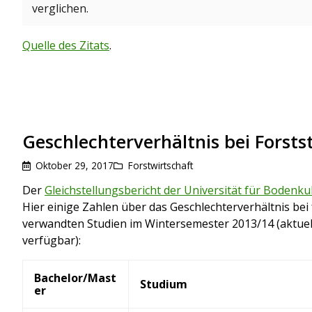
verglichen.
Quelle des Zitats
.
Geschlechterverhältnis bei Forsts
Oktober 29, 2017
Forstwirtschaft
Der
Gleichstellungsbericht der Universität für Bodenku
Hier einige Zahlen über das Geschlechterverhältnis bei
verwandten Studien im Wintersemester 2013/14 (aktuell
verfügbar):
Bachelor/Mast
Studium
er