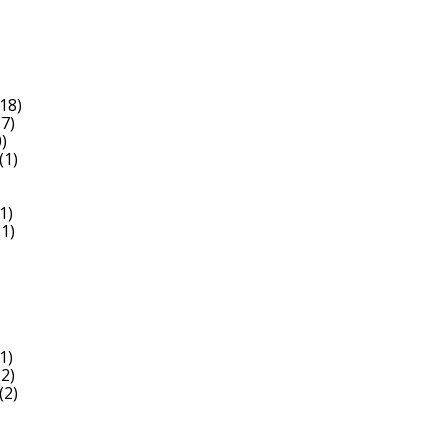
18)
7)
)
(1)
1)
1)
1)
2)
(2)