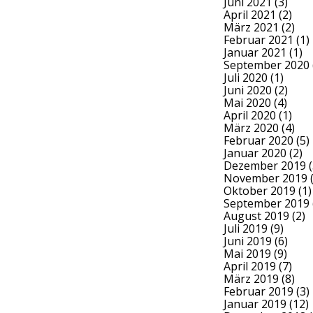
Juni 2021
(3)
April 2021
(2)
März 2021
(2)
Februar 2021
(1)
Januar 2021
(1)
September 2020
Juli 2020
(1)
Juni 2020
(2)
Mai 2020
(4)
April 2020
(1)
März 2020
(4)
Februar 2020
(5)
Januar 2020
(2)
Dezember 2019
(
November 2019
(
Oktober 2019
(1)
September 2019
August 2019
(2)
Juli 2019
(9)
Juni 2019
(6)
Mai 2019
(9)
April 2019
(7)
März 2019
(8)
Februar 2019
(3)
Januar 2019
(12)