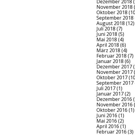
Dezember 2018
(
November 2018
(
Oktober 2018
(10
September 2018
August 2018
(12)
Juli 2018
(7)
Juni 2018
(5)
Mai 2018
(4)
April 2018
(6)
März 2018
(4)
Februar 2018
(7)
Januar 2018
(6)
Dezember 2017
(
November 2017
(
Oktober 2017
(10
September 2017
Juli 2017
(1)
Januar 2017
(2)
Dezember 2016
(
November 2016
(
Oktober 2016
(1)
Juni 2016
(1)
Mai 2016
(2)
April 2016
(1)
Februar 2016
(3)