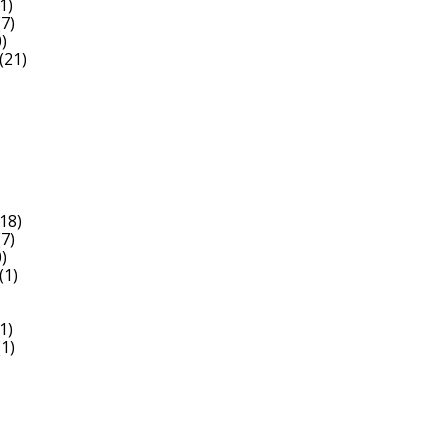
1)
7)
)
(21)
18)
7)
)
(1)
1)
1)