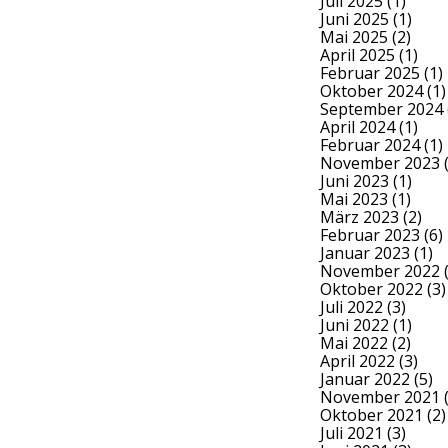
Juli 2025
(1)
Juni 2025
(1)
Mai 2025
(2)
April 2025
(1)
Februar 2025
(1)
Oktober 2024
(1)
September 2024
April 2024
(1)
Februar 2024
(1)
November 2023
(
Juni 2023
(1)
Mai 2023
(1)
März 2023
(2)
Februar 2023
(6)
Januar 2023
(1)
November 2022
(
Oktober 2022
(3)
Juli 2022
(3)
Juni 2022
(1)
Mai 2022
(2)
April 2022
(3)
Januar 2022
(5)
November 2021
(
Oktober 2021
(2)
Juli 2021
(3)