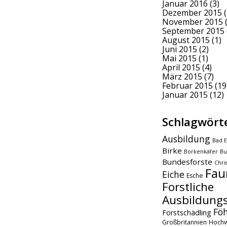
Januar 2016
(3)
Dezember 2015
(
November 2015
(
September 2015
August 2015
(1)
Juni 2015
(2)
Mai 2015
(1)
April 2015
(4)
März 2015
(7)
Februar 2015
(19
Januar 2015
(12)
Schlagwört
Ausbildung
Bad E
Birke
Borkenkäfer
Bu
Bundesforste
Chri
Fau
Eiche
Esche
Forstliche
Ausbildungs
Fö
Forstschädling
Großbritannien
Hochw