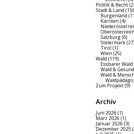
Politik & Recht
(2
Stadt & Land
(156
Burgenland
(1
Kärnten
(4)
Niederösterrei
Oberösterreic
Salzburg
(6)
Steiermark
(27
Tirol
(1)
Wien
(25)
Wald
(119)
Essbarer Wald
Wald & Gesund
Wald & Mensc
Waldpädago
Zum Projekt
(9)
Archiv
Juni 2026
(1)
März 2026
(1)
Januar 2026
(3)
Dezember 2025
(