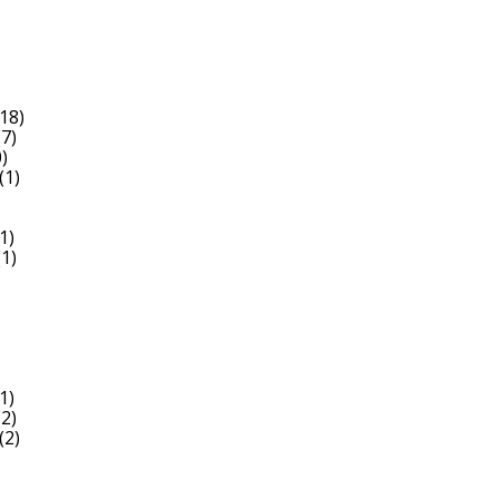
18)
7)
)
(1)
1)
1)
1)
2)
(2)