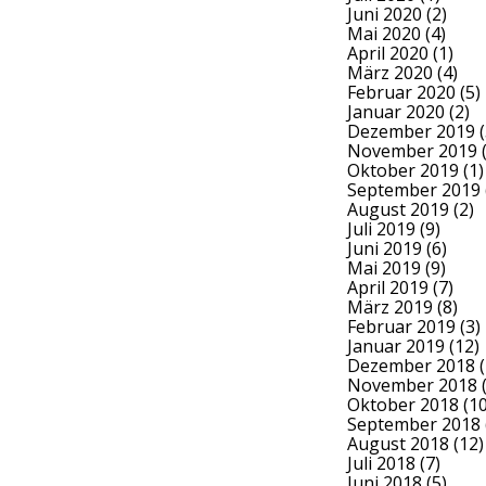
Juni 2020
(2)
Mai 2020
(4)
April 2020
(1)
März 2020
(4)
Februar 2020
(5)
Januar 2020
(2)
Dezember 2019
(
November 2019
(
Oktober 2019
(1)
September 2019
August 2019
(2)
Juli 2019
(9)
Juni 2019
(6)
Mai 2019
(9)
April 2019
(7)
März 2019
(8)
Februar 2019
(3)
Januar 2019
(12)
Dezember 2018
(
November 2018
(
Oktober 2018
(10
September 2018
August 2018
(12)
Juli 2018
(7)
Juni 2018
(5)