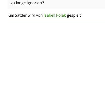
zu lange ignoriert?
Kim Sattler wird von
Isabell Polak
gespielt.