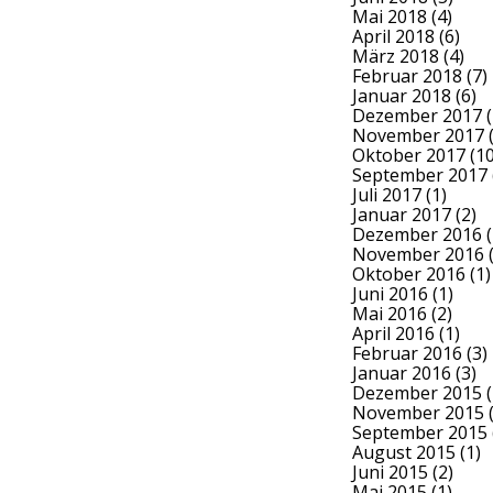
Mai 2018
(4)
April 2018
(6)
März 2018
(4)
Februar 2018
(7)
Januar 2018
(6)
Dezember 2017
(
November 2017
(
Oktober 2017
(10
September 2017
Juli 2017
(1)
Januar 2017
(2)
Dezember 2016
(
November 2016
(
Oktober 2016
(1)
Juni 2016
(1)
Mai 2016
(2)
April 2016
(1)
Februar 2016
(3)
Januar 2016
(3)
Dezember 2015
(
November 2015
(
September 2015
August 2015
(1)
Juni 2015
(2)
Mai 2015
(1)