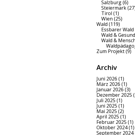
Salzburg
(6)
Steiermark
(27
Tirol
(1)
Wien
(25)
Wald
(119)
Essbarer Wald
Wald & Gesund
Wald & Mensc
Waldpädago
Zum Projekt
(9)
Archiv
Juni 2026
(1)
März 2026
(1)
Januar 2026
(3)
Dezember 2025
(
Juli 2025
(1)
Juni 2025
(1)
Mai 2025
(2)
April 2025
(1)
Februar 2025
(1)
Oktober 2024
(1)
September 2024