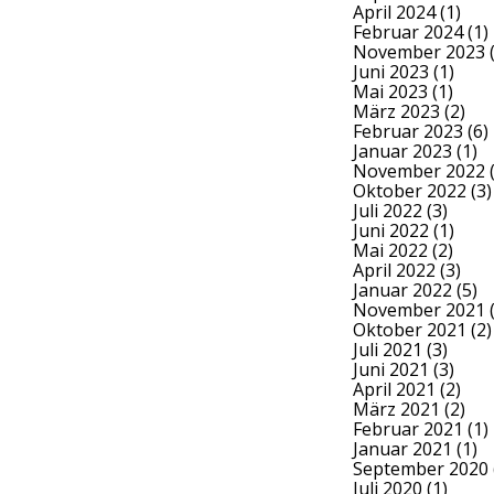
April 2024
(1)
Februar 2024
(1)
November 2023
(
Juni 2023
(1)
Mai 2023
(1)
März 2023
(2)
Februar 2023
(6)
Januar 2023
(1)
November 2022
(
Oktober 2022
(3)
Juli 2022
(3)
Juni 2022
(1)
Mai 2022
(2)
April 2022
(3)
Januar 2022
(5)
November 2021
(
Oktober 2021
(2)
Juli 2021
(3)
Juni 2021
(3)
April 2021
(2)
März 2021
(2)
Februar 2021
(1)
Januar 2021
(1)
September 2020
Juli 2020
(1)