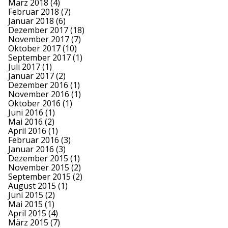
März 2018
(4)
Februar 2018
(7)
Januar 2018
(6)
Dezember 2017
(18)
November 2017
(7)
Oktober 2017
(10)
September 2017
(1)
Juli 2017
(1)
Januar 2017
(2)
Dezember 2016
(1)
November 2016
(1)
Oktober 2016
(1)
Juni 2016
(1)
Mai 2016
(2)
April 2016
(1)
Februar 2016
(3)
Januar 2016
(3)
Dezember 2015
(1)
November 2015
(2)
September 2015
(2)
August 2015
(1)
Juni 2015
(2)
Mai 2015
(1)
April 2015
(4)
März 2015
(7)