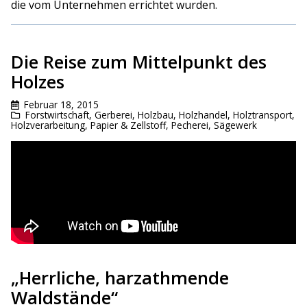
die vom Unternehmen errichtet wurden.
Die Reise zum Mittelpunkt des
Holzes
Februar 18, 2015
Forstwirtschaft
,
Gerberei
,
Holzbau
,
Holzhandel
,
Holztransport
,
Holzverarbeitung
,
Papier & Zellstoff
,
Pecherei
,
Sägewerk
„Herrliche, harzathmende
Waldstände“