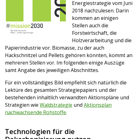
Energiestrategie vom Juni
2018 nachzulesen. Darin
kommen an einigen
Stellen auch die
Forstwirtschaft, die
Holzverarbeitung und die
Papierindustrie vor. Biomasse, zu der auch
Hackschnitzel und Pellets gehören könnten, kommt an
mehreren Stellen vor. Im folgenden einige Auszüge
samt Angabe des jeweiligen Abschnittes.
Für ein vollständiges Bild empfiehlt sich natürlich die
Lektüre des gesamten Strategiepapiers und der
bestehenden inhaltlich verwandten Aktionspläne und
Strategien wie
Waldstrategie
und
Aktionsplan
nachwachsende Rohstoffe
.
Technologien für die