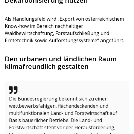
Dekarbonisierung nutzen
Als Handlungsfeld wird „Export von österreichischem
Know-how im Bereich nachhaltiger
Waldbewirtschaftung, Forstaufschließung und
Erntetechnik sowie Aufforstungssysteme“ angeführt.
Den urbanen und ländlichen Raum
klimafreundlich gestalten
Die Bundesregierung bekennt sich zu einer
wettbewerbsfähigen, flächendeckenden und
multifunktionalen Land- und Forstwirtschaft auf
Basis bäuerlicher Betriebe. Die Land- und
Forstwirtschaft steht vor der Herausforderung,