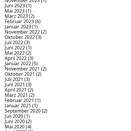
November 2023
(1)
Juni 2023
(1)
Mai 2023
(1)
März 2023
(2)
Februar 2023
(6)
Januar 2023
(1)
November 2022
(2)
Oktober 2022
(3)
Juli 2022
(3)
Juni 2022
(1)
Mai 2022
(2)
April 2022
(3)
Januar 2022
(5)
November 2021
(2)
Oktober 2021
(2)
Juli 2021
(3)
Juni 2021
(3)
April 2021
(2)
März 2021
(2)
Februar 2021
(1)
Januar 2021
(1)
September 2020
(2)
Juli 2020
(1)
Juni 2020
(2)
Mai 2020
(4)