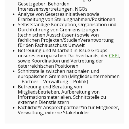
Gesetzgeber, Behörden,
Interessensvertretungen, NGOs
Analyse von Gesetzesinitiativen sowie
Erarbeitung von Stellungnahmen/Positionen
Selbstständige Konzeption, Organisation und
Durchführung von Gremiensitzungen
(technischen Ausschüssen) sowie von
fachlichen Projekten/StudienVerantwortung
für den Fachausschuss Umwelt
Betreuung und Mitarbeit in Issue Groups
unseres europäischen Dachverbands, der
CEPI
,
sowie Koordination und Vertretung der
österreichischen Positionen
Schnittstelle zwischen nationalen und
europäischen Gremien (Mitgliedsunternehmen
– Partner – Verwaltung – Politik)
Betreuung und Beratung von
Mitgliedsbetrieben, Aufbereitung von
Informationsmaterialien, Schnittstelle zu
externen Dienstleistern
Fachliche*r Ansprechpartner*in für Mitglieder,
Verwaltung, externe Stakeholder