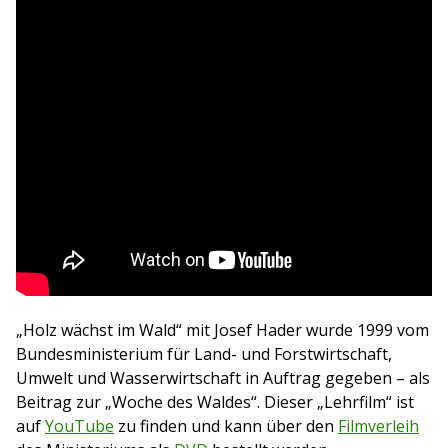
„Holz wächst im Wald“ mit Josef Hader wurde 1999 vom
Bundesministerium für Land- und Forstwirtschaft,
Umwelt und Wasserwirtschaft in Auftrag gegeben – als
Beitrag zur „Woche des Waldes“. Dieser „Lehrfilm“ ist
auf
YouTube
zu finden und kann über den
Filmverleih