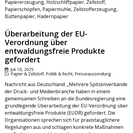
Papiererzeugung, Holzschliffpapier, Zellstoff,
Papierschöpfen, Papiermühle, Zellstofferzeugung,
Büttenpapier, Hadernpapier
Überarbeitung der EU-
Verordnung über
entwaldungsfreie Produkte
gefordert
Juli 10, 2025
Papier & Zellstoff
,
Politik & Recht
,
Presseaussendung
Nachricht aus Deutschland: „Mehrere Spitzenverbände
der Druck- und Medienbranche haben in einem
gemeinsamen Schreiben an die Bundesregierung eine
grundlegende Überarbeitung der EU-Verordnung über
entwaldungsfreie Produkte (EUDR) gefordert. Die
Organisationen sprechen sich für praxistauglichere
Regelungen aus und schlagen konkrete Maßnahmen