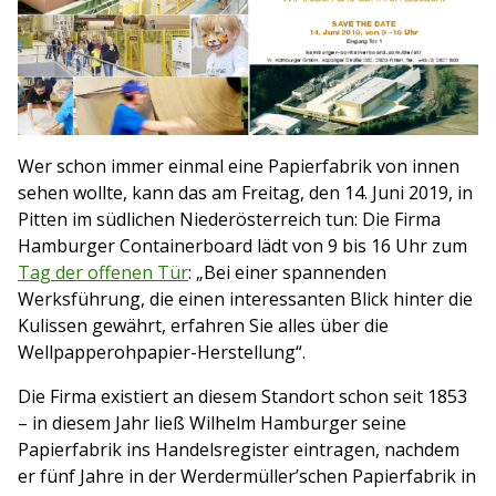
Wer schon immer einmal eine Papierfabrik von innen
sehen wollte, kann das am Freitag, den 14. Juni 2019, in
Pitten im südlichen Niederösterreich tun: Die Firma
Hamburger Containerboard lädt von 9 bis 16 Uhr zum
Tag der offenen Tür
: „Bei einer spannenden
Werksführung, die einen interessanten Blick hinter die
Kulissen gewährt, erfahren Sie alles über die
Wellpapperohpapier-Herstellung“.
Die Firma existiert an diesem Standort schon seit 1853
– in diesem Jahr ließ Wilhelm Hamburger seine
Papierfabrik ins Handelsregister eintragen, nachdem
er fünf Jahre in der Werdermüller’schen Papierfabrik in