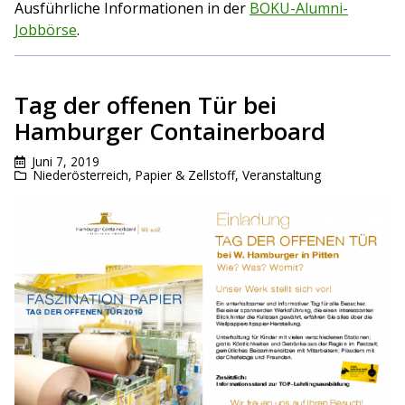
Ausführliche Informationen in der
BOKU-Alumni-
Jobbörse
.
Tag der offenen Tür bei
Hamburger Containerboard
Juni 7, 2019
Niederösterreich
,
Papier & Zellstoff
,
Veranstaltung