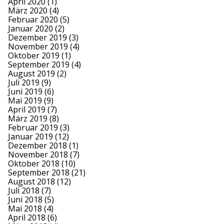
April 2020
(1)
März 2020
(4)
Februar 2020
(5)
Januar 2020
(2)
Dezember 2019
(3)
November 2019
(4)
Oktober 2019
(1)
September 2019
(4)
August 2019
(2)
Juli 2019
(9)
Juni 2019
(6)
Mai 2019
(9)
April 2019
(7)
März 2019
(8)
Februar 2019
(3)
Januar 2019
(12)
Dezember 2018
(1)
November 2018
(7)
Oktober 2018
(10)
September 2018
(21)
August 2018
(12)
Juli 2018
(7)
Juni 2018
(5)
Mai 2018
(4)
April 2018
(6)