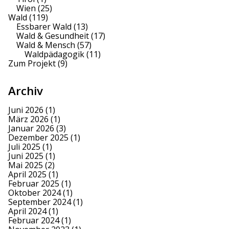
Wien
(25)
Wald
(119)
Essbarer Wald
(13)
Wald & Gesundheit
(17)
Wald & Mensch
(57)
Waldpädagogik
(11)
Zum Projekt
(9)
Archiv
Juni 2026
(1)
März 2026
(1)
Januar 2026
(3)
Dezember 2025
(1)
Juli 2025
(1)
Juni 2025
(1)
Mai 2025
(2)
April 2025
(1)
Februar 2025
(1)
Oktober 2024
(1)
September 2024
(1)
April 2024
(1)
Februar 2024
(1)