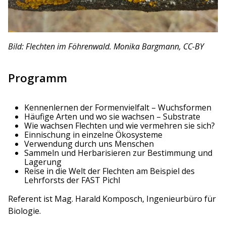
Bild: Flechten im Föhrenwald. Monika Bargmann, CC-BY
Programm
Kennenlernen der Formenvielfalt – Wuchsformen
Häufige Arten und wo sie wachsen – Substrate
Wie wachsen Flechten und wie vermehren sie sich?
Einnischung in einzelne Ökosysteme
Verwendung durch uns Menschen
Sammeln und Herbarisieren zur Bestimmung und
Lagerung
Reise in die Welt der Flechten am Beispiel des
Lehrforsts der FAST Pichl
Referent ist Mag. Harald Komposch, Ingenieurbüro für
Biologie.