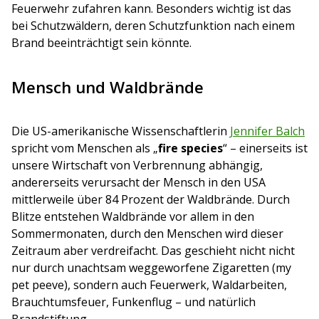
Feuerwehr zufahren kann. Besonders wichtig ist das
bei Schutzwäldern, deren Schutzfunktion nach einem
Brand beeinträchtigt sein könnte.
Mensch und Waldbrände
Die US-amerikanische Wissenschaftlerin
Jennifer Balch
spricht vom Menschen als „
fire species
“ – einerseits ist
unsere Wirtschaft von Verbrennung abhängig,
andererseits verursacht der Mensch in den USA
mittlerweile über 84 Prozent der Waldbrände. Durch
Blitze entstehen Waldbrände vor allem in den
Sommermonaten, durch den Menschen wird dieser
Zeitraum aber verdreifacht. Das geschieht nicht nicht
nur durch unachtsam weggeworfene Zigaretten (my
pet peeve), sondern auch Feuerwerk, Waldarbeiten,
Brauchtumsfeuer, Funkenflug – und natürlich