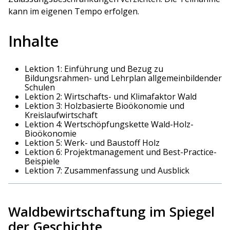
kann im eigenen Tempo erfolgen.
Inhalte
Lektion 1: Einführung und Bezug zu
Bildungsrahmen- und Lehrplan allgemeinbildender
Schulen
Lektion 2: Wirtschafts- und Klimafaktor Wald
Lektion 3: Holzbasierte Bioökonomie und
Kreislaufwirtschaft
Lektion 4: Wertschöpfungskette Wald-Holz-
Bioökonomie
Lektion 5: Werk- und Baustoff Holz
Lektion 6: Projektmanagement und Best-Practice-
Beispiele
Lektion 7: Zusammenfassung und Ausblick
Waldbewirtschaftung im Spiegel
der Geschichte