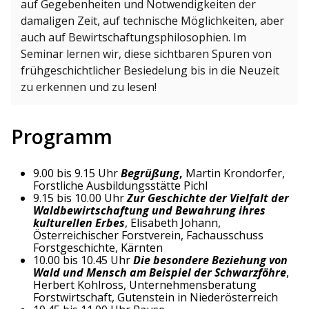
auf Gegebenheiten und Notwendigkeiten der
damaligen Zeit, auf technische Möglichkeiten, aber
auch auf Bewirtschaftungsphilosophien. Im
Seminar lernen wir, diese sichtbaren Spuren von
frühgeschichtlicher Besiedelung bis in die Neuzeit
zu erkennen und zu lesen!
Programm
9.00 bis 9.15 Uhr
Begrüßung
,
Martin Krondorfer,
Forstliche Ausbildungsstätte Pichl
9.15 bis 10.00 Uhr
Zur Geschichte der Vielfalt der
Waldbewirtschaftung und Bewahrung ihres
kulturellen Erbes
, Elisabeth Johann,
Österreichischer Forstverein, Fachausschuss
Forstgeschichte, Kärnten
10.00 bis 10.45 Uhr
Die besondere Beziehung von
Wald und Mensch am Beispiel der Schwarzföhre
,
Herbert Kohlross, Unternehmensberatung
Forstwirtschaft, Gutenstein in Niederösterreich