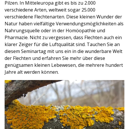
Pilzen. In Mitteleuropa gibt es bis zu 2.000
verschiedene Arten, weltweit sogar 25.000
verschiedene Flechtenarten. Diese kleinen Wunder der
Natur haben vielfältige Verwendungsmöglichkeiten als
Nahrungsquelle oder in der Homöopathie und
Pharmazie. Nicht zu vergessen, dass Flechten auch ein
klarer Zeiger für die Luftqualität sind. Tauchen Sie an
diesem Seminartag mit uns ein in die wunderbare Welt
der Flechten und erfahren Sie mehr über diese
genügsamen kleinen Lebewesen, die mehrere hundert
Jahre alt werden können.