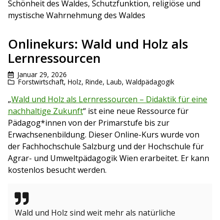
Schönheit des Waldes, Schutzfunktion, religiöse und
mystische Wahrnehmung des Waldes
Onlinekurs: Wald und Holz als
Lernressourcen
Januar 29, 2026
Forstwirtschaft
,
Holz, Rinde, Laub
,
Waldpädagogik
„
Wald und Holz als Lernressourcen – Didaktik für eine
nachhaltige Zukunft
“ ist eine neue Ressource für
Pädagog*innen von der Primarstufe bis zur
Erwachsenenbildung. Dieser Online-Kurs wurde von
der Fachhochschule Salzburg und der Hochschule für
Agrar- und Umweltpädagogik Wien erarbeitet. Er kann
kostenlos besucht werden.
Wald und Holz sind weit mehr als natürliche