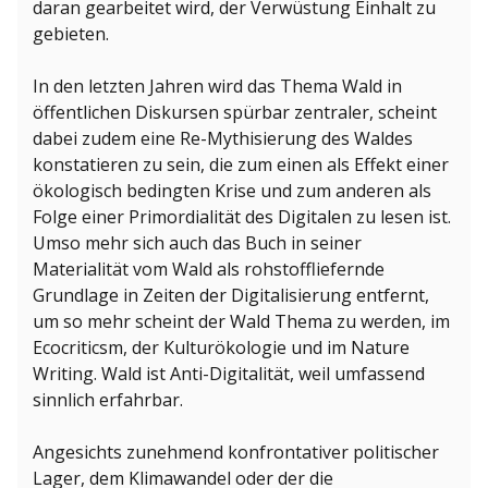
daran gearbeitet wird, der Verwüstung Einhalt zu
gebieten.
In den letzten Jahren wird das Thema Wald in
öffentlichen Diskursen spürbar zentraler, scheint
dabei zudem eine Re-Mythisierung des Waldes
konstatieren zu sein, die zum einen als Effekt einer
ökologisch bedingten Krise und zum anderen als
Folge einer Primordialität des Digitalen zu lesen ist.
Umso mehr sich auch das Buch in seiner
Materialität vom Wald als rohstoffliefernde
Grundlage in Zeiten der Digitalisierung entfernt,
um so mehr scheint der Wald Thema zu werden, im
Ecocriticsm, der Kulturökologie und im Nature
Writing. Wald ist Anti-Digitalität, weil umfassend
sinnlich erfahrbar.
Angesichts zunehmend konfrontativer politischer
Lager, dem Klimawandel oder der die