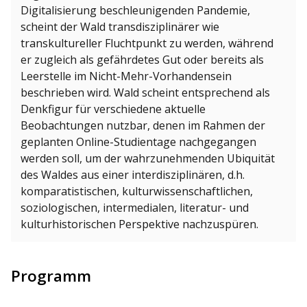
Digitalisierung beschleunigenden Pandemie,
scheint der Wald transdisziplinärer wie
transkultureller Fluchtpunkt zu werden, während
er zugleich als gefährdetes Gut oder bereits als
Leerstelle im Nicht-Mehr-Vorhandensein
beschrieben wird. Wald scheint entsprechend als
Denkfigur für verschiedene aktuelle
Beobachtungen nutzbar, denen im Rahmen der
geplanten Online-Studientage nachgegangen
werden soll, um der wahrzunehmenden Ubiquität
des Waldes aus einer interdisziplinären, d.h.
komparatistischen, kulturwissenschaftlichen,
soziologischen, intermedialen, literatur- und
kulturhistorischen Perspektive nachzuspüren.
Programm