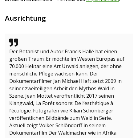
Ausrichtung
Der Botanist und Autor Francis Hallé hat einen
großen Traum: Er möchte im Westen Europas auf
70.000 Hektar eine Art Urwald anlegen, der ohne
menschliche Pflege wachsen kann. Der
Dokumentarfilmer Jan Michael Haft setzt 2009 in
seiner zweiteiligen Arbeit den Mythos Wald in
Szene. Jean Mottet veröffentlicht 2017 seinen
Klangwald, La Forêt sonore: De l’esthétique à
l’écologie. Fotografen wie Kilian Schönberger
veröffentlichen Bildbände zum Wald in Serie.
Aktuell zeigt Volker Schlöndorff in seinem
Dokumentarfilm Der Waldmacher wie in Afrika