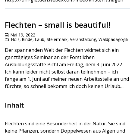
Flechten – small is beautiful!
Mai 19, 2022
Holz, Rinde, Laub
,
Steiermark
,
Veranstaltung
,
Waldpädagogik
Der spannenden Welt der Flechten widmet sich ein
ganztägiges Seminar an der Forstlichen
Ausbildungsstätte Pichl am Freitag, dem 3. Juni 2022.
Ich kann leider nicht selbst daran teilnehmen – ich
fange am 1. Juni auf meiner neuen Arbeitsstelle an und
fürchte, so schnell bekomm ich doch keinen Urlaub…
Inhalt
Flechten sind eine Besonderheit in der Natur. Sie sind
keine Pflanzen, sondern Doppelwesen aus Algen und