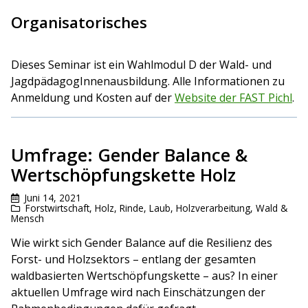
Organisatorisches
Dieses Seminar ist ein Wahlmodul D der Wald- und
JagdpädagogInnenausbildung. Alle Informationen zu
Anmeldung und Kosten auf der
Website der FAST Pichl
.
Umfrage: Gender Balance &
Wertschöpfungskette Holz
Juni 14, 2021
Forstwirtschaft
,
Holz, Rinde, Laub
,
Holzverarbeitung
,
Wald &
Mensch
Wie wirkt sich Gender Balance auf die Resilienz des
Forst- und Holzsektors – entlang der gesamten
waldbasierten Wertschöpfungskette – aus? In einer
aktuellen Umfrage wird nach Einschätzungen der