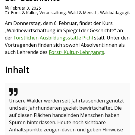
Februar 3, 2025
Forst & Kultur
,
Veranstaltung
,
Wald & Mensch
,
Waldpädagogik
Am Donnerstag, dem 6. Februar, findet der Kurs
„Waldbewirtschaftung im Spiegel der Geschichte“ an
der
Forstlichen Ausbildungsstätte Pichl
statt. Unter den
Vortragenden finden sich sowohl Absolvent:innen als
auch Lehrende des
Forst+Kultur-Lehrgangs
.
Inhalt
Unsere Wälder werden seit Jahrtausenden genutzt
und seit Jahrhunderten gezielt bewirtschaftet. Die
auf diesen Flächen handelnden Menschen haben
Spuren hinterlassen. Heute noch sichtbare
Anhaltspunkte zeugen davon und geben Hinweise