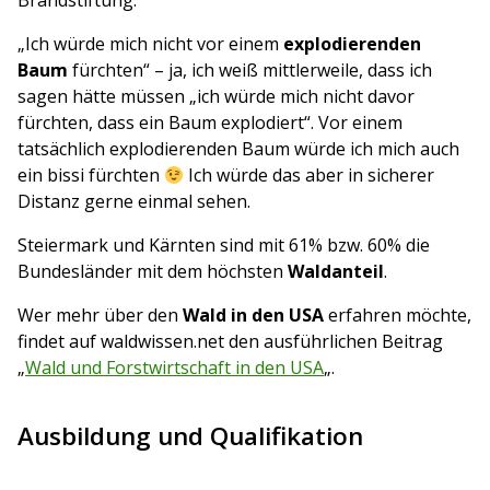
Brandstiftung.
„Ich würde mich nicht vor einem
explodierenden
Baum
fürchten“ – ja, ich weiß mittlerweile, dass ich
sagen hätte müssen „ich würde mich nicht davor
fürchten, dass ein Baum explodiert“. Vor einem
tatsächlich explodierenden Baum würde ich mich auch
ein bissi fürchten
Ich würde das aber in sicherer
Distanz gerne einmal sehen.
Steiermark und Kärnten sind mit 61% bzw. 60% die
Bundesländer mit dem höchsten
Waldanteil
.
Wer mehr über den
Wald in den USA
erfahren möchte,
findet auf waldwissen.net den ausführlichen Beitrag
„
Wald und Forstwirtschaft in den USA
„.
Ausbildung und Qualifikation