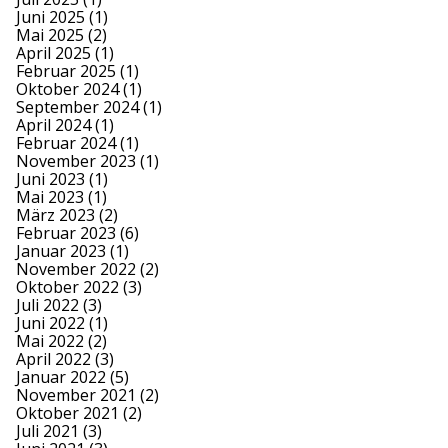
Juni 2025
(1)
Mai 2025
(2)
April 2025
(1)
Februar 2025
(1)
Oktober 2024
(1)
September 2024
(1)
April 2024
(1)
Februar 2024
(1)
November 2023
(1)
Juni 2023
(1)
Mai 2023
(1)
März 2023
(2)
Februar 2023
(6)
Januar 2023
(1)
November 2022
(2)
Oktober 2022
(3)
Juli 2022
(3)
Juni 2022
(1)
Mai 2022
(2)
April 2022
(3)
Januar 2022
(5)
November 2021
(2)
Oktober 2021
(2)
Juli 2021
(3)