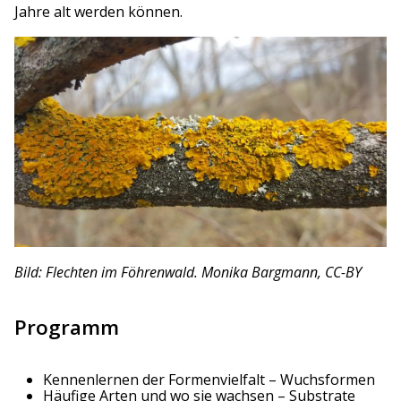
Jahre alt werden können.
Bild: Flechten im Föhrenwald. Monika Bargmann, CC-BY
Programm
Kennenlernen der Formenvielfalt – Wuchsformen
Häufige Arten und wo sie wachsen – Substrate