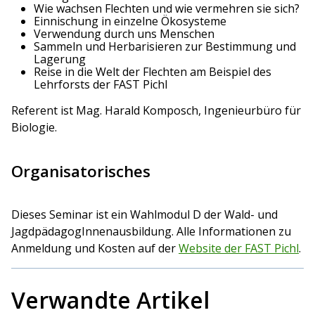
Wie wachsen Flechten und wie vermehren sie sich?
Einnischung in einzelne Ökosysteme
Verwendung durch uns Menschen
Sammeln und Herbarisieren zur Bestimmung und
Lagerung
Reise in die Welt der Flechten am Beispiel des
Lehrforsts der FAST Pichl
Referent ist Mag. Harald Komposch, Ingenieurbüro für
Biologie.
Organisatorisches
Dieses Seminar ist ein Wahlmodul D der Wald- und
JagdpädagogInnenausbildung. Alle Informationen zu
Anmeldung und Kosten auf der
Website der FAST Pichl
.
Verwandte Artikel