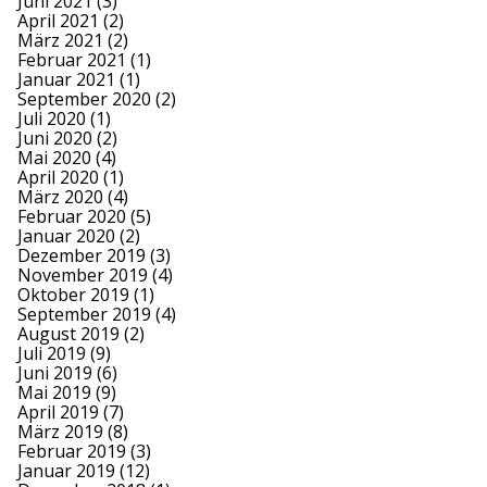
Juni 2021
(3)
April 2021
(2)
März 2021
(2)
Februar 2021
(1)
Januar 2021
(1)
September 2020
(2)
Juli 2020
(1)
Juni 2020
(2)
Mai 2020
(4)
April 2020
(1)
März 2020
(4)
Februar 2020
(5)
Januar 2020
(2)
Dezember 2019
(3)
November 2019
(4)
Oktober 2019
(1)
September 2019
(4)
August 2019
(2)
Juli 2019
(9)
Juni 2019
(6)
Mai 2019
(9)
April 2019
(7)
März 2019
(8)
Februar 2019
(3)
Januar 2019
(12)