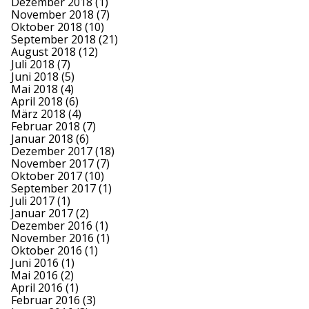
Dezember 2018
(1)
November 2018
(7)
Oktober 2018
(10)
September 2018
(21)
August 2018
(12)
Juli 2018
(7)
Juni 2018
(5)
Mai 2018
(4)
April 2018
(6)
März 2018
(4)
Februar 2018
(7)
Januar 2018
(6)
Dezember 2017
(18)
November 2017
(7)
Oktober 2017
(10)
September 2017
(1)
Juli 2017
(1)
Januar 2017
(2)
Dezember 2016
(1)
November 2016
(1)
Oktober 2016
(1)
Juni 2016
(1)
Mai 2016
(2)
April 2016
(1)
Februar 2016
(3)