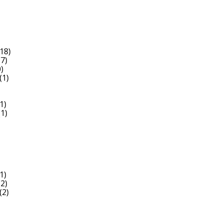
18)
7)
)
(1)
1)
1)
1)
2)
(2)