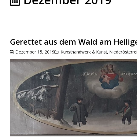
Gerettet aus dem Wald am Heili
Dezember 15, 2019
Kunsthandwerk & Kunst
,
Niederösterre