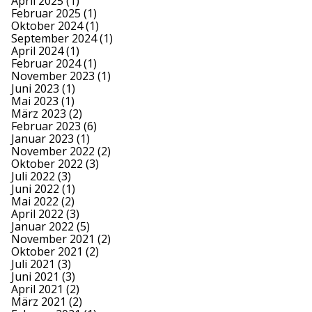
April 2025
(1)
Februar 2025
(1)
Oktober 2024
(1)
September 2024
(1)
April 2024
(1)
Februar 2024
(1)
November 2023
(1)
Juni 2023
(1)
Mai 2023
(1)
März 2023
(2)
Februar 2023
(6)
Januar 2023
(1)
November 2022
(2)
Oktober 2022
(3)
Juli 2022
(3)
Juni 2022
(1)
Mai 2022
(2)
April 2022
(3)
Januar 2022
(5)
November 2021
(2)
Oktober 2021
(2)
Juli 2021
(3)
Juni 2021
(3)
April 2021
(2)
März 2021
(2)