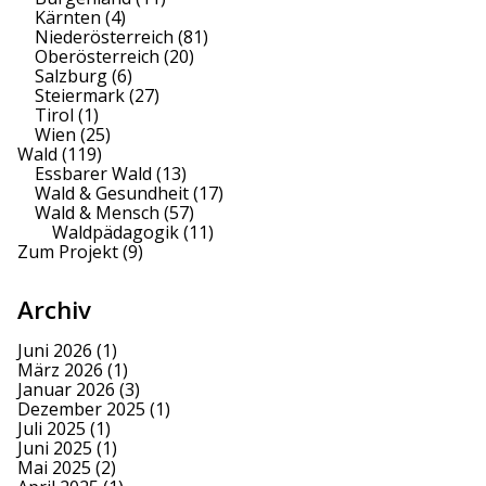
Kärnten
(4)
Niederösterreich
(81)
Oberösterreich
(20)
Salzburg
(6)
Steiermark
(27)
Tirol
(1)
Wien
(25)
Wald
(119)
Essbarer Wald
(13)
Wald & Gesundheit
(17)
Wald & Mensch
(57)
Waldpädagogik
(11)
Zum Projekt
(9)
Archiv
Juni 2026
(1)
März 2026
(1)
Januar 2026
(3)
Dezember 2025
(1)
Juli 2025
(1)
Juni 2025
(1)
Mai 2025
(2)