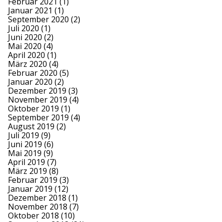
Februar 2021
(1)
Januar 2021
(1)
September 2020
(2)
Juli 2020
(1)
Juni 2020
(2)
Mai 2020
(4)
April 2020
(1)
März 2020
(4)
Februar 2020
(5)
Januar 2020
(2)
Dezember 2019
(3)
November 2019
(4)
Oktober 2019
(1)
September 2019
(4)
August 2019
(2)
Juli 2019
(9)
Juni 2019
(6)
Mai 2019
(9)
April 2019
(7)
März 2019
(8)
Februar 2019
(3)
Januar 2019
(12)
Dezember 2018
(1)
November 2018
(7)
Oktober 2018
(10)