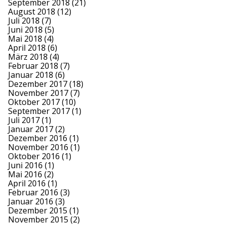
September 2018
(21)
August 2018
(12)
Juli 2018
(7)
Juni 2018
(5)
Mai 2018
(4)
April 2018
(6)
März 2018
(4)
Februar 2018
(7)
Januar 2018
(6)
Dezember 2017
(18)
November 2017
(7)
Oktober 2017
(10)
September 2017
(1)
Juli 2017
(1)
Januar 2017
(2)
Dezember 2016
(1)
November 2016
(1)
Oktober 2016
(1)
Juni 2016
(1)
Mai 2016
(2)
April 2016
(1)
Februar 2016
(3)
Januar 2016
(3)
Dezember 2015
(1)
November 2015
(2)