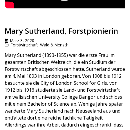
Mary Sutherland, Forstpionierin
März 8, 2020
Forstwirtschaft
,
Wald & Mensch
Mary Sutherland (1893-1955) war die erste Frau im
gesamten Britischen Weltreich, die ein Studium der
Forstwirtschaft abgeschlossen hatte. Sutherland wurde
am 4. Mai 1893 in London geboren. Von 1908 bis 1912
besuchte sie die City of London School for Girls, von
1912 bis 1916 studierte sie Land- und Forstwirtschaft
am walisischen University College Bangor und schloss
mit einem Bachelor of Science ab. Wenige Jahre später
wanderte Mary Sutherland nach Neuseeland aus und
entfaltete dort eine reiche fachliche Tätigkeit.
Allerdings war ihre Arbeit dadurch eingeschränkt, dass