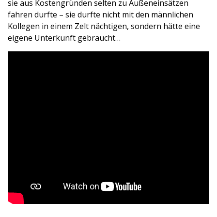
sie aus Kostengründen selten zu Außeneinsätzen
fahren durfte – sie durfte nicht mit den männlichen
Kollegen in einem Zelt nächtigen, sondern hätte eine
eigene Unterkunft gebraucht…