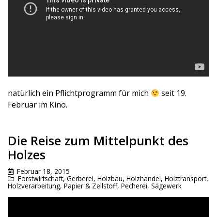
natürlich ein Pflichtprogramm für mich
seit 19.
Februar im Kino.
Die Reise zum Mittelpunkt des
Holzes
Februar 18, 2015
Forstwirtschaft
,
Gerberei
,
Holzbau
,
Holzhandel
,
Holztransport
,
Holzverarbeitung
,
Papier & Zellstoff
,
Pecherei
,
Sägewerk