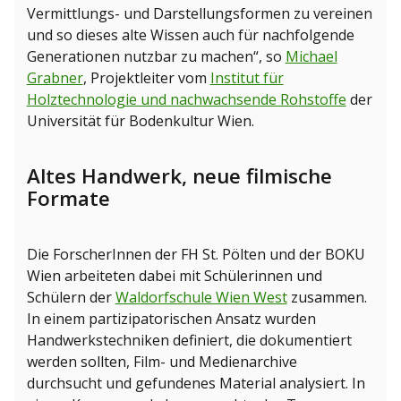
Vermittlungs- und Darstellungsformen zu vereinen
und so dieses alte Wissen auch für nachfolgende
Generationen nutzbar zu machen“, so
Michael
Grabner
, Projektleiter vom
Institut für
Holztechnologie und nachwachsende Rohstoffe
der
Universität für Bodenkultur Wien.
Altes Handwerk, neue filmische
Formate
Die ForscherInnen der FH St. Pölten und der BOKU
Wien arbeiteten dabei mit Schülerinnen und
Schülern der
Waldorfschule Wien West
zusammen.
In einem partizipatorischen Ansatz wurden
Handwerkstechniken definiert, die dokumentiert
werden sollten, Film- und Medienarchive
durchsucht und gefundenes Material analysiert. In