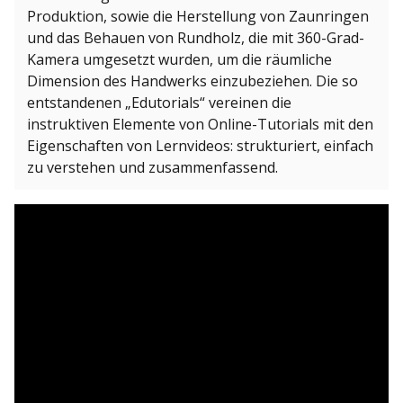
Produktion, sowie die Herstellung von Zaunringen
und das Behauen von Rundholz, die mit 360-Grad-
Kamera umgesetzt wurden, um die räumliche
Dimension des Handwerks einzubeziehen. Die so
entstandenen „Edutorials“ vereinen die
instruktiven Elemente von Online-Tutorials mit den
Eigenschaften von Lernvideos: strukturiert, einfach
zu verstehen und zusammenfassend.