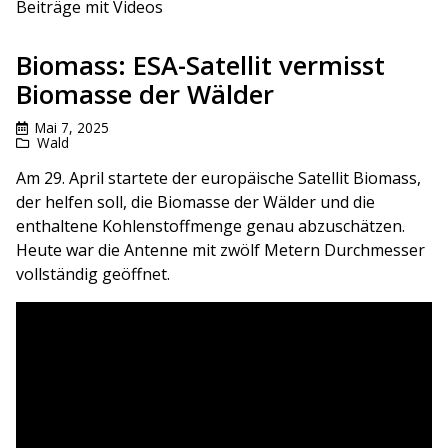
Beiträge mit Videos
Biomass: ESA-Satellit vermisst
Biomasse der Wälder
Mai 7, 2025
Wald
Am 29. April startete der europäische Satellit Biomass,
der helfen soll, die Biomasse der Wälder und die
enthaltene Kohlenstoffmenge genau abzuschätzen.
Heute war die Antenne mit zwölf Metern Durchmesser
vollständig geöffnet.