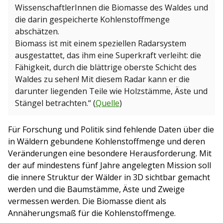
WissenschaftlerInnen die Biomasse des Waldes und
die darin gespeicherte Kohlenstoffmenge
abschätzen.
Biomass ist mit einem speziellen Radarsystem
ausgestattet, das ihm eine Superkraft verleiht: die
Fähigkeit, durch die blättrige oberste Schicht des
Waldes zu sehen! Mit diesem Radar kann er die
darunter liegenden Teile wie Holzstämme, Äste und
Stängel betrachten.“ (
Quelle
)
Für Forschung und Politik sind fehlende Daten über die
in Wäldern gebundene Kohlenstoffmenge und deren
Veränderungen eine besondere Herausforderung. Mit
der auf mindestens fünf Jahre angelegten Mission soll
die innere Struktur der Wälder in 3D sichtbar gemacht
werden und die Baumstämme, Äste und Zweige
vermessen werden. Die Biomasse dient als
Annäherungsmaß für die Kohlenstoffmenge.