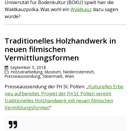
Universität für Bodenkultur (BOKU) spielt hier die
Waldkauzpolka. Was wohl ein
Waldkauz
dazu sagen
würde?
Traditionelles Holzhandwerk in
neuen filmischen
Vermittlungsformen
September 5, 2018
Holzverarbeitung
,
Museum
,
Niederösterreich
,
Presseaussendung
,
Steiermark
,
Wien
Presseaussendung der FH St. Pölten: „
Kulturelles Erbe
neu aufbereitet. Projekt der FH St. Pölten vereint
traditionelles Holzhandwerk mit neuen filmischen
Vermittlungsformen
“