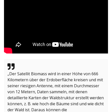
„Der Satellit Biomass wird in einer Höhe von 666
Kilometern über der Erdoberfläche kreisen und mit
seiner riesigen Antenne, mit einem Durchmesser
von 12 Metern, Daten sammeln, mit denen
detaillierte Karten der Waldstruktur erstellt werden
können, z. B. wie hoch die Bäume sind und wie dicht
der Wald ist. Daraus können die