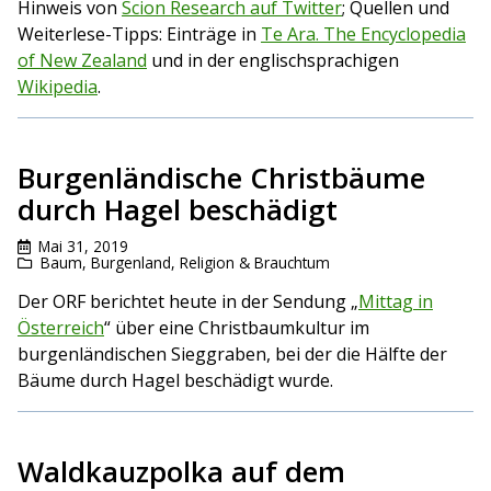
Hinweis von
Scion Research auf Twitter
; Quellen und
Weiterlese-Tipps: Einträge in
Te Ara. The Encyclopedia
of New Zealand
und in der englischsprachigen
Wikipedia
.
Burgenländische Christbäume
durch Hagel beschädigt
Mai 31, 2019
Baum
,
Burgenland
,
Religion & Brauchtum
Der ORF berichtet heute in der Sendung „
Mittag in
Österreich
“ über eine Christbaumkultur im
burgenländischen Sieggraben, bei der die Hälfte der
Bäume durch Hagel beschädigt wurde.
Waldkauzpolka auf dem