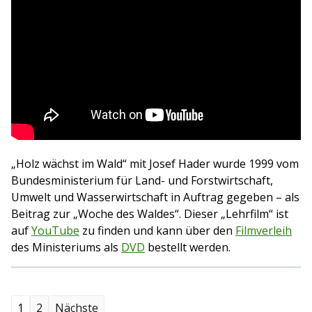
„Holz wächst im Wald“ mit Josef Hader wurde 1999 vom
Bundesministerium für Land- und Forstwirtschaft,
Umwelt und Wasserwirtschaft in Auftrag gegeben – als
Beitrag zur „Woche des Waldes“. Dieser „Lehrfilm“ ist
auf
YouTube
zu finden und kann über den
Filmverleih
des Ministeriums als
DVD
bestellt werden.
S
1
2
Nächste