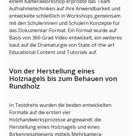
einem Kameraworkshop erprobte das Team
Aufnahmetechniken auf ihre Anwendbarkeit und
entwickelte schließlich in Workshops gemeinsam
mit den Schülerinnen und Schülern Konzepte für
das Dokumentar-Format. Ein Format wurde auf
Basis von 360-Grad-Video entwickelt, ein weiteres
baut auf die Dramaturgie von State-of-the-art
Educational Content und Tutorials auf.
Von der Herstellung eines
Holznagels bis zum Behauen von
Rundholz
In Testdrehs wurden die beiden entwickelten
Formate auf die ersten vier
Holzhandwerksprozesse angewandt: die
Herstellung eines Holznagels und eines
Birkenreisigbesens mittels Mehrkamera-