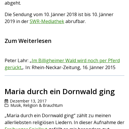
abgeht.
Die Sendung vom 10. Jänner 2018 ist bis 10. Jänner
2019 in der
SWR-Mediathek
abrufbar.
Zum Weiterlesen
Peter Lahr: „
Im Billigheimer Wald wird noch per Pferd
gerückt
„. In: Rhein-Neckar-Zeitung, 16. Jänner 2015
Maria durch ein Dornwald ging
Dezember 13, 2017
Musik
,
Religion & Brauchtum
„Maria durch ein Dornwald ging“ zählt zu meinen
allerliebsten religiösen Liedern. In dieser Aufnahme der