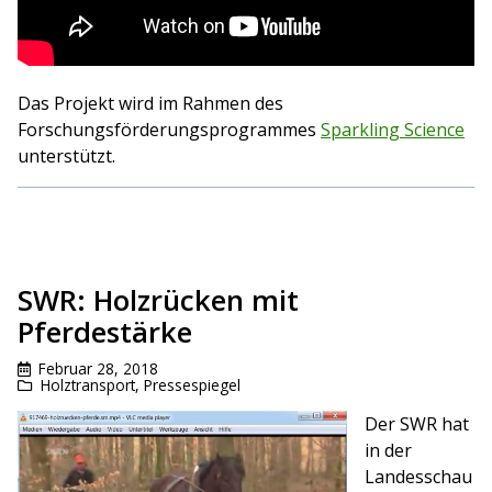
Das Projekt wird im Rahmen des
Forschungsförderungsprogrammes
Sparkling Science
unterstützt.
SWR: Holzrücken mit
Pferdestärke
Februar 28, 2018
Holztransport
,
Pressespiegel
Der SWR hat
in der
Landesschau