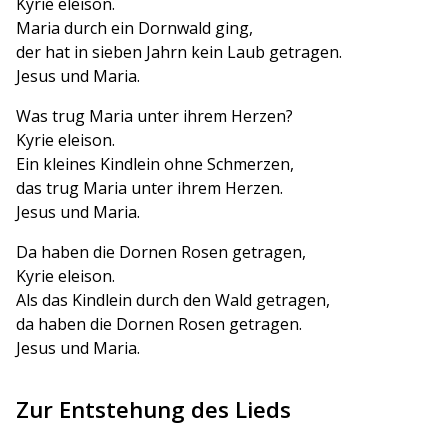
Kyrie eleison.
Maria durch ein Dornwald ging,
der hat in sieben Jahrn kein Laub getragen.
Jesus und Maria.
Was trug Maria unter ihrem Herzen?
Kyrie eleison.
Ein kleines Kindlein ohne Schmerzen,
das trug Maria unter ihrem Herzen.
Jesus und Maria.
Da haben die Dornen Rosen getragen,
Kyrie eleison.
Als das Kindlein durch den Wald getragen,
da haben die Dornen Rosen getragen.
Jesus und Maria.
Zur Entstehung des Lieds