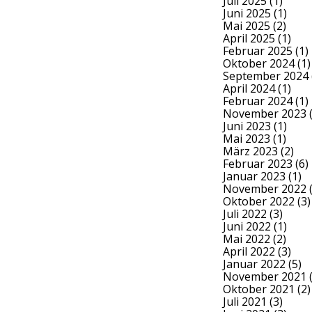
Juli 2025
(1)
Juni 2025
(1)
Mai 2025
(2)
April 2025
(1)
Februar 2025
(1)
Oktober 2024
(1)
September 2024
April 2024
(1)
Februar 2024
(1)
November 2023
(
Juni 2023
(1)
Mai 2023
(1)
März 2023
(2)
Februar 2023
(6)
Januar 2023
(1)
November 2022
(
Oktober 2022
(3)
Juli 2022
(3)
Juni 2022
(1)
Mai 2022
(2)
April 2022
(3)
Januar 2022
(5)
November 2021
(
Oktober 2021
(2)
Juli 2021
(3)