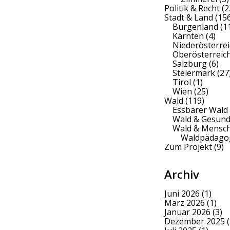
Politik & Recht
(2
Stadt & Land
(156
Burgenland
(1
Kärnten
(4)
Niederösterrei
Oberösterreic
Salzburg
(6)
Steiermark
(27
Tirol
(1)
Wien
(25)
Wald
(119)
Essbarer Wald
Wald & Gesund
Wald & Mensc
Waldpädago
Zum Projekt
(9)
Archiv
Juni 2026
(1)
März 2026
(1)
Januar 2026
(3)
Dezember 2025
(