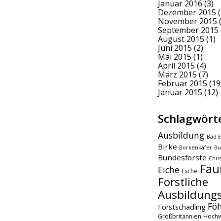
Januar 2016
(3)
Dezember 2015
(
November 2015
(
September 2015
August 2015
(1)
Juni 2015
(2)
Mai 2015
(1)
April 2015
(4)
März 2015
(7)
Februar 2015
(19
Januar 2015
(12)
Schlagwört
Ausbildung
Bad E
Birke
Borkenkäfer
Bu
Bundesforste
Chri
Fau
Eiche
Esche
Forstliche
Ausbildungs
Fö
Forstschädling
Großbritannien
Hochw