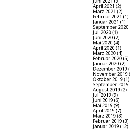
Juni 2021
(3)
April 2021
(2)
März 2021
(2)
Februar 2021
(1)
Januar 2021
(1)
September 2020
Juli 2020
(1)
Juni 2020
(2)
Mai 2020
(4)
April 2020
(1)
März 2020
(4)
Februar 2020
(5)
Januar 2020
(2)
Dezember 2019
(
November 2019
(
Oktober 2019
(1)
September 2019
August 2019
(2)
Juli 2019
(9)
Juni 2019
(6)
Mai 2019
(9)
April 2019
(7)
März 2019
(8)
Februar 2019
(3)
Januar 2019
(12)