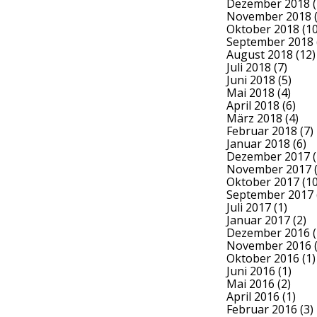
Dezember 2018
(
November 2018
(
Oktober 2018
(10
September 2018
August 2018
(12)
Juli 2018
(7)
Juni 2018
(5)
Mai 2018
(4)
April 2018
(6)
März 2018
(4)
Februar 2018
(7)
Januar 2018
(6)
Dezember 2017
(
November 2017
(
Oktober 2017
(10
September 2017
Juli 2017
(1)
Januar 2017
(2)
Dezember 2016
(
November 2016
(
Oktober 2016
(1)
Juni 2016
(1)
Mai 2016
(2)
April 2016
(1)
Februar 2016
(3)