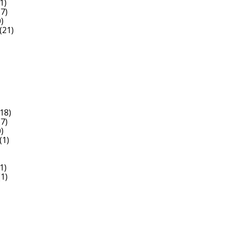
1)
7)
)
(21)
18)
7)
)
(1)
1)
1)