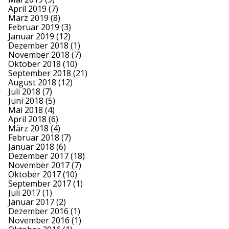
April 2019
(7)
März 2019
(8)
Februar 2019
(3)
Januar 2019
(12)
Dezember 2018
(1)
November 2018
(7)
Oktober 2018
(10)
September 2018
(21)
August 2018
(12)
Juli 2018
(7)
Juni 2018
(5)
Mai 2018
(4)
April 2018
(6)
März 2018
(4)
Februar 2018
(7)
Januar 2018
(6)
Dezember 2017
(18)
November 2017
(7)
Oktober 2017
(10)
September 2017
(1)
Juli 2017
(1)
Januar 2017
(2)
Dezember 2016
(1)
November 2016
(1)