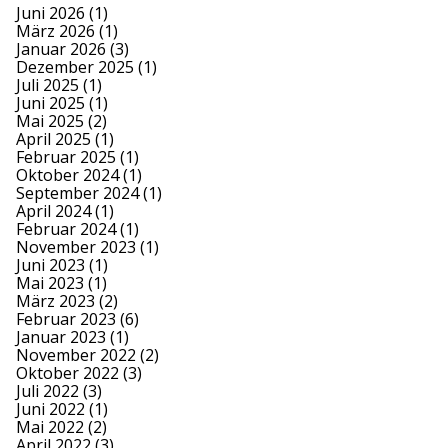
Juni 2026
(1)
März 2026
(1)
Januar 2026
(3)
Dezember 2025
(1)
Juli 2025
(1)
Juni 2025
(1)
Mai 2025
(2)
April 2025
(1)
Februar 2025
(1)
Oktober 2024
(1)
September 2024
(1)
April 2024
(1)
Februar 2024
(1)
November 2023
(1)
Juni 2023
(1)
Mai 2023
(1)
März 2023
(2)
Februar 2023
(6)
Januar 2023
(1)
November 2022
(2)
Oktober 2022
(3)
Juli 2022
(3)
Juni 2022
(1)
Mai 2022
(2)
April 2022
(3)