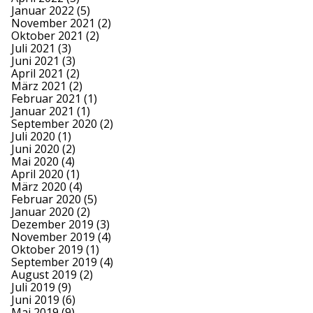
Januar 2022
(5)
November 2021
(2)
Oktober 2021
(2)
Juli 2021
(3)
Juni 2021
(3)
April 2021
(2)
März 2021
(2)
Februar 2021
(1)
Januar 2021
(1)
September 2020
(2)
Juli 2020
(1)
Juni 2020
(2)
Mai 2020
(4)
April 2020
(1)
März 2020
(4)
Februar 2020
(5)
Januar 2020
(2)
Dezember 2019
(3)
November 2019
(4)
Oktober 2019
(1)
September 2019
(4)
August 2019
(2)
Juli 2019
(9)
Juni 2019
(6)
Mai 2019
(9)