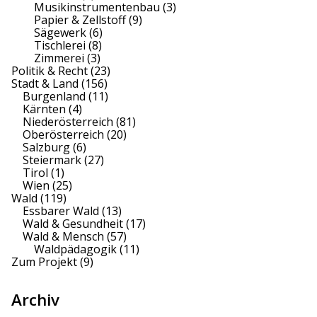
Musikinstrumentenbau
(3)
Papier & Zellstoff
(9)
Sägewerk
(6)
Tischlerei
(8)
Zimmerei
(3)
Politik & Recht
(23)
Stadt & Land
(156)
Burgenland
(11)
Kärnten
(4)
Niederösterreich
(81)
Oberösterreich
(20)
Salzburg
(6)
Steiermark
(27)
Tirol
(1)
Wien
(25)
Wald
(119)
Essbarer Wald
(13)
Wald & Gesundheit
(17)
Wald & Mensch
(57)
Waldpädagogik
(11)
Zum Projekt
(9)
Archiv