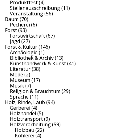
Produkttest
(4)
Stellenausschreibung
(11)
Veranstaltung
(56)
Baum
(70)
Pecherei
(6)
Forst
(93)
Forstwirtschaft
(67)
Jagd
(27)
Forst & Kultur
(146)
Archäologie
(1)
Bibliothek & Archiv
(13)
Kunsthandwerk & Kunst
(41)
Literatur
(38)
Mode
(2)
Museum
(17)
Musik
(7)
Religion & Brauchtum
(29)
Sprache
(11)
Holz, Rinde, Laub
(94)
Gerberei
(4)
Holzhandel
(5)
Holztransport
(9)
Holzverarbeitung
(59)
Holzbau
(22)
Köhlerei
(4)