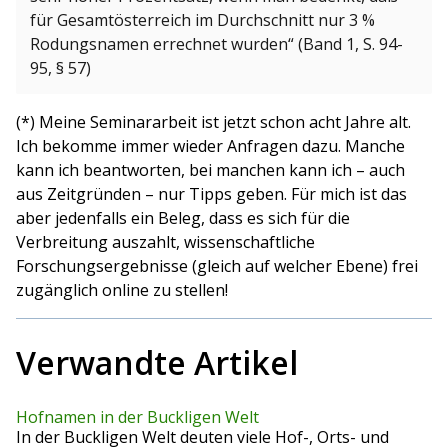
für Gesamtösterreich im Durchschnitt nur 3 %
Rodungsnamen errechnet wurden“ (Band 1, S. 94-
95, § 57)
(*) Meine Seminararbeit ist jetzt schon acht Jahre alt.
Ich bekomme immer wieder Anfragen dazu. Manche
kann ich beantworten, bei manchen kann ich – auch
aus Zeitgründen – nur Tipps geben. Für mich ist das
aber jedenfalls ein Beleg, dass es sich für die
Verbreitung auszahlt, wissenschaftliche
Forschungsergebnisse (gleich auf welcher Ebene) frei
zugänglich online zu stellen!
Verwandte Artikel
Hofnamen in der Buckligen Welt
In der Buckligen Welt deuten viele Hof-, Orts- und