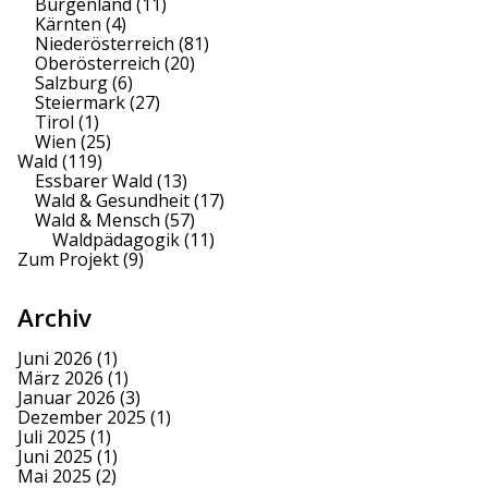
Burgenland
(11)
Kärnten
(4)
Niederösterreich
(81)
Oberösterreich
(20)
Salzburg
(6)
Steiermark
(27)
Tirol
(1)
Wien
(25)
Wald
(119)
Essbarer Wald
(13)
Wald & Gesundheit
(17)
Wald & Mensch
(57)
Waldpädagogik
(11)
Zum Projekt
(9)
Archiv
Juni 2026
(1)
März 2026
(1)
Januar 2026
(3)
Dezember 2025
(1)
Juli 2025
(1)
Juni 2025
(1)
Mai 2025
(2)