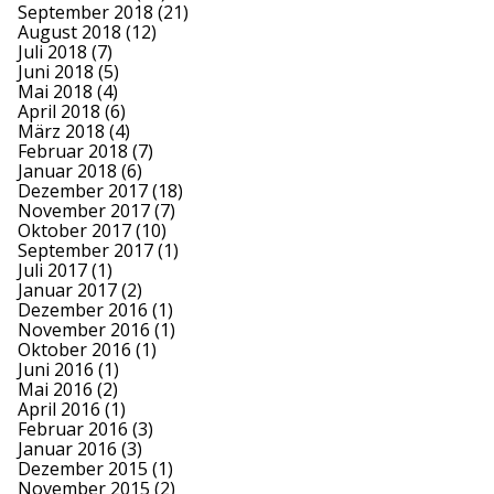
September 2018
(21)
August 2018
(12)
Juli 2018
(7)
Juni 2018
(5)
Mai 2018
(4)
April 2018
(6)
März 2018
(4)
Februar 2018
(7)
Januar 2018
(6)
Dezember 2017
(18)
November 2017
(7)
Oktober 2017
(10)
September 2017
(1)
Juli 2017
(1)
Januar 2017
(2)
Dezember 2016
(1)
November 2016
(1)
Oktober 2016
(1)
Juni 2016
(1)
Mai 2016
(2)
April 2016
(1)
Februar 2016
(3)
Januar 2016
(3)
Dezember 2015
(1)
November 2015
(2)