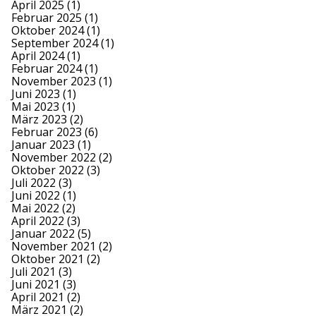
April 2025
(1)
Februar 2025
(1)
Oktober 2024
(1)
September 2024
(1)
April 2024
(1)
Februar 2024
(1)
November 2023
(1)
Juni 2023
(1)
Mai 2023
(1)
März 2023
(2)
Februar 2023
(6)
Januar 2023
(1)
November 2022
(2)
Oktober 2022
(3)
Juli 2022
(3)
Juni 2022
(1)
Mai 2022
(2)
April 2022
(3)
Januar 2022
(5)
November 2021
(2)
Oktober 2021
(2)
Juli 2021
(3)
Juni 2021
(3)
April 2021
(2)
März 2021
(2)