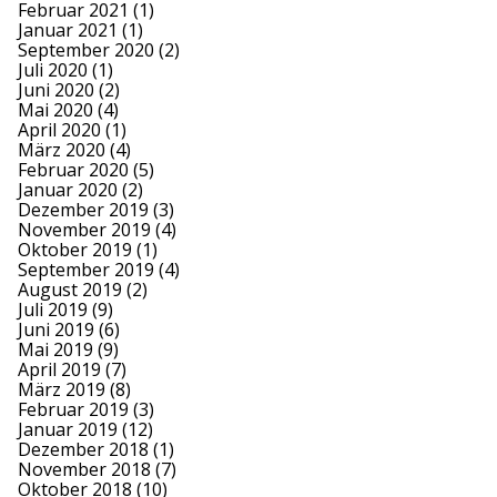
Februar 2021
(1)
Januar 2021
(1)
September 2020
(2)
Juli 2020
(1)
Juni 2020
(2)
Mai 2020
(4)
April 2020
(1)
März 2020
(4)
Februar 2020
(5)
Januar 2020
(2)
Dezember 2019
(3)
November 2019
(4)
Oktober 2019
(1)
September 2019
(4)
August 2019
(2)
Juli 2019
(9)
Juni 2019
(6)
Mai 2019
(9)
April 2019
(7)
März 2019
(8)
Februar 2019
(3)
Januar 2019
(12)
Dezember 2018
(1)
November 2018
(7)
Oktober 2018
(10)