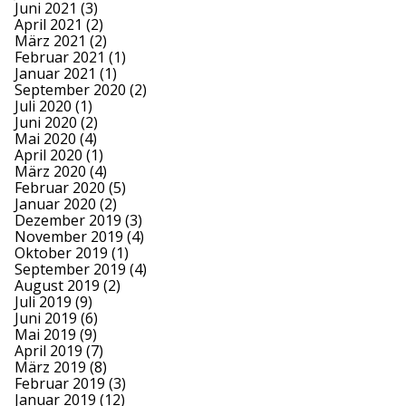
Juni 2021
(3)
April 2021
(2)
März 2021
(2)
Februar 2021
(1)
Januar 2021
(1)
September 2020
(2)
Juli 2020
(1)
Juni 2020
(2)
Mai 2020
(4)
April 2020
(1)
März 2020
(4)
Februar 2020
(5)
Januar 2020
(2)
Dezember 2019
(3)
November 2019
(4)
Oktober 2019
(1)
September 2019
(4)
August 2019
(2)
Juli 2019
(9)
Juni 2019
(6)
Mai 2019
(9)
April 2019
(7)
März 2019
(8)
Februar 2019
(3)
Januar 2019
(12)