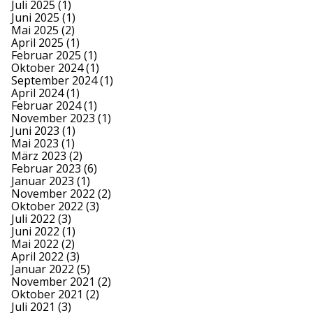
Juli 2025
(1)
Juni 2025
(1)
Mai 2025
(2)
April 2025
(1)
Februar 2025
(1)
Oktober 2024
(1)
September 2024
(1)
April 2024
(1)
Februar 2024
(1)
November 2023
(1)
Juni 2023
(1)
Mai 2023
(1)
März 2023
(2)
Februar 2023
(6)
Januar 2023
(1)
November 2022
(2)
Oktober 2022
(3)
Juli 2022
(3)
Juni 2022
(1)
Mai 2022
(2)
April 2022
(3)
Januar 2022
(5)
November 2021
(2)
Oktober 2021
(2)
Juli 2021
(3)