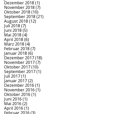
Dezember 2018
(1)
November 2018
(7)
Oktober 2018
(10)
September 2018
(21)
August 2018
(12)
Juli 2018
(7)
Juni 2018
(5)
Mai 2018
(4)
April 2018
(6)
März 2018
(4)
Februar 2018
(7)
Januar 2018
(6)
Dezember 2017
(18)
November 2017
(7)
Oktober 2017
(10)
September 2017
(1)
Juli 2017
(1)
Januar 2017
(2)
Dezember 2016
(1)
November 2016
(1)
Oktober 2016
(1)
Juni 2016
(1)
Mai 2016
(2)
April 2016
(1)
Februar 2016
(3)