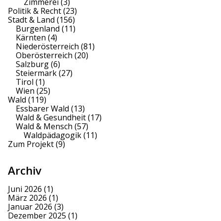
Zimmerei
(3)
Politik & Recht
(23)
Stadt & Land
(156)
Burgenland
(11)
Kärnten
(4)
Niederösterreich
(81)
Oberösterreich
(20)
Salzburg
(6)
Steiermark
(27)
Tirol
(1)
Wien
(25)
Wald
(119)
Essbarer Wald
(13)
Wald & Gesundheit
(17)
Wald & Mensch
(57)
Waldpädagogik
(11)
Zum Projekt
(9)
Archiv
Juni 2026
(1)
März 2026
(1)
Januar 2026
(3)
Dezember 2025
(1)