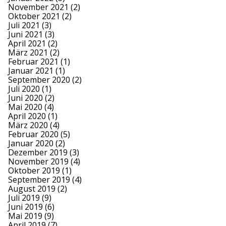
November 2021
(2)
Oktober 2021
(2)
Juli 2021
(3)
Juni 2021
(3)
April 2021
(2)
März 2021
(2)
Februar 2021
(1)
Januar 2021
(1)
September 2020
(2)
Juli 2020
(1)
Juni 2020
(2)
Mai 2020
(4)
April 2020
(1)
März 2020
(4)
Februar 2020
(5)
Januar 2020
(2)
Dezember 2019
(3)
November 2019
(4)
Oktober 2019
(1)
September 2019
(4)
August 2019
(2)
Juli 2019
(9)
Juni 2019
(6)
Mai 2019
(9)
April 2019
(7)