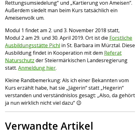
Rettungsumsiedelung“ und „Kartierung von Ameisen“.
Außerdem siedelt man beim Kurs tatsächlich ein
Ameisenvolk um.
Modul 1 findet am 2. und 3. November 2018 statt,
Modul 2 am 29. und 30. April 2019. Ort ist die
Forstliche
Ausbildungsstätte Pichl
in St. Barbara im Mürztal. Diese
Ausbildung findet in Kooperation mit dem
Referat
Naturschutz
der Steiermärkischen Landesregierung
statt.
Anmeldung hier
.
Kleine Randbemerkung: Als ich einer Bekannten vom
Kurs erzählt habe, hat sie „Jägerin“ statt „Hegerin“
verstanden und verständnislos gesagt: „Also, da gehört
ja nun wirklich nicht viel dazu“ 😉
Verwandte Artikel