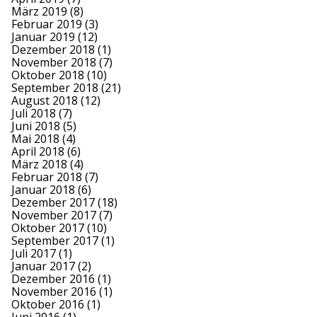
März 2019
(8)
Februar 2019
(3)
Januar 2019
(12)
Dezember 2018
(1)
November 2018
(7)
Oktober 2018
(10)
September 2018
(21)
August 2018
(12)
Juli 2018
(7)
Juni 2018
(5)
Mai 2018
(4)
April 2018
(6)
März 2018
(4)
Februar 2018
(7)
Januar 2018
(6)
Dezember 2017
(18)
November 2017
(7)
Oktober 2017
(10)
September 2017
(1)
Juli 2017
(1)
Januar 2017
(2)
Dezember 2016
(1)
November 2016
(1)
Oktober 2016
(1)