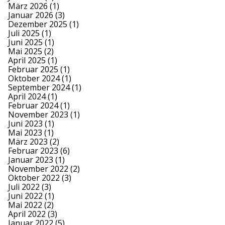
März 2026
(1)
Januar 2026
(3)
Dezember 2025
(1)
Juli 2025
(1)
Juni 2025
(1)
Mai 2025
(2)
April 2025
(1)
Februar 2025
(1)
Oktober 2024
(1)
September 2024
(1)
April 2024
(1)
Februar 2024
(1)
November 2023
(1)
Juni 2023
(1)
Mai 2023
(1)
März 2023
(2)
Februar 2023
(6)
Januar 2023
(1)
November 2022
(2)
Oktober 2022
(3)
Juli 2022
(3)
Juni 2022
(1)
Mai 2022
(2)
April 2022
(3)
Januar 2022
(5)