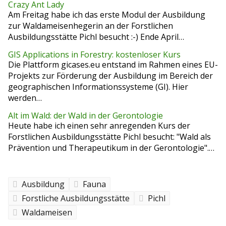
Crazy Ant Lady
Am Freitag habe ich das erste Modul der Ausbildung
zur Waldameisenhegerin an der Forstlichen
Ausbildungsstätte Pichl besucht :-) Ende April…
GIS Applications in Forestry: kostenloser Kurs
Die Plattform gicases.eu entstand im Rahmen eines EU-
Projekts zur Förderung der Ausbildung im Bereich der
geographischen Informationssysteme (GI). Hier
werden…
Alt im Wald: der Wald in der Gerontologie
Heute habe ich einen sehr anregenden Kurs der
Forstlichen Ausbildungsstätte Pichl besucht: "Wald als
Prävention und Therapeutikum in der Gerontologie".…
Ausbildung
Fauna
Forstliche Ausbildungsstätte
Pichl
Waldameisen