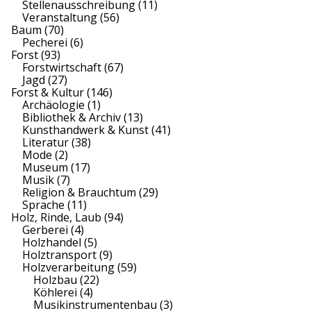
Stellenausschreibung
(11)
Veranstaltung
(56)
Baum
(70)
Pecherei
(6)
Forst
(93)
Forstwirtschaft
(67)
Jagd
(27)
Forst & Kultur
(146)
Archäologie
(1)
Bibliothek & Archiv
(13)
Kunsthandwerk & Kunst
(41)
Literatur
(38)
Mode
(2)
Museum
(17)
Musik
(7)
Religion & Brauchtum
(29)
Sprache
(11)
Holz, Rinde, Laub
(94)
Gerberei
(4)
Holzhandel
(5)
Holztransport
(9)
Holzverarbeitung
(59)
Holzbau
(22)
Köhlerei
(4)
Musikinstrumentenbau
(3)