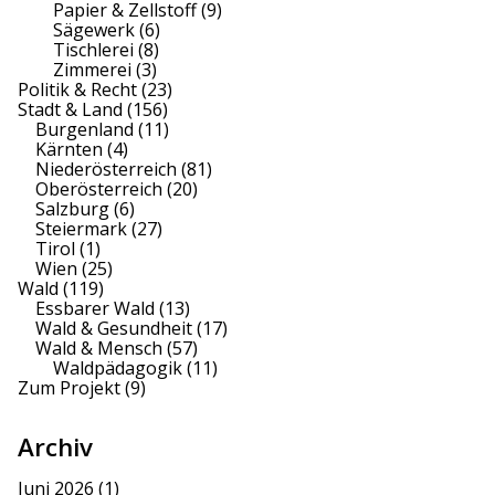
Papier & Zellstoff
(9)
Sägewerk
(6)
Tischlerei
(8)
Zimmerei
(3)
Politik & Recht
(23)
Stadt & Land
(156)
Burgenland
(11)
Kärnten
(4)
Niederösterreich
(81)
Oberösterreich
(20)
Salzburg
(6)
Steiermark
(27)
Tirol
(1)
Wien
(25)
Wald
(119)
Essbarer Wald
(13)
Wald & Gesundheit
(17)
Wald & Mensch
(57)
Waldpädagogik
(11)
Zum Projekt
(9)
Archiv
Juni 2026
(1)