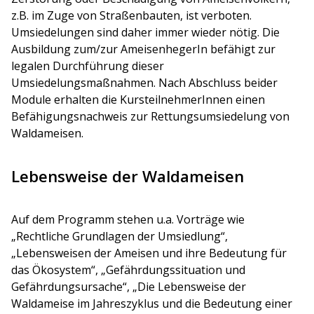
z.B. im Zuge von Straßenbauten, ist verboten.
Umsiedelungen sind daher immer wieder nötig. Die
Ausbildung zum/zur AmeisenhegerIn befähigt zur
legalen Durchführung dieser
Umsiedelungsmaßnahmen. Nach Abschluss beider
Module erhalten die KursteilnehmerInnen einen
Befähigungsnachweis zur Rettungsumsiedelung von
Waldameisen.
Lebensweise der Waldameisen
Auf dem Programm stehen u.a. Vorträge wie
„Rechtliche Grundlagen der Umsiedlung“,
„Lebensweisen der Ameisen und ihre Bedeutung für
das Ökosystem“, „Gefährdungssituation und
Gefährdungsursache“, „Die Lebensweise der
Waldameise im Jahreszyklus und die Bedeutung einer