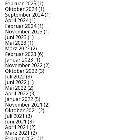
Februar 2025
(1)
Oktober 2024
(1)
September 2024
(1)
April 2024
(1)
Februar 2024
(1)
November 2023
(1)
Juni 2023
(1)
Mai 2023
(1)
März 2023
(2)
Februar 2023
(6)
Januar 2023
(1)
November 2022
(2)
Oktober 2022
(3)
Juli 2022
(3)
Juni 2022
(1)
Mai 2022
(2)
April 2022
(3)
Januar 2022
(5)
November 2021
(2)
Oktober 2021
(2)
Juli 2021
(3)
Juni 2021
(3)
April 2021
(2)
März 2021
(2)
Februar 2021
(1)