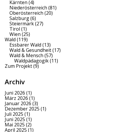
Kärnten
(4)
Niederösterreich
(81)
Oberösterreich
(20)
Salzburg
(6)
Steiermark
(27)
Tirol
(1)
Wien
(25)
Wald
(119)
Essbarer Wald
(13)
Wald & Gesundheit
(17)
Wald & Mensch
(57)
Waldpädagogik
(11)
Zum Projekt
(9)
Archiv
Juni 2026
(1)
März 2026
(1)
Januar 2026
(3)
Dezember 2025
(1)
Juli 2025
(1)
Juni 2025
(1)
Mai 2025
(2)
April 2025
(1)