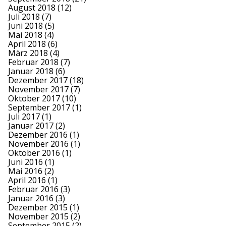
August 2018
(12)
Juli 2018
(7)
Juni 2018
(5)
Mai 2018
(4)
April 2018
(6)
März 2018
(4)
Februar 2018
(7)
Januar 2018
(6)
Dezember 2017
(18)
November 2017
(7)
Oktober 2017
(10)
September 2017
(1)
Juli 2017
(1)
Januar 2017
(2)
Dezember 2016
(1)
November 2016
(1)
Oktober 2016
(1)
Juni 2016
(1)
Mai 2016
(2)
April 2016
(1)
Februar 2016
(3)
Januar 2016
(3)
Dezember 2015
(1)
November 2015
(2)
September 2015
(2)