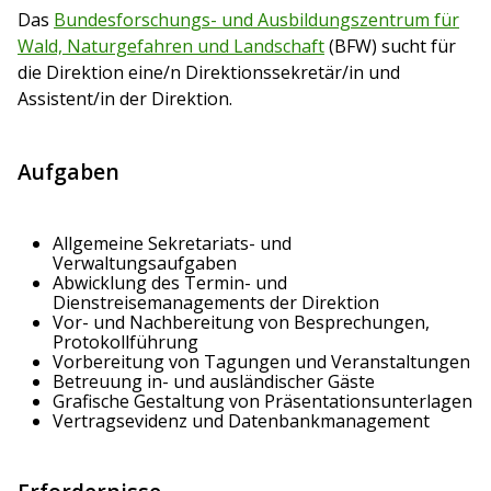
Das
Bundesforschungs- und Ausbildungszentrum für
Wald, Naturgefahren und Landschaft
(BFW) sucht für
die Direktion eine/n Direktionssekretär/in und
Assistent/in der Direktion.
Aufgaben
Allgemeine Sekretariats- und
Verwaltungsaufgaben
Abwicklung des Termin- und
Dienstreisemanagements der Direktion
Vor- und Nachbereitung von Besprechungen,
Protokollführung
Vorbereitung von Tagungen und Veranstaltungen
Betreuung in- und ausländischer Gäste
Grafische Gestaltung von Präsentationsunterlagen
Vertragsevidenz und Datenbankmanagement