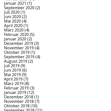
Januar 2021
(1)
September 2020
(2)
Juli 2020
(1)
Juni 2020
(2)
Mai 2020
(4)
April 2020
(1)
März 2020
(4)
Februar 2020
(5)
Januar 2020
(2)
Dezember 2019
(3)
November 2019
(4)
Oktober 2019
(1)
September 2019
(4)
August 2019
(2)
Juli 2019
(9)
Juni 2019
(6)
Mai 2019
(9)
April 2019
(7)
März 2019
(8)
Februar 2019
(3)
Januar 2019
(12)
Dezember 2018
(1)
November 2018
(7)
Oktober 2018
(10)
September 2018
(21)