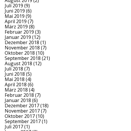
August 2019
(2)
Juli 2019
(9)
Juni 2019
(6)
Mai 2019
(9)
April 2019
(7)
März 2019
(8)
Februar 2019
(3)
Januar 2019
(12)
Dezember 2018
(1)
November 2018
(7)
Oktober 2018
(10)
September 2018
(21)
August 2018
(12)
Juli 2018
(7)
Juni 2018
(5)
Mai 2018
(4)
April 2018
(6)
März 2018
(4)
Februar 2018
(7)
Januar 2018
(6)
Dezember 2017
(18)
November 2017
(7)
Oktober 2017
(10)
September 2017
(1)
Juli 2017
(1)