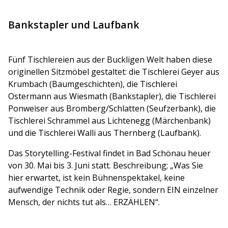
Bankstapler und Laufbank
Fünf Tischlereien aus der Buckligen Welt haben diese
originellen Sitzmöbel gestaltet: die Tischlerei Geyer aus
Krumbach (Baumgeschichten), die Tischlerei
Ostermann aus Wiesmath (Bankstapler), die Tischlerei
Ponweiser aus Bromberg/Schlatten (Seufzerbank), die
Tischlerei Schrammel aus Lichtenegg (Märchenbank)
und die Tischlerei Walli aus Thernberg (Laufbank).
Das Storytelling-Festival findet in Bad Schönau heuer
von 30. Mai bis 3. Juni statt. Beschreibung; „Was Sie
hier erwartet, ist kein Bühnenspektakel, keine
aufwendige Technik oder Regie, sondern EIN einzelner
Mensch, der nichts tut als… ERZÄHLEN“.