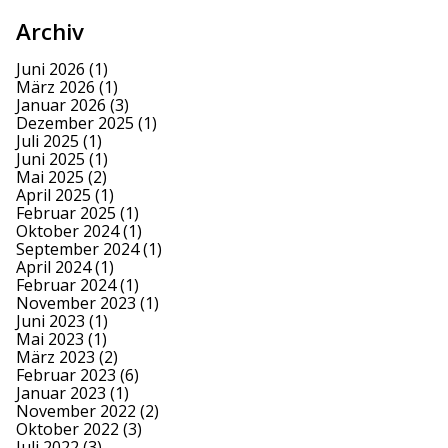
Archiv
Juni 2026
(1)
März 2026
(1)
Januar 2026
(3)
Dezember 2025
(1)
Juli 2025
(1)
Juni 2025
(1)
Mai 2025
(2)
April 2025
(1)
Februar 2025
(1)
Oktober 2024
(1)
September 2024
(1)
April 2024
(1)
Februar 2024
(1)
November 2023
(1)
Juni 2023
(1)
Mai 2023
(1)
März 2023
(2)
Februar 2023
(6)
Januar 2023
(1)
November 2022
(2)
Oktober 2022
(3)
Juli 2022
(3)