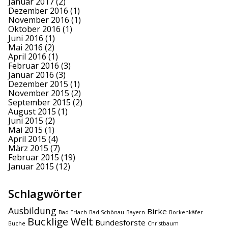
Januar 2017
(2)
Dezember 2016
(1)
November 2016
(1)
Oktober 2016
(1)
Juni 2016
(1)
Mai 2016
(2)
April 2016
(1)
Februar 2016
(3)
Januar 2016
(3)
Dezember 2015
(1)
November 2015
(2)
September 2015
(2)
August 2015
(1)
Juni 2015
(2)
Mai 2015
(1)
April 2015
(4)
März 2015
(7)
Februar 2015
(19)
Januar 2015
(12)
Schlagwörter
Ausbildung
Birke
Bad Erlach
Bad Schönau
Bayern
Borkenkäfer
Bucklige Welt
Bundesforste
Buche
Christbaum