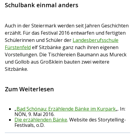
Schulbank einmal anders
Auch in der Steiermark werden seit Jahren Geschichten
erzählt. Für das Festival 2016 entwarfen und fertigten
Schülerinnen und Schüler der
Landesberufsschule
Fürstenfeld
elf Sitzbänke ganz nach ihren eigenen
Vorstellungen. Die Tischlereien Baumann aus Mureck
und Gollob aus Großklein bauten zwei weitere
Sitzbänke.
Zum Weiterlesen
„
Bad Schönau: Erzählende Bänke im Kurpark
„. In:
NÖN, 9. Mai 2016.
Die erzählenden Bänke
. Website des Storytelling-
Festivals, o.D.