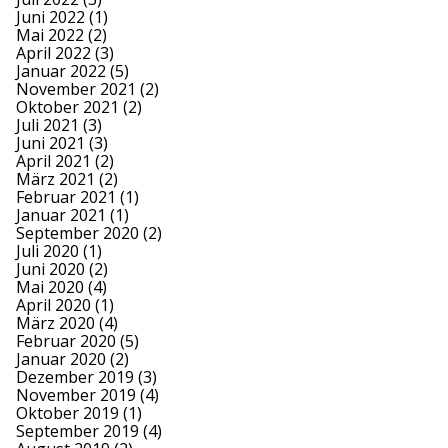
Juni 2022
(1)
Mai 2022
(2)
April 2022
(3)
Januar 2022
(5)
November 2021
(2)
Oktober 2021
(2)
Juli 2021
(3)
Juni 2021
(3)
April 2021
(2)
März 2021
(2)
Februar 2021
(1)
Januar 2021
(1)
September 2020
(2)
Juli 2020
(1)
Juni 2020
(2)
Mai 2020
(4)
April 2020
(1)
März 2020
(4)
Februar 2020
(5)
Januar 2020
(2)
Dezember 2019
(3)
November 2019
(4)
Oktober 2019
(1)
September 2019
(4)