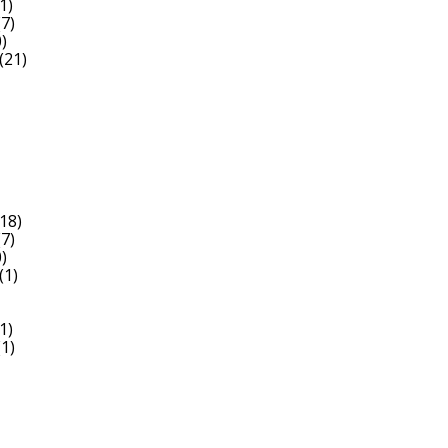
1)
7)
)
(21)
18)
7)
)
(1)
1)
1)