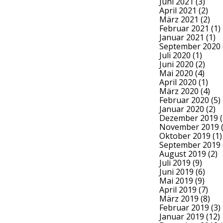
Juni 2021
(3)
April 2021
(2)
März 2021
(2)
Februar 2021
(1)
Januar 2021
(1)
September 2020
Juli 2020
(1)
Juni 2020
(2)
Mai 2020
(4)
April 2020
(1)
März 2020
(4)
Februar 2020
(5)
Januar 2020
(2)
Dezember 2019
(
November 2019
(
Oktober 2019
(1)
September 2019
August 2019
(2)
Juli 2019
(9)
Juni 2019
(6)
Mai 2019
(9)
April 2019
(7)
März 2019
(8)
Februar 2019
(3)
Januar 2019
(12)