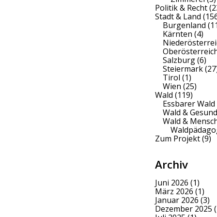
Politik & Recht
(2
Stadt & Land
(156
Burgenland
(1
Kärnten
(4)
Niederösterrei
Oberösterreic
Salzburg
(6)
Steiermark
(27
Tirol
(1)
Wien
(25)
Wald
(119)
Essbarer Wald
Wald & Gesund
Wald & Mensc
Waldpädago
Zum Projekt
(9)
Archiv
Juni 2026
(1)
März 2026
(1)
Januar 2026
(3)
Dezember 2025
(