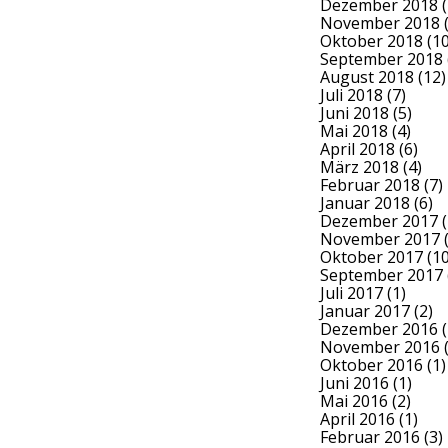
Dezember 2018
(
November 2018
(
Oktober 2018
(10
September 2018
August 2018
(12)
Juli 2018
(7)
Juni 2018
(5)
Mai 2018
(4)
April 2018
(6)
März 2018
(4)
Februar 2018
(7)
Januar 2018
(6)
Dezember 2017
(
November 2017
(
Oktober 2017
(10
September 2017
Juli 2017
(1)
Januar 2017
(2)
Dezember 2016
(
November 2016
(
Oktober 2016
(1)
Juni 2016
(1)
Mai 2016
(2)
April 2016
(1)
Februar 2016
(3)