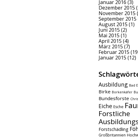
Januar 2016
(3)
Dezember 2015
(
November 2015
(
September 2015
August 2015
(1)
Juni 2015
(2)
Mai 2015
(1)
April 2015
(4)
März 2015
(7)
Februar 2015
(19
Januar 2015
(12)
Schlagwört
Ausbildung
Bad E
Birke
Borkenkäfer
Bu
Bundesforste
Chri
Fau
Eiche
Esche
Forstliche
Ausbildungs
Fö
Forstschädling
Großbritannien
Hochw