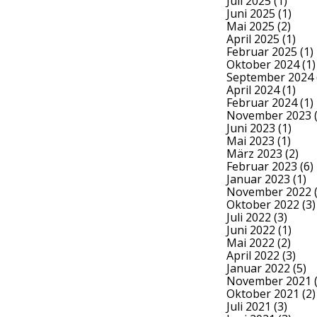
Juli 2025
(1)
Juni 2025
(1)
Mai 2025
(2)
April 2025
(1)
Februar 2025
(1)
Oktober 2024
(1)
September 2024
April 2024
(1)
Februar 2024
(1)
November 2023
(
Juni 2023
(1)
Mai 2023
(1)
März 2023
(2)
Februar 2023
(6)
Januar 2023
(1)
November 2022
(
Oktober 2022
(3)
Juli 2022
(3)
Juni 2022
(1)
Mai 2022
(2)
April 2022
(3)
Januar 2022
(5)
November 2021
(
Oktober 2021
(2)
Juli 2021
(3)