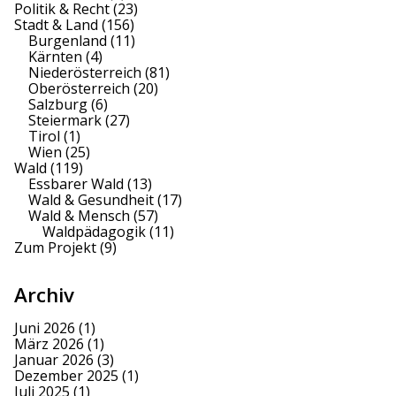
Politik & Recht
(23)
Stadt & Land
(156)
Burgenland
(11)
Kärnten
(4)
Niederösterreich
(81)
Oberösterreich
(20)
Salzburg
(6)
Steiermark
(27)
Tirol
(1)
Wien
(25)
Wald
(119)
Essbarer Wald
(13)
Wald & Gesundheit
(17)
Wald & Mensch
(57)
Waldpädagogik
(11)
Zum Projekt
(9)
Archiv
Juni 2026
(1)
März 2026
(1)
Januar 2026
(3)
Dezember 2025
(1)
Juli 2025
(1)