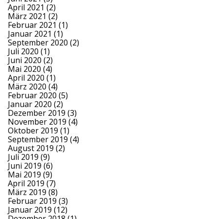
April 2021
(2)
März 2021
(2)
Februar 2021
(1)
Januar 2021
(1)
September 2020
(2)
Juli 2020
(1)
Juni 2020
(2)
Mai 2020
(4)
April 2020
(1)
März 2020
(4)
Februar 2020
(5)
Januar 2020
(2)
Dezember 2019
(3)
November 2019
(4)
Oktober 2019
(1)
September 2019
(4)
August 2019
(2)
Juli 2019
(9)
Juni 2019
(6)
Mai 2019
(9)
April 2019
(7)
März 2019
(8)
Februar 2019
(3)
Januar 2019
(12)
Dezember 2018
(1)