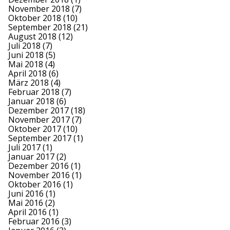
November 2018
(7)
Oktober 2018
(10)
September 2018
(21)
August 2018
(12)
Juli 2018
(7)
Juni 2018
(5)
Mai 2018
(4)
April 2018
(6)
März 2018
(4)
Februar 2018
(7)
Januar 2018
(6)
Dezember 2017
(18)
November 2017
(7)
Oktober 2017
(10)
September 2017
(1)
Juli 2017
(1)
Januar 2017
(2)
Dezember 2016
(1)
November 2016
(1)
Oktober 2016
(1)
Juni 2016
(1)
Mai 2016
(2)
April 2016
(1)
Februar 2016
(3)