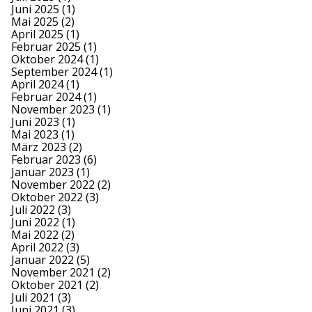
Juni 2025
(1)
Mai 2025
(2)
April 2025
(1)
Februar 2025
(1)
Oktober 2024
(1)
September 2024
(1)
April 2024
(1)
Februar 2024
(1)
November 2023
(1)
Juni 2023
(1)
Mai 2023
(1)
März 2023
(2)
Februar 2023
(6)
Januar 2023
(1)
November 2022
(2)
Oktober 2022
(3)
Juli 2022
(3)
Juni 2022
(1)
Mai 2022
(2)
April 2022
(3)
Januar 2022
(5)
November 2021
(2)
Oktober 2021
(2)
Juli 2021
(3)
Juni 2021
(3)