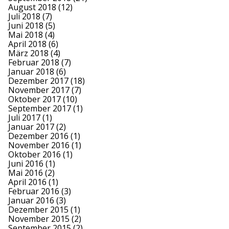
August 2018
(12)
Juli 2018
(7)
Juni 2018
(5)
Mai 2018
(4)
April 2018
(6)
März 2018
(4)
Februar 2018
(7)
Januar 2018
(6)
Dezember 2017
(18)
November 2017
(7)
Oktober 2017
(10)
September 2017
(1)
Juli 2017
(1)
Januar 2017
(2)
Dezember 2016
(1)
November 2016
(1)
Oktober 2016
(1)
Juni 2016
(1)
Mai 2016
(2)
April 2016
(1)
Februar 2016
(3)
Januar 2016
(3)
Dezember 2015
(1)
November 2015
(2)
September 2015
(2)