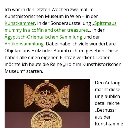
Ich war in den letzten Wochen zweimal im
Kunsthistorischen Museum in Wien – in der
Kunstkammer
, in der Sonderausstellung „
Spitzmaus
mummy in a coffin and other treasures
„, in der
Ägyptisch-Orientalischen Sammlung
und der
Antikensammlung
. Dabei habe ich viele wunderbare
Objekte aus Holz oder Baumfrüchten gesehen. Diese
haben alle einen eigenen Eintrag verdient. Daher
möchte ich heute die Reihe „Holz im Kunsthistorischen
Museum“ starten.
Den Anfang
macht diese
unglaublich
detailreiche
„Betnuss“
aus der
Kunstkamme