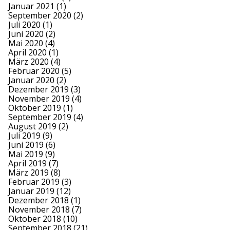
Januar 2021
(1)
September 2020
(2)
Juli 2020
(1)
Juni 2020
(2)
Mai 2020
(4)
April 2020
(1)
März 2020
(4)
Februar 2020
(5)
Januar 2020
(2)
Dezember 2019
(3)
November 2019
(4)
Oktober 2019
(1)
September 2019
(4)
August 2019
(2)
Juli 2019
(9)
Juni 2019
(6)
Mai 2019
(9)
April 2019
(7)
März 2019
(8)
Februar 2019
(3)
Januar 2019
(12)
Dezember 2018
(1)
November 2018
(7)
Oktober 2018
(10)
September 2018
(21)