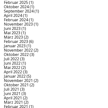
Februar 2025
(1)
Oktober 2024
(1)
September 2024
(1)
April 2024
(1)
Februar 2024
(1)
November 2023
(1)
Juni 2023
(1)
Mai 2023
(1)
März 2023
(2)
Februar 2023
(6)
Januar 2023
(1)
November 2022
(2)
Oktober 2022
(3)
Juli 2022
(3)
Juni 2022
(1)
Mai 2022
(2)
April 2022
(3)
Januar 2022
(5)
November 2021
(2)
Oktober 2021
(2)
Juli 2021
(3)
Juni 2021
(3)
April 2021
(2)
März 2021
(2)
Februar 2021
(1)