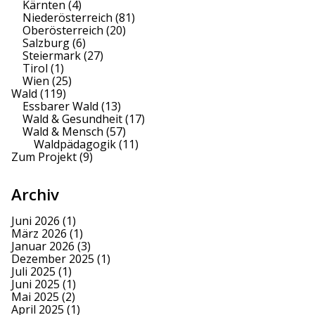
Kärnten
(4)
Niederösterreich
(81)
Oberösterreich
(20)
Salzburg
(6)
Steiermark
(27)
Tirol
(1)
Wien
(25)
Wald
(119)
Essbarer Wald
(13)
Wald & Gesundheit
(17)
Wald & Mensch
(57)
Waldpädagogik
(11)
Zum Projekt
(9)
Archiv
Juni 2026
(1)
März 2026
(1)
Januar 2026
(3)
Dezember 2025
(1)
Juli 2025
(1)
Juni 2025
(1)
Mai 2025
(2)
April 2025
(1)