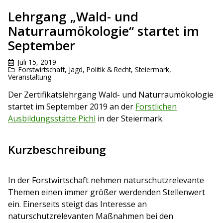
Lehrgang „Wald- und
Naturraumökologie“ startet im
September
Juli 15, 2019
Forstwirtschaft
,
Jagd
,
Politik & Recht
,
Steiermark
,
Veranstaltung
Der Zertifikatslehrgang Wald- und Naturraumökologie
startet im September 2019 an der
Forstlichen
Ausbildungsstätte Pichl
in der Steiermark.
Kurzbeschreibung
In der Forstwirtschaft nehmen naturschutzrelevante
Themen einen immer größer werdenden Stellenwert
ein. Einerseits steigt das Interesse an
naturschutzrelevanten Maßnahmen bei den