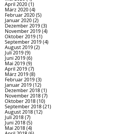
April 2020
(1)
März 2020
(4)
Februar 2020
(5)
Januar 2020
(2)
Dezember 2019
(3)
November 2019
(4)
Oktober 2019
(1)
September 2019
(4)
August 2019
(2)
Juli 2019
(9)
Juni 2019
(6)
Mai 2019
(9)
April 2019
(7)
März 2019
(8)
Februar 2019
(3)
Januar 2019
(12)
Dezember 2018
(1)
November 2018
(7)
Oktober 2018
(10)
September 2018
(21)
August 2018
(12)
Juli 2018
(7)
Juni 2018
(5)
Mai 2018
(4)
April 2018
(6)