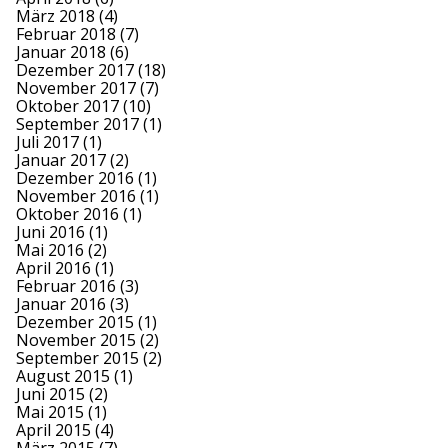
März 2018
(4)
Februar 2018
(7)
Januar 2018
(6)
Dezember 2017
(18)
November 2017
(7)
Oktober 2017
(10)
September 2017
(1)
Juli 2017
(1)
Januar 2017
(2)
Dezember 2016
(1)
November 2016
(1)
Oktober 2016
(1)
Juni 2016
(1)
Mai 2016
(2)
April 2016
(1)
Februar 2016
(3)
Januar 2016
(3)
Dezember 2015
(1)
November 2015
(2)
September 2015
(2)
August 2015
(1)
Juni 2015
(2)
Mai 2015
(1)
April 2015
(4)
März 2015
(7)