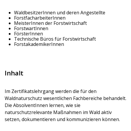
WaldbesitzerInnen und deren Angestellte
ForstfacharbeiterInnen
MeisterInnen der Forstwirtschaft
ForstwartInnen
FörsterInnen
Technische Büros für Forstwirtschaft
ForstakademikerInnen
Inhalt
Im Zertifikatslehrgang werden die für den
Waldnaturschutz wesentlichen Fachbereiche behandelt.
Die AbsolventInnen lernen, wie sie
naturschutzrelevante Maßnahmen im Wald aktiv
setzen, dokumentieren und kommunizieren können.