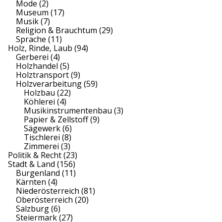
Mode
(2)
Museum
(17)
Musik
(7)
Religion & Brauchtum
(29)
Sprache
(11)
Holz, Rinde, Laub
(94)
Gerberei
(4)
Holzhandel
(5)
Holztransport
(9)
Holzverarbeitung
(59)
Holzbau
(22)
Köhlerei
(4)
Musikinstrumentenbau
(3)
Papier & Zellstoff
(9)
Sägewerk
(6)
Tischlerei
(8)
Zimmerei
(3)
Politik & Recht
(23)
Stadt & Land
(156)
Burgenland
(11)
Kärnten
(4)
Niederösterreich
(81)
Oberösterreich
(20)
Salzburg
(6)
Steiermark
(27)