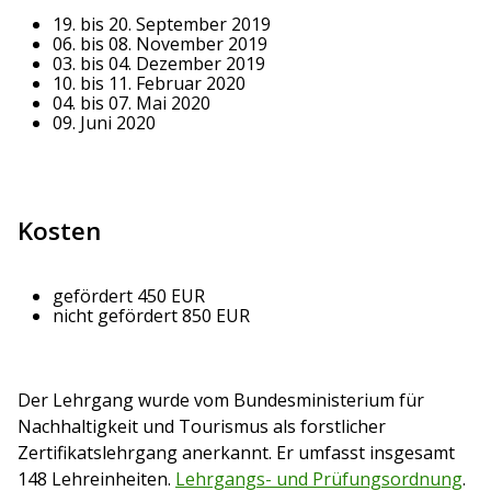
19. bis 20. September 2019
06. bis 08. November 2019
03. bis 04. Dezember 2019
10. bis 11. Februar 2020
04. bis 07. Mai 2020
09. Juni 2020
Kosten
gefördert 450 EUR
nicht gefördert 850 EUR
Der Lehrgang wurde vom Bundesministerium für
Nachhaltigkeit und Tourismus als forstlicher
Zertifikatslehrgang anerkannt. Er umfasst insgesamt
148 Lehreinheiten.
Lehrgangs- und Prüfungsordnung
.