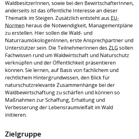
WaldbesitzerInnen, sowie bei den BewirtschafterInnen,
anderseits ist das öffentliche Interesse an dieser
Thematik im Steigen. Zusätzlich entsteht aus
EU-
Normen
heraus die Notwendigkeit, Managementpläne
zu erstellen. Hier sollen die Wald- und
NaturraumökologenInnen, erste Ansprechpartner und
Unterstützer sein. Die TeilnehmerInnen des
ZLG
sollen
Fachwissen rund um Waldwirtschaft und Naturschutz
verknüpfen und der Öffentlichkeit präsentieren
können. Sie lernen, auf Basis von fachlichem und
rechtlichem Hintergrundwissen, den Blick für
naturschutzrelevante Zusammenhänge bei der
Waldbewirtschaftung zu schärfen und können so
Maßnahmen zur Schaffung, Erhaltung und
Verbesserung der Lebensraumvielfalt im Wald
initiieren.
Zielgruppe