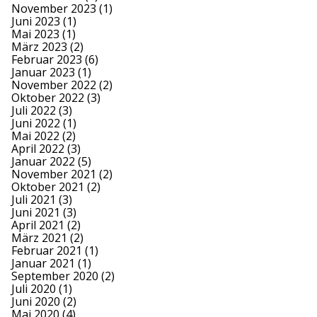
November 2023
(1)
Juni 2023
(1)
Mai 2023
(1)
März 2023
(2)
Februar 2023
(6)
Januar 2023
(1)
November 2022
(2)
Oktober 2022
(3)
Juli 2022
(3)
Juni 2022
(1)
Mai 2022
(2)
April 2022
(3)
Januar 2022
(5)
November 2021
(2)
Oktober 2021
(2)
Juli 2021
(3)
Juni 2021
(3)
April 2021
(2)
März 2021
(2)
Februar 2021
(1)
Januar 2021
(1)
September 2020
(2)
Juli 2020
(1)
Juni 2020
(2)
Mai 2020
(4)