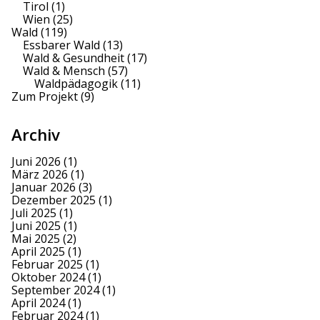
Tirol
(1)
Wien
(25)
Wald
(119)
Essbarer Wald
(13)
Wald & Gesundheit
(17)
Wald & Mensch
(57)
Waldpädagogik
(11)
Zum Projekt
(9)
Archiv
Juni 2026
(1)
März 2026
(1)
Januar 2026
(3)
Dezember 2025
(1)
Juli 2025
(1)
Juni 2025
(1)
Mai 2025
(2)
April 2025
(1)
Februar 2025
(1)
Oktober 2024
(1)
September 2024
(1)
April 2024
(1)
Februar 2024
(1)