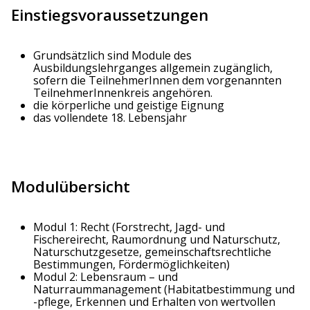
Einstiegsvoraussetzungen
Grundsätzlich sind Module des
Ausbildungslehrganges allgemein zugänglich,
sofern die TeilnehmerInnen dem vorgenannten
TeilnehmerInnenkreis angehören.
die körperliche und geistige Eignung
das vollendete 18. Lebensjahr
Modulübersicht
Modul 1: Recht (Forstrecht, Jagd- und
Fischereirecht, Raumordnung und Naturschutz,
Naturschutzgesetze, gemeinschaftsrechtliche
Bestimmungen, Fördermöglichkeiten)
Modul 2: Lebensraum – und
Naturraummanagement (Habitatbestimmung und
-pflege, Erkennen und Erhalten von wertvollen