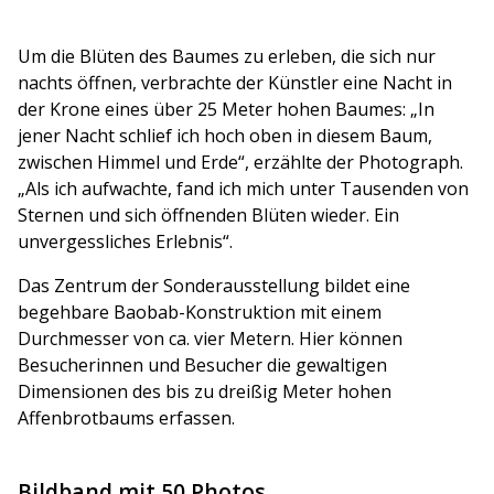
Um die Blüten des Baumes zu erleben, die sich nur
nachts öffnen, verbrachte der Künstler eine Nacht in
der Krone eines über 25 Meter hohen Baumes:
„In
jener Nacht schlief ich hoch oben in diesem Baum,
zwischen Himmel und Erde“,
erzählte der Photograph.
„Als ich aufwachte, fand ich mich unter Tausenden von
Sternen und sich öffnenden Blüten wieder. Ein
unvergessliches Erlebnis“.
Das Zentrum der Sonderausstellung bildet eine
begehbare Baobab-Konstruktion mit einem
Durchmesser von ca. vier Metern. Hier können
Besucherinnen und Besucher die gewaltigen
Dimensionen des bis zu dreißig Meter hohen
Affenbrotbaums erfassen.
Bildband mit 50 Photos