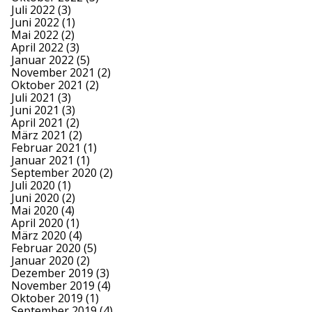
Juli 2022
(3)
Juni 2022
(1)
Mai 2022
(2)
April 2022
(3)
Januar 2022
(5)
November 2021
(2)
Oktober 2021
(2)
Juli 2021
(3)
Juni 2021
(3)
April 2021
(2)
März 2021
(2)
Februar 2021
(1)
Januar 2021
(1)
September 2020
(2)
Juli 2020
(1)
Juni 2020
(2)
Mai 2020
(4)
April 2020
(1)
März 2020
(4)
Februar 2020
(5)
Januar 2020
(2)
Dezember 2019
(3)
November 2019
(4)
Oktober 2019
(1)
September 2019
(4)