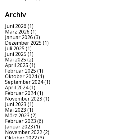
Archiv
Juni 2026
(1)
März 2026
(1)
Januar 2026
(3)
Dezember 2025
(1)
Juli 2025
(1)
Juni 2025
(1)
Mai 2025
(2)
April 2025
(1)
Februar 2025
(1)
Oktober 2024
(1)
September 2024
(1)
April 2024
(1)
Februar 2024
(1)
November 2023
(1)
Juni 2023
(1)
Mai 2023
(1)
März 2023
(2)
Februar 2023
(6)
Januar 2023
(1)
November 2022
(2)
Oktober 2022
(3)