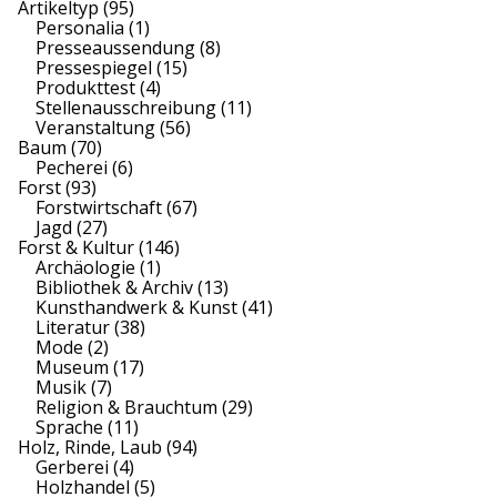
Artikeltyp
(95)
Personalia
(1)
Presseaussendung
(8)
Pressespiegel
(15)
Produkttest
(4)
Stellenausschreibung
(11)
Veranstaltung
(56)
Baum
(70)
Pecherei
(6)
Forst
(93)
Forstwirtschaft
(67)
Jagd
(27)
Forst & Kultur
(146)
Archäologie
(1)
Bibliothek & Archiv
(13)
Kunsthandwerk & Kunst
(41)
Literatur
(38)
Mode
(2)
Museum
(17)
Musik
(7)
Religion & Brauchtum
(29)
Sprache
(11)
Holz, Rinde, Laub
(94)
Gerberei
(4)
Holzhandel
(5)