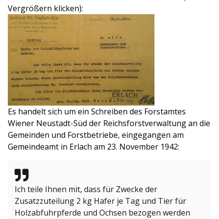
Vergrößern klicken):
Es handelt sich um ein Schreiben des Forstamtes
Wiener Neustadt-Süd der Reichsforstverwaltung an die
Gemeinden und Forstbetriebe, eingegangen am
Gemeindeamt in Erlach am 23. November 1942:
Ich teile Ihnen mit, dass für Zwecke der
Zusatzzuteilung 2 kg Hafer je Tag und Tier für
Holzabfuhrpferde und Ochsen bezogen werden