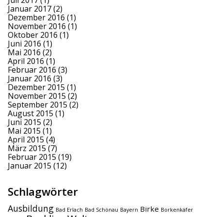
Juli 2017
(1)
Januar 2017
(2)
Dezember 2016
(1)
November 2016
(1)
Oktober 2016
(1)
Juni 2016
(1)
Mai 2016
(2)
April 2016
(1)
Februar 2016
(3)
Januar 2016
(3)
Dezember 2015
(1)
November 2015
(2)
September 2015
(2)
August 2015
(1)
Juni 2015
(2)
Mai 2015
(1)
April 2015
(4)
März 2015
(7)
Februar 2015
(19)
Januar 2015
(12)
Schlagwörter
Ausbildung
Birke
Bad Erlach
Bad Schönau
Bayern
Borkenkäfer