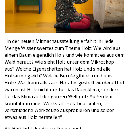
„In der neuen Mitmachausstellung erfahrt ihr jede
Menge Wissenswertes zum Thema Holz: Wie wird aus
einem Baum eigentlich Holz und wie kommt es aus dem
Wald heraus? Wie sieht Holz unter dem Mikroskop
aus? Welche Eigenschaften hat Holz und sind alle
Holzarten gleich? Welche Berufe gibt es rund ums
Holz? Was kann alles aus Holz hergestellt werden? Und
warum ist Holz nicht nur für das Raumklima, sondern
für das Klima auf der ganzen Welt gut? Außerdem
könnt ihr in einer Werkstatt Holz bearbeiten,
verschiedene Werkzeuge ausprobieren und selber
etwas aus Holz herstellen“.
Als Highlight der Ausstellung nennt