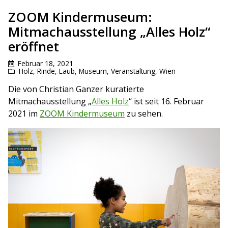
ZOOM Kindermuseum:
Mitmachausstellung „Alles Holz“
eröffnet
Februar 18, 2021
Holz, Rinde, Laub
,
Museum
,
Veranstaltung
,
Wien
Die von Christian Ganzer kuratierte
Mitmachausstellung „
Alles Holz
“ ist seit 16. Februar
2021 im
ZOOM Kindermuseum
zu sehen.