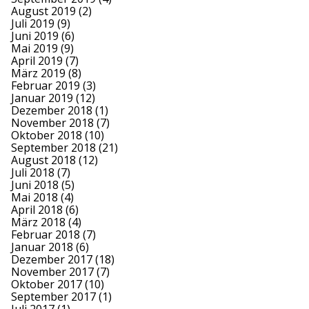
August 2019
(2)
Juli 2019
(9)
Juni 2019
(6)
Mai 2019
(9)
April 2019
(7)
März 2019
(8)
Februar 2019
(3)
Januar 2019
(12)
Dezember 2018
(1)
November 2018
(7)
Oktober 2018
(10)
September 2018
(21)
August 2018
(12)
Juli 2018
(7)
Juni 2018
(5)
Mai 2018
(4)
April 2018
(6)
März 2018
(4)
Februar 2018
(7)
Januar 2018
(6)
Dezember 2017
(18)
November 2017
(7)
Oktober 2017
(10)
September 2017
(1)