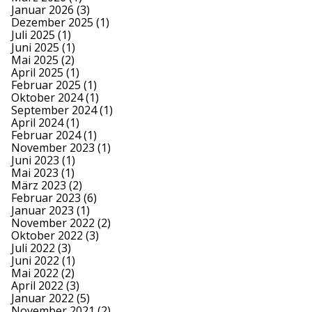
Januar 2026
(3)
Dezember 2025
(1)
Juli 2025
(1)
Juni 2025
(1)
Mai 2025
(2)
April 2025
(1)
Februar 2025
(1)
Oktober 2024
(1)
September 2024
(1)
April 2024
(1)
Februar 2024
(1)
November 2023
(1)
Juni 2023
(1)
Mai 2023
(1)
März 2023
(2)
Februar 2023
(6)
Januar 2023
(1)
November 2022
(2)
Oktober 2022
(3)
Juli 2022
(3)
Juni 2022
(1)
Mai 2022
(2)
April 2022
(3)
Januar 2022
(5)
November 2021
(2)