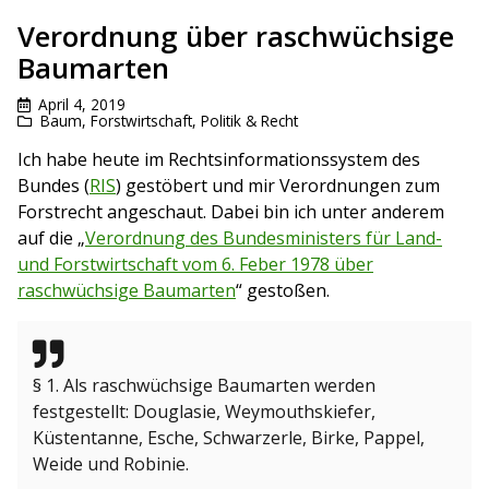
Verordnung über raschwüchsige
Baumarten
April 4, 2019
Baum
,
Forstwirtschaft
,
Politik & Recht
Ich habe heute im Rechtsinformationssystem des
Bundes (
RIS
) gestöbert und mir Verordnungen zum
Forstrecht angeschaut. Dabei bin ich unter anderem
auf die „
Verordnung des Bundesministers für Land-
und Forstwirtschaft vom 6. Feber 1978 über
raschwüchsige Baumarten
“ gestoßen.
§ 1. Als raschwüchsige Baumarten werden
festgestellt: Douglasie, Weymouthskiefer,
Küstentanne, Esche, Schwarzerle, Birke, Pappel,
Weide und Robinie.