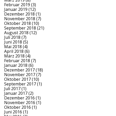
März 2019
(8)
Februar 2019
(3)
Januar 2019
(12)
Dezember 2018
(1)
November 2018
(7)
Oktober 2018
(10)
September 2018
(21)
August 2018
(12)
Juli 2018
(7)
Juni 2018
(5)
Mai 2018
(4)
April 2018
(6)
März 2018
(4)
Februar 2018
(7)
Januar 2018
(6)
Dezember 2017
(18)
November 2017
(7)
Oktober 2017
(10)
September 2017
(1)
Juli 2017
(1)
Januar 2017
(2)
Dezember 2016
(1)
November 2016
(1)
Oktober 2016
(1)
Juni 2016
(1)