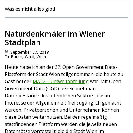
Was es nicht alles gibt!
Naturdenkmäler im Wiener
Stadtplan
September 27, 2018
Baum
,
Wald
,
Wien
Heute habe ich an der 32. Open Government Data-
Plattform der Stadt Wien teilgenommen, die heute zu
Gast bei der
MA22 – Umweltabteilung
war. Mit Open
Government Data (OGD) bezeichnet man
Datenbestände des öffentlichen Sektors, die im
Interesse der Allgemeinheit frei zugänglich gemacht
werden. Privatpersonen und Unternehmen können
diese Daten weiternutzen. Bei der regelmäßig
stattfindenden Plattform werden die jeweils neuen
Datensätze vorgestellt, die die Stadt Wien im