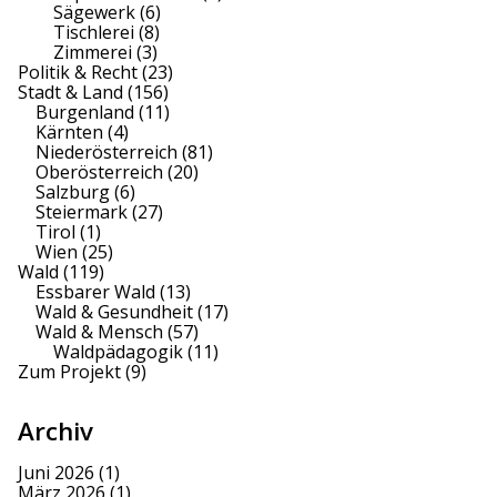
Sägewerk
(6)
Tischlerei
(8)
Zimmerei
(3)
Politik & Recht
(23)
Stadt & Land
(156)
Burgenland
(11)
Kärnten
(4)
Niederösterreich
(81)
Oberösterreich
(20)
Salzburg
(6)
Steiermark
(27)
Tirol
(1)
Wien
(25)
Wald
(119)
Essbarer Wald
(13)
Wald & Gesundheit
(17)
Wald & Mensch
(57)
Waldpädagogik
(11)
Zum Projekt
(9)
Archiv
Juni 2026
(1)
März 2026
(1)