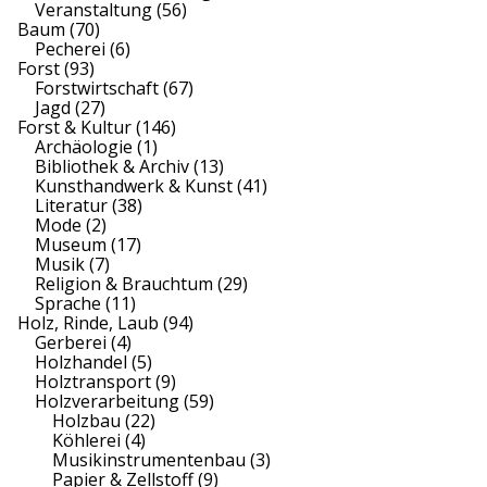
Veranstaltung
(56)
Baum
(70)
Pecherei
(6)
Forst
(93)
Forstwirtschaft
(67)
Jagd
(27)
Forst & Kultur
(146)
Archäologie
(1)
Bibliothek & Archiv
(13)
Kunsthandwerk & Kunst
(41)
Literatur
(38)
Mode
(2)
Museum
(17)
Musik
(7)
Religion & Brauchtum
(29)
Sprache
(11)
Holz, Rinde, Laub
(94)
Gerberei
(4)
Holzhandel
(5)
Holztransport
(9)
Holzverarbeitung
(59)
Holzbau
(22)
Köhlerei
(4)
Musikinstrumentenbau
(3)
Papier & Zellstoff
(9)