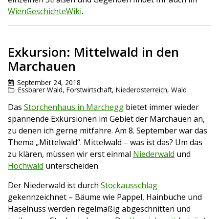
WienGeschichteWiki
.
Exkursion: Mittelwald in den
Marchauen
September 24, 2018
Essbarer Wald
,
Forstwirtschaft
,
Niederösterreich
,
Wald
Das
Storchenhaus in Marchegg
bietet immer wieder
spannende Exkursionen im Gebiet der Marchauen an,
zu denen ich gerne mitfahre. Am 8. September war das
Thema „Mittelwald“. Mittelwald – was ist das? Um das
zu klären, müssen wir erst einmal
Niederwald
und
Hochwald
unterscheiden.
Der Niederwald ist durch
Stockausschlag
gekennzeichnet – Bäume wie Pappel, Hainbuche und
Haselnuss werden regelmäßig abgeschnitten und