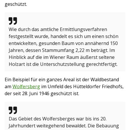
geschützt.
Wie durch das amtliche Ermittlungsverfahren
festgestellt wurde, handelt es sich um einen schön
entwickelten, gesunden Baum von annähernd 150
Jahren, dessen Stammumfang 2,22 m beträgt. Im
Hinblick auf die im Wiener Raum äußerst seltene
Holzart ist die Unterschutzstellung gerechtfertigt.
Ein Beispiel für ein ganzes Areal ist der Waldbestand
am
Wolfersberg
im Umfeld des Hütteldorfer Friedhofs,
der seit 28. Juni 1946 geschützt ist.
Das Gebiet des Wolfersberges war bis ins 20.
Jahrhundert weitegehend bewaldet. Die Bebauung