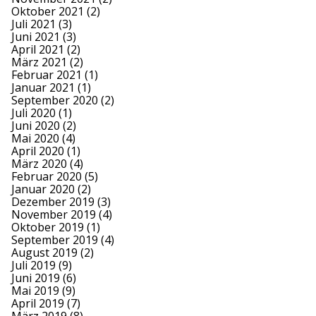
Oktober 2021
(2)
Juli 2021
(3)
Juni 2021
(3)
April 2021
(2)
März 2021
(2)
Februar 2021
(1)
Januar 2021
(1)
September 2020
(2)
Juli 2020
(1)
Juni 2020
(2)
Mai 2020
(4)
April 2020
(1)
März 2020
(4)
Februar 2020
(5)
Januar 2020
(2)
Dezember 2019
(3)
November 2019
(4)
Oktober 2019
(1)
September 2019
(4)
August 2019
(2)
Juli 2019
(9)
Juni 2019
(6)
Mai 2019
(9)
April 2019
(7)