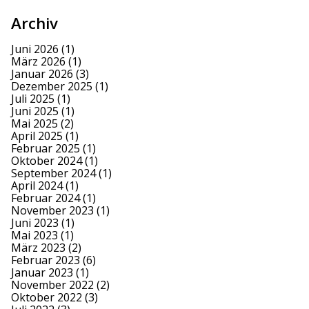
Archiv
Juni 2026
(1)
März 2026
(1)
Januar 2026
(3)
Dezember 2025
(1)
Juli 2025
(1)
Juni 2025
(1)
Mai 2025
(2)
April 2025
(1)
Februar 2025
(1)
Oktober 2024
(1)
September 2024
(1)
April 2024
(1)
Februar 2024
(1)
November 2023
(1)
Juni 2023
(1)
Mai 2023
(1)
März 2023
(2)
Februar 2023
(6)
Januar 2023
(1)
November 2022
(2)
Oktober 2022
(3)