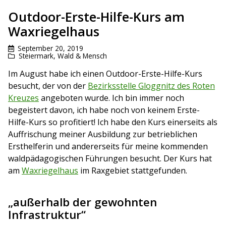
Outdoor-Erste-Hilfe-Kurs am
Waxriegelhaus
September 20, 2019
Steiermark
,
Wald & Mensch
Im August habe ich einen Outdoor-Erste-Hilfe-Kurs
besucht, der von der
Bezirksstelle Gloggnitz des Roten
Kreuzes
angeboten wurde. Ich bin immer noch
begeistert davon, ich habe noch von keinem Erste-
Hilfe-Kurs so profitiert! Ich habe den Kurs einerseits als
Auffrischung meiner Ausbildung zur betrieblichen
Ersthelferin und andererseits für meine kommenden
waldpädagogischen Führungen besucht. Der Kurs hat
am
Waxriegelhaus
im Raxgebiet stattgefunden.
„außerhalb der gewohnten
Infrastruktur“