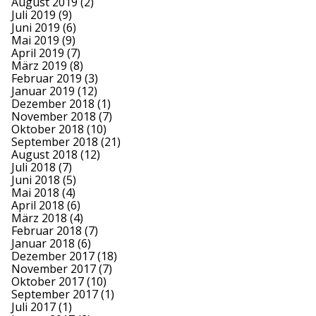
August 2019
(2)
Juli 2019
(9)
Juni 2019
(6)
Mai 2019
(9)
April 2019
(7)
März 2019
(8)
Februar 2019
(3)
Januar 2019
(12)
Dezember 2018
(1)
November 2018
(7)
Oktober 2018
(10)
September 2018
(21)
August 2018
(12)
Juli 2018
(7)
Juni 2018
(5)
Mai 2018
(4)
April 2018
(6)
März 2018
(4)
Februar 2018
(7)
Januar 2018
(6)
Dezember 2017
(18)
November 2017
(7)
Oktober 2017
(10)
September 2017
(1)
Juli 2017
(1)