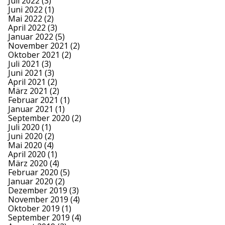
Juli 2022
(3)
Juni 2022
(1)
Mai 2022
(2)
April 2022
(3)
Januar 2022
(5)
November 2021
(2)
Oktober 2021
(2)
Juli 2021
(3)
Juni 2021
(3)
April 2021
(2)
März 2021
(2)
Februar 2021
(1)
Januar 2021
(1)
September 2020
(2)
Juli 2020
(1)
Juni 2020
(2)
Mai 2020
(4)
April 2020
(1)
März 2020
(4)
Februar 2020
(5)
Januar 2020
(2)
Dezember 2019
(3)
November 2019
(4)
Oktober 2019
(1)
September 2019
(4)