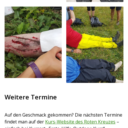
Weitere Termine
Auf den Geschmack gekommen? Die nächsten Termine
findet man auf der
Kurs-Website des Roten Kreuzes
–