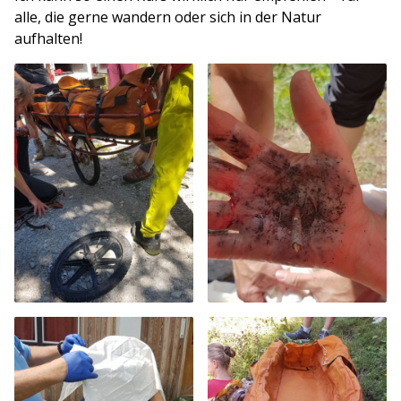
alle, die gerne wandern oder sich in der Natur
aufhalten!