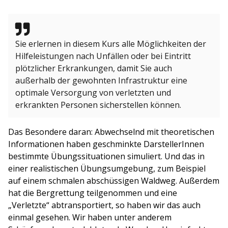
Sie erlernen in diesem Kurs alle Möglichkeiten der
Hilfeleistungen nach Unfällen oder bei Eintritt
plötzlicher Erkrankungen, damit Sie auch
außerhalb der gewohnten Infrastruktur eine
optimale Versorgung von verletzten und
erkrankten Personen sicherstellen können.
Das Besondere daran: Abwechselnd mit theoretischen
Informationen haben geschminkte DarstellerInnen
bestimmte Übungssituationen simuliert. Und das in
einer realistischen Übungsumgebung, zum Beispiel
auf einem schmalen abschüssigen Waldweg. Außerdem
hat die Bergrettung teilgenommen und eine
„Verletzte“ abtransportiert, so haben wir das auch
einmal gesehen. Wir haben unter anderem