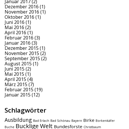
Januar 2017
(2)
Dezember 2016
(1)
November 2016
(1)
Oktober 2016
(1)
Juni 2016
(1)
Mai 2016
(2)
April 2016
(1)
Februar 2016
(3)
Januar 2016
(3)
Dezember 2015
(1)
November 2015
(2)
September 2015
(2)
August 2015
(1)
Juni 2015
(2)
Mai 2015
(1)
April 2015
(4)
März 2015
(7)
Februar 2015
(19)
Januar 2015
(12)
Schlagwörter
Ausbildung
Birke
Bad Erlach
Bad Schönau
Bayern
Borkenkäfer
Bucklige Welt
Bundesforste
Buche
Christbaum