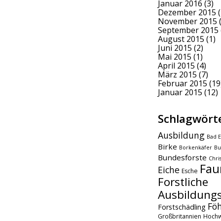
Januar 2016
(3)
Dezember 2015
(
November 2015
(
September 2015
August 2015
(1)
Juni 2015
(2)
Mai 2015
(1)
April 2015
(4)
März 2015
(7)
Februar 2015
(19
Januar 2015
(12)
Schlagwört
Ausbildung
Bad E
Birke
Borkenkäfer
Bu
Bundesforste
Chri
Fau
Eiche
Esche
Forstliche
Ausbildungs
Fö
Forstschädling
Großbritannien
Hochw