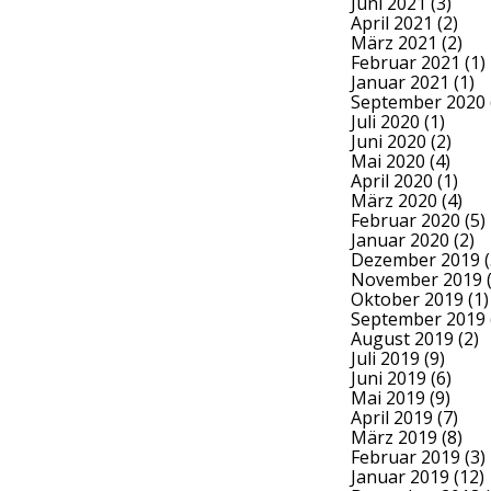
Juni 2021
(3)
April 2021
(2)
März 2021
(2)
Februar 2021
(1)
Januar 2021
(1)
September 2020
Juli 2020
(1)
Juni 2020
(2)
Mai 2020
(4)
April 2020
(1)
März 2020
(4)
Februar 2020
(5)
Januar 2020
(2)
Dezember 2019
(
November 2019
(
Oktober 2019
(1)
September 2019
August 2019
(2)
Juli 2019
(9)
Juni 2019
(6)
Mai 2019
(9)
April 2019
(7)
März 2019
(8)
Februar 2019
(3)
Januar 2019
(12)