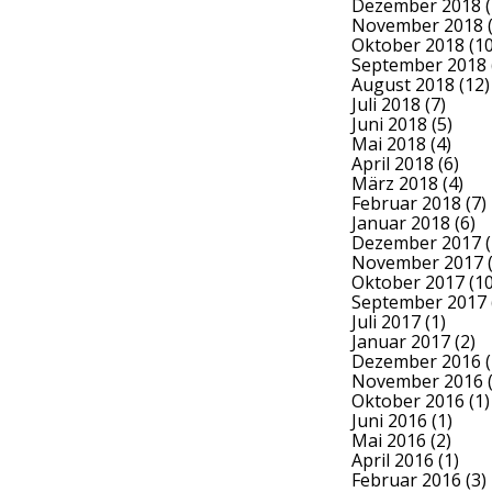
Dezember 2018
(
November 2018
(
Oktober 2018
(10
September 2018
August 2018
(12)
Juli 2018
(7)
Juni 2018
(5)
Mai 2018
(4)
April 2018
(6)
März 2018
(4)
Februar 2018
(7)
Januar 2018
(6)
Dezember 2017
(
November 2017
(
Oktober 2017
(10
September 2017
Juli 2017
(1)
Januar 2017
(2)
Dezember 2016
(
November 2016
(
Oktober 2016
(1)
Juni 2016
(1)
Mai 2016
(2)
April 2016
(1)
Februar 2016
(3)