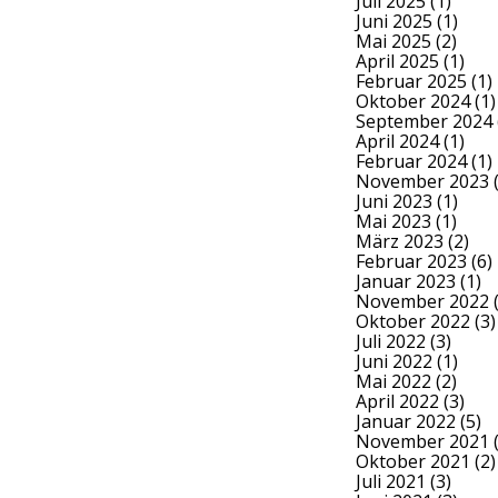
Juli 2025
(1)
Juni 2025
(1)
Mai 2025
(2)
April 2025
(1)
Februar 2025
(1)
Oktober 2024
(1)
September 2024
April 2024
(1)
Februar 2024
(1)
November 2023
(
Juni 2023
(1)
Mai 2023
(1)
März 2023
(2)
Februar 2023
(6)
Januar 2023
(1)
November 2022
(
Oktober 2022
(3)
Juli 2022
(3)
Juni 2022
(1)
Mai 2022
(2)
April 2022
(3)
Januar 2022
(5)
November 2021
(
Oktober 2021
(2)
Juli 2021
(3)