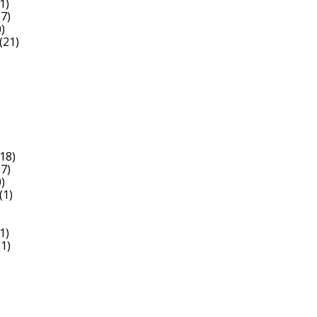
1)
7)
)
(21)
18)
7)
)
(1)
1)
1)