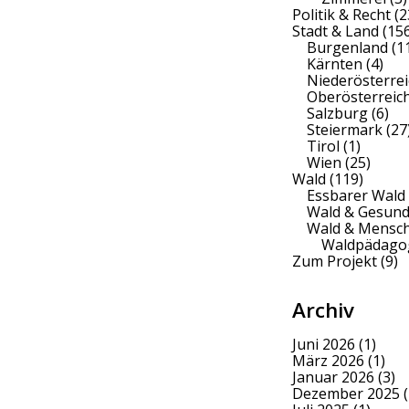
Politik & Recht
(2
Stadt & Land
(156
Burgenland
(1
Kärnten
(4)
Niederösterrei
Oberösterreic
Salzburg
(6)
Steiermark
(27
Tirol
(1)
Wien
(25)
Wald
(119)
Essbarer Wald
Wald & Gesund
Wald & Mensc
Waldpädago
Zum Projekt
(9)
Archiv
Juni 2026
(1)
März 2026
(1)
Januar 2026
(3)
Dezember 2025
(