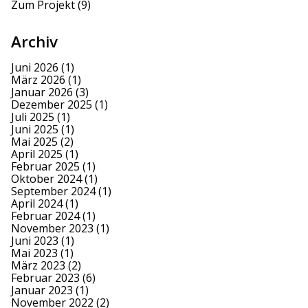
Zum Projekt
(9)
Archiv
Juni 2026
(1)
März 2026
(1)
Januar 2026
(3)
Dezember 2025
(1)
Juli 2025
(1)
Juni 2025
(1)
Mai 2025
(2)
April 2025
(1)
Februar 2025
(1)
Oktober 2024
(1)
September 2024
(1)
April 2024
(1)
Februar 2024
(1)
November 2023
(1)
Juni 2023
(1)
Mai 2023
(1)
März 2023
(2)
Februar 2023
(6)
Januar 2023
(1)
November 2022
(2)