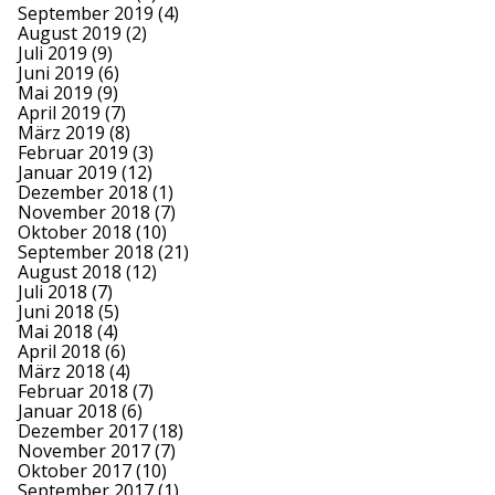
September 2019
(4)
August 2019
(2)
Juli 2019
(9)
Juni 2019
(6)
Mai 2019
(9)
April 2019
(7)
März 2019
(8)
Februar 2019
(3)
Januar 2019
(12)
Dezember 2018
(1)
November 2018
(7)
Oktober 2018
(10)
September 2018
(21)
August 2018
(12)
Juli 2018
(7)
Juni 2018
(5)
Mai 2018
(4)
April 2018
(6)
März 2018
(4)
Februar 2018
(7)
Januar 2018
(6)
Dezember 2017
(18)
November 2017
(7)
Oktober 2017
(10)
September 2017
(1)