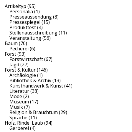
Artikeltyp
(95)
Personalia
(1)
Presseaussendung
(8)
Pressespiegel
(15)
Produkttest
(4)
Stellenausschreibung
(11)
Veranstaltung
(56)
Baum
(70)
Pecherei
(6)
Forst
(93)
Forstwirtschaft
(67)
Jagd
(27)
Forst & Kultur
(146)
Archäologie
(1)
Bibliothek & Archiv
(13)
Kunsthandwerk & Kunst
(41)
Literatur
(38)
Mode
(2)
Museum
(17)
Musik
(7)
Religion & Brauchtum
(29)
Sprache
(11)
Holz, Rinde, Laub
(94)
Gerberei
(4)