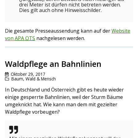
drei Meter ist dürfen nicht betreten werden.
Dies gilt auch ohne Hinweisschilder.
Die gesamte Presseaussendung kann auf der
Website
von
APA
OTS
nachgelesen werden.
Waldpflege an Bahnlinien
Oktober 29, 2017
Baum
,
Wald & Mensch
In Deutschland und Österreich gibt es heute wieder
einige gesperrte Bahnlinien, weil der Sturm Bäume
umgeknickt hat. Wie kann man dem mit gezielter
Waldpflege vorbeugen?