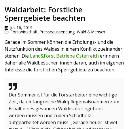
Waldarbeit: Forstliche
Sperrgebiete beachten
Juli 16, 2019
Forstwirtschaft
,
Presseaussendung
,
Wald & Mensch
Gerade im Sommer können die Erholungs- und die
Nutzfunktion des Waldes in einem Konflikt zueinander
stehen. Die
Land&Forst Betriebe Österreich
erinnern
daher alle Waldbesucher_innen daran, auch im eigenen
Interesse die forstlichen Sperrgebiete zu beachten:
Der Sommer ist für die Forstarbeiter eine wichtige
Zeit, da umfangreiche Waldpflegemaßnahmen zum
Erhalt eines gesunden Waldes durchgeführt
werden müssen und zudem Schadholz
aufgearbeitet werden muss. „Gerade heuer ist viel