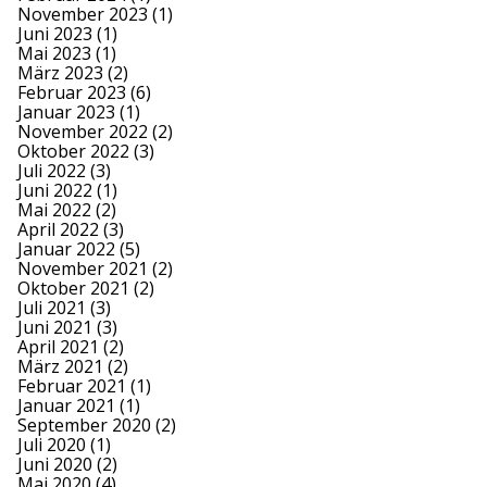
November 2023
(1)
Juni 2023
(1)
Mai 2023
(1)
März 2023
(2)
Februar 2023
(6)
Januar 2023
(1)
November 2022
(2)
Oktober 2022
(3)
Juli 2022
(3)
Juni 2022
(1)
Mai 2022
(2)
April 2022
(3)
Januar 2022
(5)
November 2021
(2)
Oktober 2021
(2)
Juli 2021
(3)
Juni 2021
(3)
April 2021
(2)
März 2021
(2)
Februar 2021
(1)
Januar 2021
(1)
September 2020
(2)
Juli 2020
(1)
Juni 2020
(2)
Mai 2020
(4)