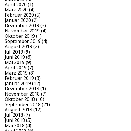
April 2020
(1)
März 2020
(4)
Februar 2020
(5)
Januar 2020
(2)
Dezember 2019
(3)
November 2019
(4)
Oktober 2019
(1)
September 2019
(4)
August 2019
(2)
Juli 2019
(9)
Juni 2019
(6)
Mai 2019
(9)
April 2019
(7)
März 2019
(8)
Februar 2019
(3)
Januar 2019
(12)
Dezember 2018
(1)
November 2018
(7)
Oktober 2018
(10)
September 2018
(21)
August 2018
(12)
Juli 2018
(7)
Juni 2018
(5)
Mai 2018
(4)
April 2018
(6)