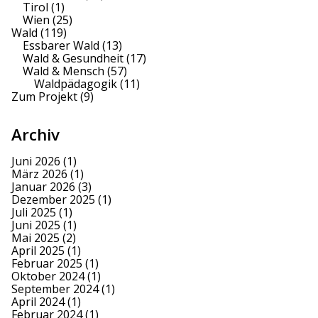
Tirol
(1)
Wien
(25)
Wald
(119)
Essbarer Wald
(13)
Wald & Gesundheit
(17)
Wald & Mensch
(57)
Waldpädagogik
(11)
Zum Projekt
(9)
Archiv
Juni 2026
(1)
März 2026
(1)
Januar 2026
(3)
Dezember 2025
(1)
Juli 2025
(1)
Juni 2025
(1)
Mai 2025
(2)
April 2025
(1)
Februar 2025
(1)
Oktober 2024
(1)
September 2024
(1)
April 2024
(1)
Februar 2024
(1)