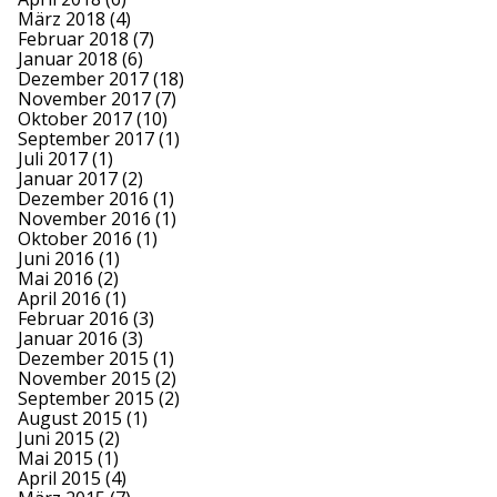
März 2018
(4)
Februar 2018
(7)
Januar 2018
(6)
Dezember 2017
(18)
November 2017
(7)
Oktober 2017
(10)
September 2017
(1)
Juli 2017
(1)
Januar 2017
(2)
Dezember 2016
(1)
November 2016
(1)
Oktober 2016
(1)
Juni 2016
(1)
Mai 2016
(2)
April 2016
(1)
Februar 2016
(3)
Januar 2016
(3)
Dezember 2015
(1)
November 2015
(2)
September 2015
(2)
August 2015
(1)
Juni 2015
(2)
Mai 2015
(1)
April 2015
(4)