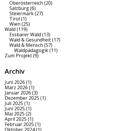
Oberösterreich
(20)
Salzburg
(6)
Steiermark
(27)
Tirol
(1)
Wien
(25)
Wald
(119)
Essbarer Wald
(13)
Wald & Gesundheit
(17)
Wald & Mensch
(57)
Waldpädagogik
(11)
Zum Projekt
(9)
Archiv
Juni 2026
(1)
März 2026
(1)
Januar 2026
(3)
Dezember 2025
(1)
Juli 2025
(1)
Juni 2025
(1)
Mai 2025
(2)
April 2025
(1)
Februar 2025
(1)
Oktober 2024
(1)