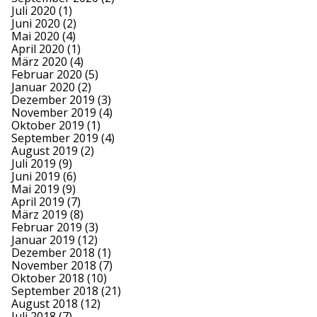
Juli 2020
(1)
Juni 2020
(2)
Mai 2020
(4)
April 2020
(1)
März 2020
(4)
Februar 2020
(5)
Januar 2020
(2)
Dezember 2019
(3)
November 2019
(4)
Oktober 2019
(1)
September 2019
(4)
August 2019
(2)
Juli 2019
(9)
Juni 2019
(6)
Mai 2019
(9)
April 2019
(7)
März 2019
(8)
Februar 2019
(3)
Januar 2019
(12)
Dezember 2018
(1)
November 2018
(7)
Oktober 2018
(10)
September 2018
(21)
August 2018
(12)
Juli 2018
(7)