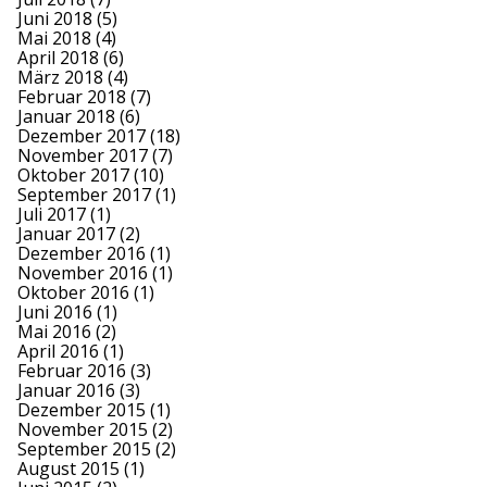
Juni 2018
(5)
Mai 2018
(4)
April 2018
(6)
März 2018
(4)
Februar 2018
(7)
Januar 2018
(6)
Dezember 2017
(18)
November 2017
(7)
Oktober 2017
(10)
September 2017
(1)
Juli 2017
(1)
Januar 2017
(2)
Dezember 2016
(1)
November 2016
(1)
Oktober 2016
(1)
Juni 2016
(1)
Mai 2016
(2)
April 2016
(1)
Februar 2016
(3)
Januar 2016
(3)
Dezember 2015
(1)
November 2015
(2)
September 2015
(2)
August 2015
(1)