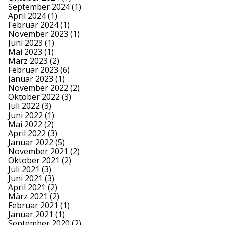
September 2024
(1)
April 2024
(1)
Februar 2024
(1)
November 2023
(1)
Juni 2023
(1)
Mai 2023
(1)
März 2023
(2)
Februar 2023
(6)
Januar 2023
(1)
November 2022
(2)
Oktober 2022
(3)
Juli 2022
(3)
Juni 2022
(1)
Mai 2022
(2)
April 2022
(3)
Januar 2022
(5)
November 2021
(2)
Oktober 2021
(2)
Juli 2021
(3)
Juni 2021
(3)
April 2021
(2)
März 2021
(2)
Februar 2021
(1)
Januar 2021
(1)
September 2020
(2)