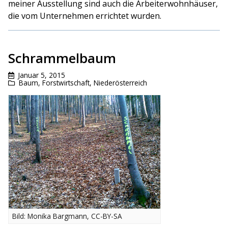
meiner Ausstellung sind auch die Arbeiterwohnhäuser,
die vom Unternehmen errichtet wurden.
Schrammelbaum
Januar 5, 2015
Baum
,
Forstwirtschaft
,
Niederösterreich
Bild: Monika Bargmann, CC-BY-SA