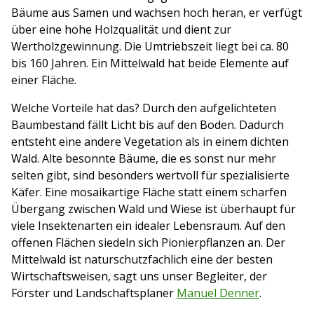
Bäume aus Samen und wachsen hoch heran, er verfügt
über eine hohe Holzqualität und dient zur
Wertholzgewinnung. Die Umtriebszeit liegt bei ca. 80
bis 160 Jahren. Ein Mittelwald hat beide Elemente auf
einer Fläche.
Welche Vorteile hat das? Durch den aufgelichteten
Baumbestand fällt Licht bis auf den Boden. Dadurch
entsteht eine andere Vegetation als in einem dichten
Wald. Alte besonnte Bäume, die es sonst nur mehr
selten gibt, sind besonders wertvoll für spezialisierte
Käfer. Eine mosaikartige Fläche statt einem scharfen
Übergang zwischen Wald und Wiese ist überhaupt für
viele Insektenarten ein idealer Lebensraum. Auf den
offenen Flächen siedeln sich Pionierpflanzen an. Der
Mittelwald ist naturschutzfachlich eine der besten
Wirtschaftsweisen, sagt uns unser Begleiter, der
Förster und Landschaftsplaner
Manuel Denner
.