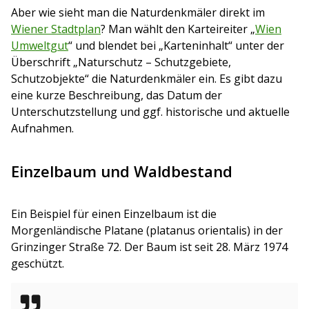
Aber wie sieht man die Naturdenkmäler direkt im
Wiener Stadtplan
? Man wählt den Karteireiter „
Wien
Umweltgut
“ und blendet bei „Karteninhalt“ unter der
Überschrift „Naturschutz – Schutzgebiete,
Schutzobjekte“ die Naturdenkmäler ein. Es gibt dazu
eine kurze Beschreibung, das Datum der
Unterschutzstellung und ggf. historische und aktuelle
Aufnahmen.
Einzelbaum und Waldbestand
Ein Beispiel für einen Einzelbaum ist die
Morgenländische Platane (platanus orientalis) in der
Grinzinger Straße 72. Der Baum ist seit 28. März 1974
geschützt.