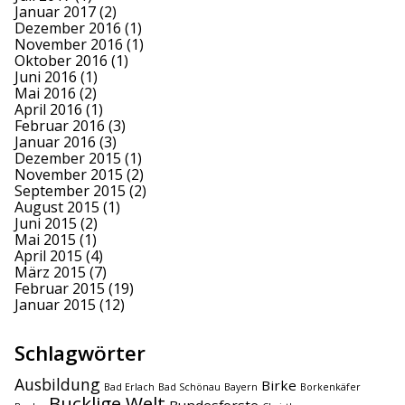
Januar 2017
(2)
Dezember 2016
(1)
November 2016
(1)
Oktober 2016
(1)
Juni 2016
(1)
Mai 2016
(2)
April 2016
(1)
Februar 2016
(3)
Januar 2016
(3)
Dezember 2015
(1)
November 2015
(2)
September 2015
(2)
August 2015
(1)
Juni 2015
(2)
Mai 2015
(1)
April 2015
(4)
März 2015
(7)
Februar 2015
(19)
Januar 2015
(12)
Schlagwörter
Ausbildung
Birke
Bad Erlach
Bad Schönau
Bayern
Borkenkäfer
Bucklige Welt
Bundesforste