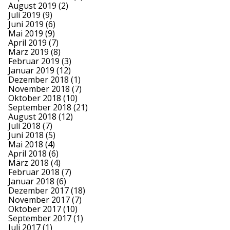
August 2019
(2)
Juli 2019
(9)
Juni 2019
(6)
Mai 2019
(9)
April 2019
(7)
März 2019
(8)
Februar 2019
(3)
Januar 2019
(12)
Dezember 2018
(1)
November 2018
(7)
Oktober 2018
(10)
September 2018
(21)
August 2018
(12)
Juli 2018
(7)
Juni 2018
(5)
Mai 2018
(4)
April 2018
(6)
März 2018
(4)
Februar 2018
(7)
Januar 2018
(6)
Dezember 2017
(18)
November 2017
(7)
Oktober 2017
(10)
September 2017
(1)
Juli 2017
(1)