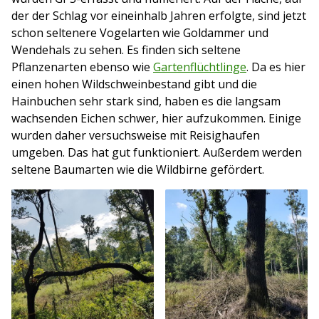
der der Schlag vor eineinhalb Jahren erfolgte, sind jetzt
schon seltenere Vogelarten wie Goldammer und
Wendehals zu sehen. Es finden sich seltene
Pflanzenarten ebenso wie
Gartenflüchtlinge
. Da es hier
einen hohen Wildschweinbestand gibt und die
Hainbuchen sehr stark sind, haben es die langsam
wachsenden Eichen schwer, hier aufzukommen. Einige
wurden daher versuchsweise mit Reisighaufen
umgeben. Das hat gut funktioniert. Außerdem werden
seltene Baumarten wie die Wildbirne gefördert.