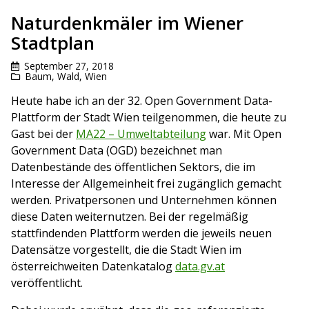
Naturdenkmäler im Wiener
Stadtplan
September 27, 2018
Baum
,
Wald
,
Wien
Heute habe ich an der 32. Open Government Data-
Plattform der Stadt Wien teilgenommen, die heute zu
Gast bei der
MA22 – Umweltabteilung
war. Mit Open
Government Data (OGD) bezeichnet man
Datenbestände des öffentlichen Sektors, die im
Interesse der Allgemeinheit frei zugänglich gemacht
werden. Privatpersonen und Unternehmen können
diese Daten weiternutzen. Bei der regelmäßig
stattfindenden Plattform werden die jeweils neuen
Datensätze vorgestellt, die die Stadt Wien im
österreichweiten Datenkatalog
data.gv.at
veröffentlicht.