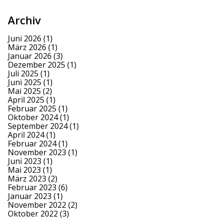
Archiv
Juni 2026
(1)
März 2026
(1)
Januar 2026
(3)
Dezember 2025
(1)
Juli 2025
(1)
Juni 2025
(1)
Mai 2025
(2)
April 2025
(1)
Februar 2025
(1)
Oktober 2024
(1)
September 2024
(1)
April 2024
(1)
Februar 2024
(1)
November 2023
(1)
Juni 2023
(1)
Mai 2023
(1)
März 2023
(2)
Februar 2023
(6)
Januar 2023
(1)
November 2022
(2)
Oktober 2022
(3)