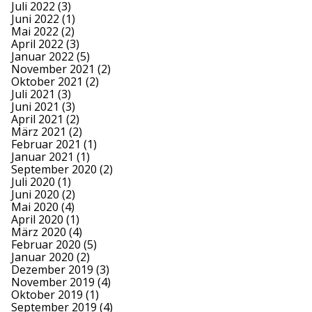
Juli 2022
(3)
Juni 2022
(1)
Mai 2022
(2)
April 2022
(3)
Januar 2022
(5)
November 2021
(2)
Oktober 2021
(2)
Juli 2021
(3)
Juni 2021
(3)
April 2021
(2)
März 2021
(2)
Februar 2021
(1)
Januar 2021
(1)
September 2020
(2)
Juli 2020
(1)
Juni 2020
(2)
Mai 2020
(4)
April 2020
(1)
März 2020
(4)
Februar 2020
(5)
Januar 2020
(2)
Dezember 2019
(3)
November 2019
(4)
Oktober 2019
(1)
September 2019
(4)