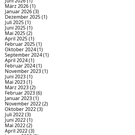
Juni 2026
(1)
März 2026
(1)
Januar 2026
(3)
Dezember 2025
(1)
Juli 2025
(1)
Juni 2025
(1)
Mai 2025
(2)
April 2025
(1)
Februar 2025
(1)
Oktober 2024
(1)
September 2024
(1)
April 2024
(1)
Februar 2024
(1)
November 2023
(1)
Juni 2023
(1)
Mai 2023
(1)
März 2023
(2)
Februar 2023
(6)
Januar 2023
(1)
November 2022
(2)
Oktober 2022
(3)
Juli 2022
(3)
Juni 2022
(1)
Mai 2022
(2)
April 2022
(3)