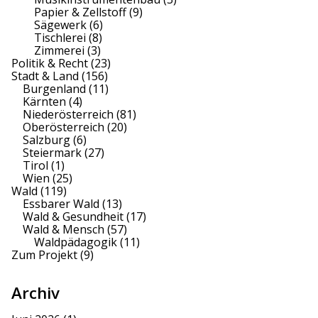
Papier & Zellstoff
(9)
Sägewerk
(6)
Tischlerei
(8)
Zimmerei
(3)
Politik & Recht
(23)
Stadt & Land
(156)
Burgenland
(11)
Kärnten
(4)
Niederösterreich
(81)
Oberösterreich
(20)
Salzburg
(6)
Steiermark
(27)
Tirol
(1)
Wien
(25)
Wald
(119)
Essbarer Wald
(13)
Wald & Gesundheit
(17)
Wald & Mensch
(57)
Waldpädagogik
(11)
Zum Projekt
(9)
Archiv