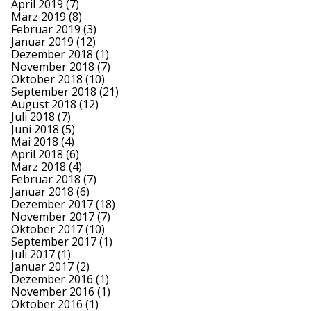
April 2019
(7)
März 2019
(8)
Februar 2019
(3)
Januar 2019
(12)
Dezember 2018
(1)
November 2018
(7)
Oktober 2018
(10)
September 2018
(21)
August 2018
(12)
Juli 2018
(7)
Juni 2018
(5)
Mai 2018
(4)
April 2018
(6)
März 2018
(4)
Februar 2018
(7)
Januar 2018
(6)
Dezember 2017
(18)
November 2017
(7)
Oktober 2017
(10)
September 2017
(1)
Juli 2017
(1)
Januar 2017
(2)
Dezember 2016
(1)
November 2016
(1)
Oktober 2016
(1)