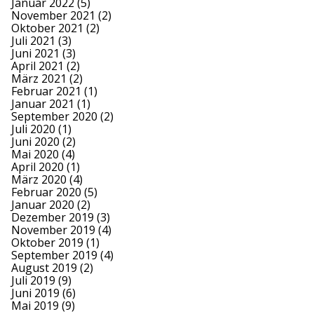
Januar 2022
(5)
November 2021
(2)
Oktober 2021
(2)
Juli 2021
(3)
Juni 2021
(3)
April 2021
(2)
März 2021
(2)
Februar 2021
(1)
Januar 2021
(1)
September 2020
(2)
Juli 2020
(1)
Juni 2020
(2)
Mai 2020
(4)
April 2020
(1)
März 2020
(4)
Februar 2020
(5)
Januar 2020
(2)
Dezember 2019
(3)
November 2019
(4)
Oktober 2019
(1)
September 2019
(4)
August 2019
(2)
Juli 2019
(9)
Juni 2019
(6)
Mai 2019
(9)