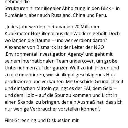
nehmen die
Strukturen hinter illegaler Abholzung in den Blick – in
Rumänien, aber auch Russland, China und Peru.
„Jedes Jahr werden in Rumänien 20 Millionen
Kubikmeter Holz illegal aus den Wäldern geholt. Doch
wo landen die Bäume – und wer verdient daran?
Alexander von Bismarck ist der Leiter der NGO
‚Environmental Investigation Agency‘ und geht mit
seinem internationalen Team undercover, um große
Unternehmen auf der ganzen Welt zu infiltrieren und
zu dokumentieren, wie sie illegal geschlagenes Holz
produzieren und verkaufen. Mit Geschick, Gründlichkeit
und einfachen Mitteln gelingt es der EAI, dem Geld –
und dem Holz – auf die Spur zu kommen und Licht in
einen Skandal zu bringen, der ein Ausmaß hat, das sich
nur wenige Verbraucher vorstellen können“.
Film-Screening und Diskussion mit: